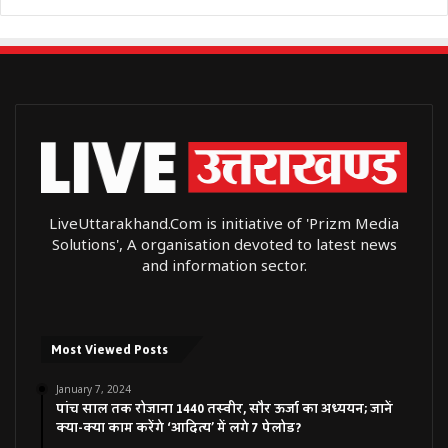
LiveUttarakhand.Com is initiative of 'Prizm Media
Solutions', A organisation devoted to latest news
and information sector.
Most Viewed Posts
January 7, 2024
पांच साल तक रोजाना 1440 तस्वीर, सौर ऊर्जा का अध्ययन; जानें
क्या-क्या काम करेंगे ‘आदित्य’ में लगे 7 पेलोड?