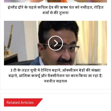
इंग्लैंड दौरे के पहले कपिल देव की ऋषभ पंत को नसीहत, रोहित
शर्मा से की तुलना
3 टी के तहत यूपी में टेस्टिंग बढ़ाने, ऑक्सीजन बेडों की संख्या
बढ़ाने, आंशिक कर्फ्यू और वैक्सीनेशन पर काम किया जा रहा है:
नवनीत सहगल
Related Articles