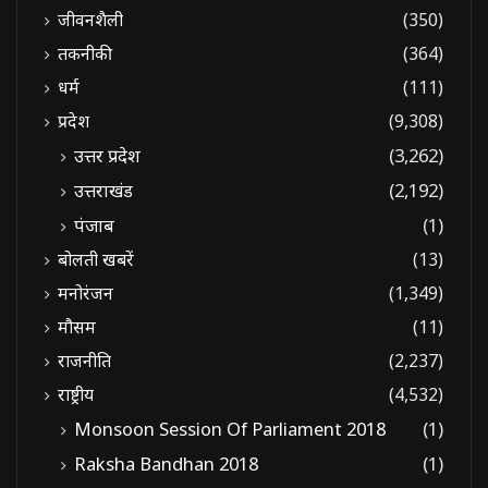
जीवनशैली
(350)
तकनीकी
(364)
धर्म
(111)
प्रदेश
(9,308)
उत्तर प्रदेश
(3,262)
उत्तराखंड
(2,192)
पंजाब
(1)
बोलती खबरें
(13)
मनोरंजन
(1,349)
मौसम
(11)
राजनीति
(2,237)
राष्ट्रीय
(4,532)
Monsoon Session Of Parliament 2018
(1)
Raksha Bandhan 2018
(1)