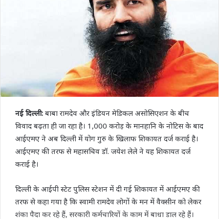
नई दिल्ली:
बाबा रामदेव और इंडियन मेडिकल असोसिएशन के बीच
विवाद बढ़ता ही जा रहा है। 1,000 करोड़ के मानहानि के नोटिस के बाद
आईएमए ने अब दिल्ली में योग गुरु के खिलाफ शिकायत दर्ज कराई है।
आईएमए की तरफ से महासचिव डॉ. जयेश लेले ने यह शिकायत दर्ज
कराई है।
दिल्ली के आईपी स्टेट पुलिस स्टेशन में दी गई शिकायत में आईएमए की
तरफ से कहा गया है कि स्वामी रामदेव लोगों के मन में वैक्सीन को लेकर
शंका पैदा कर रहे हैं, सरकारी कर्मचारियों के काम में बाधा डाल रहे हैं।