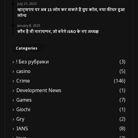
July 21, 2023
व्हाट्सएप पर अब 15 लोग कर सकते हैं ग्रुप कॉल, नया फीचर हुआ
लॉन्च
January 8, 2025
कौन हैं वी नारायणन, जो बनेंगे ISRO के नए अध्यक्ष
Categories
! Без рубрики
(3)
casino
(5)
Crime
(146)
Development News
(1)
Games
(7)
Giochi
(1)
Gry
(2)
IANS
(8)