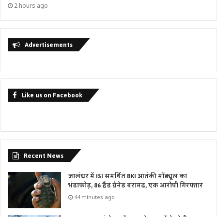
2 hours ago
Advertisements
Like us on Facebook
Recent News
जालंधर में ISI समर्थित BKI आतंकी मॉड्यूल का
भंडाफोड़, 86 हैंड ग्रेनेड बरामद, एक आरोपी गिरफ्तार
44 minutes ago