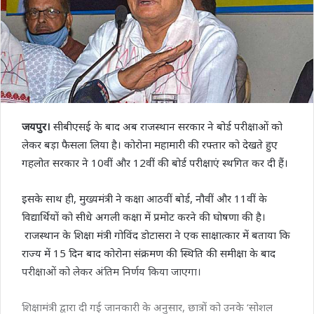
जयपुर।
सीबीएसई के बाद अब राजस्थान सरकार ने बोर्ड परीक्षाओं को
लेकर बड़ा फैसला लिया है। कोरोना महामारी की रफ्तार को देखते हुए
गहलोत सरकार ने 10वीं और 12वीं की बोर्ड परीक्षाएं स्थगित कर दी हैं।
इसके साथ ही, मुख्यमंत्री ने कक्षा आठवीं बोर्ड, नौवीं और 11वीं के
विद्यार्थियों को सीधे अगली कक्षा में प्रमोट करने की घोषणा की है।
राजस्थान के शिक्षा मंत्री गोविंद डोटासरा ने एक साक्षात्कार में बताया कि
राज्य में 15 दिन बाद कोरोना संक्रमण की स्थिति की समीक्षा के बाद
परीक्षाओं को लेकर अंतिम निर्णय किया जाएगा।
शिक्षामंत्री द्वारा दी गई जानकारी के अनुसार, छात्रों को उनके ‘सोशल