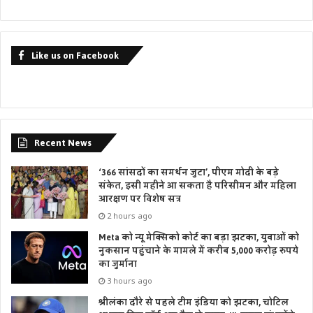
Like us on Facebook
Recent News
‘366 सांसदों का समर्थन जुटा’, पीएम मोदी के बड़े
संकेत, इसी महीने आ सकता है परिसीमन और महिला
आरक्षण पर विशेष सत्र
2 hours ago
Meta को न्यू मेक्सिको कोर्ट का बड़ा झटका, युवाओं को
नुकसान पहुंचाने के मामले में करीब 5,000 करोड़ रुपये
का जुर्माना
3 hours ago
श्रीलंका दौरे से पहले टीम इंडिया को झटका, चोटिल