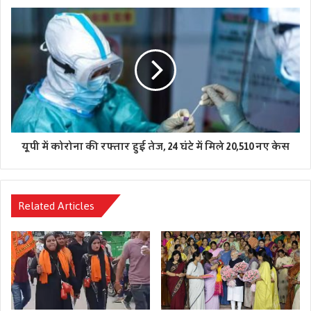
यूपी में कोरोना की रफ्तार हुई तेज, 24 घंटे में मिले 20,510 नए केस
Related Articles