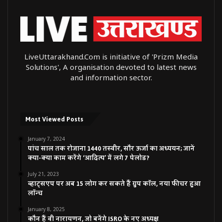
LiveUttarakhand.Com is initiative of 'Prizm Media
Solutions', A organisation devoted to latest news
and information sector.
Most Viewed Posts
January 7, 2024
पांच साल तक रोजाना 1440 तस्वीर, सौर ऊर्जा का अध्ययन; जानें
क्या-क्या काम करेंगे ‘आदित्य’ में लगे 7 पेलोड?
July 21, 2023
व्हाट्सएप पर अब 15 लोग कर सकते हैं ग्रुप कॉल, नया फीचर हुआ
लॉन्च
January 8, 2025
कौन हैं वी नारायणन, जो बनेंगे ISRO के नए अध्यक्ष