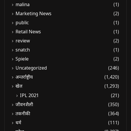
malina
(1)
Marketing News
(2)
public
(1)
Retail News
(1)
review
(2)
snatch
(1)
Spiele
(2)
Uncategorized
(246)
अन्तर्राष्ट्रीय
(1,420)
खेल
(1,293)
IPL 2021
(21)
जीवनशैली
(350)
तकनीकी
(364)
धर्म
(111)