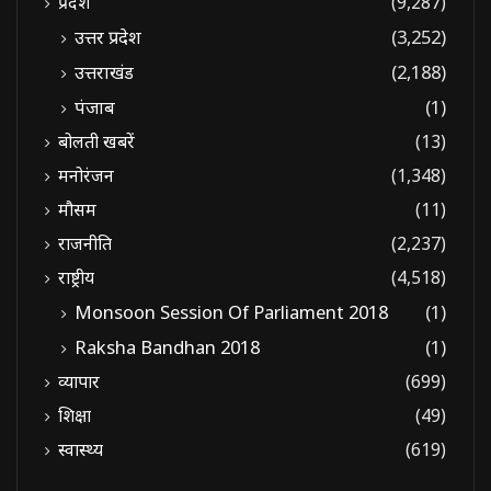
प्रदेश
(9,287)
उत्तर प्रदेश
(3,252)
उत्तराखंड
(2,188)
पंजाब
(1)
बोलती खबरें
(13)
मनोरंजन
(1,348)
मौसम
(11)
राजनीति
(2,237)
राष्ट्रीय
(4,518)
Monsoon Session Of Parliament 2018
(1)
Raksha Bandhan 2018
(1)
व्यापार
(699)
शिक्षा
(49)
स्वास्थ्य
(619)