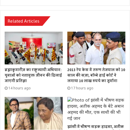
Related Articles
ब्रह्माकुमारीज़ का राष्ट्रव्यापी अभियान:
2013 रेप केस में तरुण तेजपाल को 10
युवाओं को नशामुक्त जीवन की दिलाई
साल की सज़ा, बॉम्बे हाई कोर्ट ने
जाएगी प्रतिज्ञा
लगाया 10 लाख रुपये का जुर्माना
14 hours ago
17 hours ago
झांसी में भीषण सड़क हादसा, अतीक