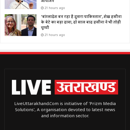
आयोजन’
21 hours ago
‘बांग्लादेश बन रहा है दूसरा पाकिस्तान’, शेख हसीना
के बेटे का बड़ा दावा, दो साल बाद हसीना ने भी तोड़ी
चुप्पी
21 hours ago
LiveUttarakhand.Com is initiative of 'Prizm Media
Solutions', A organisation devoted to latest news
and information sector.