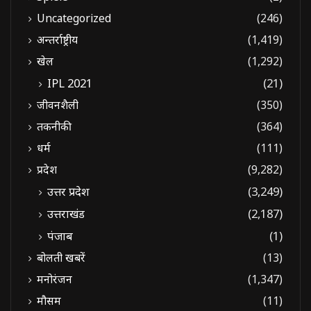
Uncategorized
(246)
अन्तर्राष्ट्रीय
(1,419)
खेल
(1,292)
IPL 2021
(21)
जीवनशैली
(350)
तकनीकी
(364)
धर्म
(111)
प्रदेश
(9,282)
उत्तर प्रदेश
(3,249)
उत्तराखंड
(2,187)
पंजाब
(1)
बोलती खबरें
(13)
मनोरंजन
(1,347)
मौसम
(11)