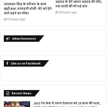
अहमद के बेटे अबान अहमद की मौत,
उमाशंकर सिंह के परिवार के साथ
एक साथी की भी गई जान
खड़ी BSP, मायावती बोलीं- बेटे को देंगे
20 hours ago
आगे बढ़ने का मौका
19 hours ago
Advertisements
Like us on Facebook
Recent News
2013 रेप केस में तरुण तेजपाल को 10 साल की सज़ा,