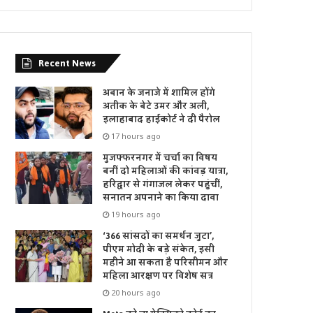
Recent News
अबान के जनाजे में शामिल होंगे
अतीक के बेटे उमर और अली,
इलाहाबाद हाईकोर्ट ने दी पैरोल
17 hours ago
मुजफ्फरनगर में चर्चा का विषय
बनीं दो महिलाओं की कांवड़ यात्रा,
हरिद्वार से गंगाजल लेकर पहुंचीं,
सनातन अपनाने का किया दावा
19 hours ago
‘366 सांसदों का समर्थन जुटा’,
पीएम मोदी के बड़े संकेत, इसी
महीने आ सकता है परिसीमन और
महिला आरक्षण पर विशेष सत्र
20 hours ago