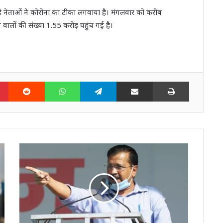
़े नेताओं ने कोरोना का टीका लगवाया है। मंगलवार को करीब
वालों की संख्या 1.55 करोड़ पहुंच गई है।
n
Pinterest
Reddit
WhatsApp
Telegram
Share via Email
Print