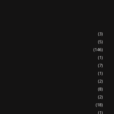
(3)
(5)
(146)
(1)
(7)
(1)
(2)
(8)
(2)
(18)
(1)