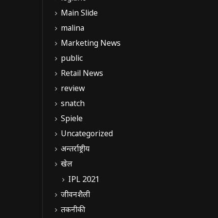
Main Slide
malina
Marketing News
public
Retail News
review
snatch
Spiele
Uncategorized
अन्तर्राष्ट्रीय
खेल
IPL 2021
जीवनशैली
तकनीकी