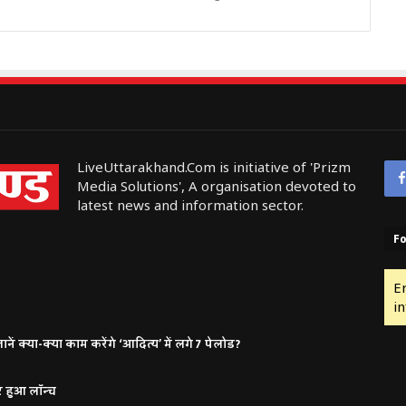
LiveUttarakhand.Com is initiative of 'Prizm
Media Solutions', A organisation devoted to
latest news and information sector.
Fo
E
in
ं क्या-क्या काम करेंगे ‘आदित्य’ में लगे 7 पेलोड?
र हुआ लॉन्च