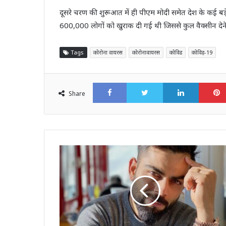
दूसरे चरण की शुरूआत में ही पीएम मोदी समेत देश के कई बड
600,000 लोगों को खुराक दी गई थी जिससे कुल वैक्सीन देने 
Tags
कोरोना वायरस
कोरोनावायरस
कोविड
कोविड़-19
Facebook
Twitter
LinkedI
Share