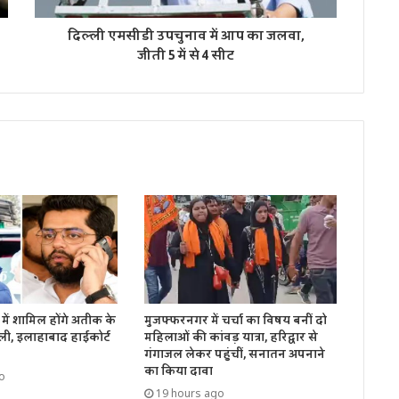
दिल्ली एमसीडी उपचुनाव में आप का जलवा,
जीती 5 में से 4 सीट
में शामिल होंगे अतीक के
मुजफ्फरनगर में चर्चा का विषय बनीं दो
ली, इलाहाबाद हाईकोर्ट
महिलाओं की कांवड़ यात्रा, हरिद्वार से
गंगाजल लेकर पहुंचीं, सनातन अपनाने
का किया दावा
o
19 hours ago