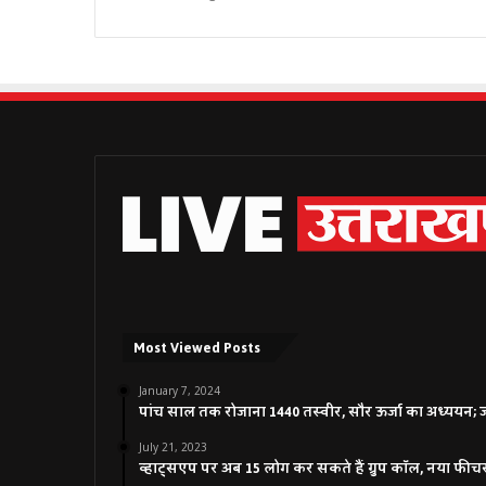
Most Viewed Posts
January 7, 2024
पांच साल तक रोजाना 1440 तस्वीर, सौर ऊर्जा का अध्ययन; जाने
July 21, 2023
व्हाट्सएप पर अब 15 लोग कर सकते हैं ग्रुप कॉल, नया फीच