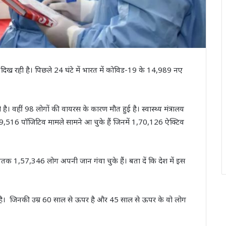
 दिख रही है। पिछले 24 घंटे में भारत में कोविड-19 के 14,989 नए
वहीं 98 लोगों की वायरस के कारण मौत हुई है। स्वास्थ्य मंत्रालय
39,516 पॉजिटिव मामले सामने आ चुके हैं जिनमें 1,70,126 ऐक्टिव
तक 1,57,346 लोग अपनी जान गंवा चुके हैं। बता दें कि देश में इस
ा है। जिनकी उम्र 60 साल से ऊपर है और 45 साल से ऊपर के वो लोग