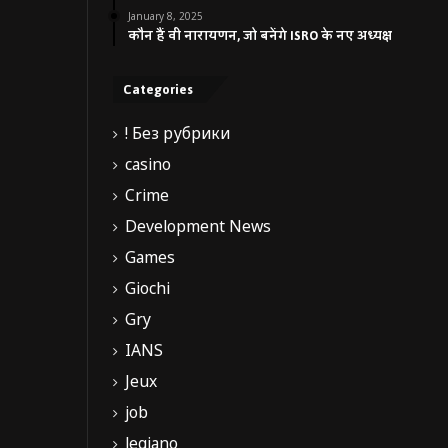
January 8, 2025
कौन हैं वी नारायणन, जो बनेंगे ISRO के नए अध्यक्ष
Categories
! Без рубрики
casino
Crime
Development News
Games
Giochi
Gry
IANS
Jeux
job
legiano