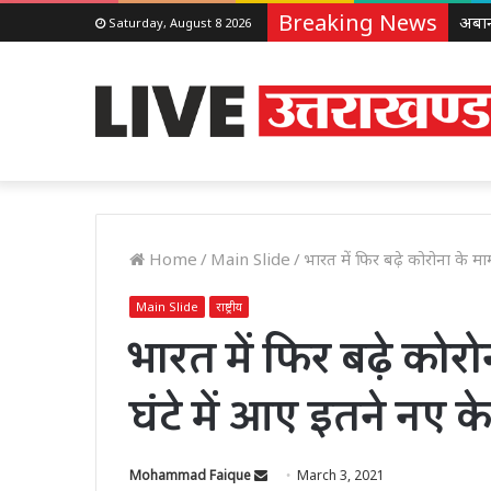
Breaking News
Saturday, August 8 2026
Home
/
Main Slide
/
भारत में फिर बढ़े कोरोना के म
Main Slide
राष्ट्रीय
भारत में फिर बढ़े कोर
घंटे में आए इतने नए क
Send
Mohammad Faique
March 3, 2021