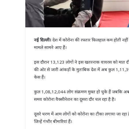
नई दिल्ली।
देश में कोरोना की रफ्तार फिलहाल कम होती नहीं
मामले सामने आए हैं।
इस दौरान 13,123 लोगों ने इस खतरनाक वायरस को मात दी है। 
की ओर से जारी आंकड़ों के मुताबिक देश में अब कुल 1,11,
केस हैं।
कुल 1,08,12,044 लोग संक्रमण मुक्त हो चुके हैं जबकि अब
समय कोरोना वैक्सीनेशन का दूसरा दौर चल रहा है है।
दूसरे चरण में आम लोगों को कोरोना का टीका लगाया जा रह
जिन्हें गंभीर बीमारियां हैं।