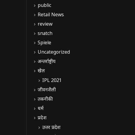
public
Retail News
review
snatch
Spiele
Uncategorized
अन्तर्राष्ट्रीय
खेल
IPL 2021
जीवनशैली
तकनीकी
धर्म
प्रदेश
उत्तर प्रदेश