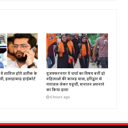
में शामिल होंगे अतीक के
मुजफ्फरनगर में चर्चा का विषय बनीं दो
ली, इलाहाबाद हाईकोर्ट
महिलाओं की कांवड़ यात्रा, हरिद्वार से
गंगाजल लेकर पहुंचीं, सनातन अपनाने
का किया दावा
6 hours ago