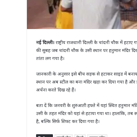
नई दिल्ली।
राष्ट्रीय राजधानी दिल्ली के चांदनी चौक में हटाए
की सुबह जब चांदनी चौक के उसी स्थान पर हनुमान मंदिर दिखा
तांता लग गया है।
जानकारी के अनुसार इसे बीच सड़क से हटाकर साइड में बनाया 
स्थान पर अब स्टील का बना मंदिर खड़ा कर दिया गया है और 
अर्चना करते दिख रहे हैं।
बता दें कि जनवरी के शुरुआती हफ्ते में यहां स्थित हनुमान म
उसी के तहत मंदिर को यहां से हटाया गया था। हालांकि, तब स्
है, बल्कि सिर्फ शिफ्ट कर दिया गया है।