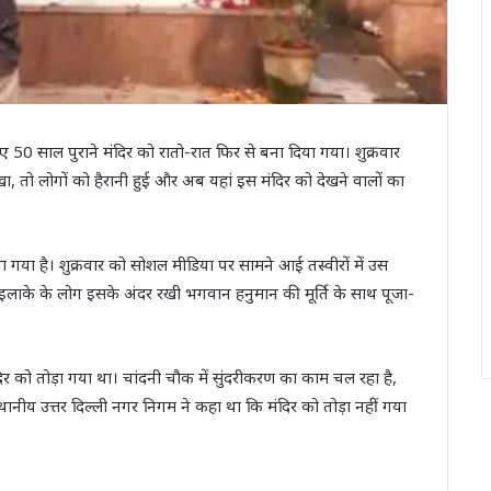
 गए 50 साल पुराने मंदिर को रातो-रात फिर से बना दिया गया। शुक्रवार
, तो लोगों को हैरानी हुई और अब यहां इस मंदिर को देखने वालों का
गया है। शुक्रवार को सोशल मीडिया पर सामने आई तस्वीरों में उस
इलाके के लोग इसके अंदर रखी भगवान हनुमान की मूर्ति के साथ पूजा-
ंदिर को तोड़ा गया था। चांदनी चौक में सुंदरीकरण का काम चल रहा है,
थानीय उत्तर दिल्ली नगर निगम ने कहा था कि मंदिर को तोड़ा नहीं गया