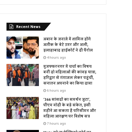
Recent News
अबान के जनाजे में शामिल होंगे
अतीक के बेटे उमर और अली,
इलाहाबाद हाईकोर्ट ने दी पैरोल
4 hours ago
मुजफ्फरनगर में चर्चा का विषय
बनीं दो महिलाओं की कांवड़ यात्रा,
हरिद्वार से गंगाजल लेकर पहुंचीं,
सनातन अपनाने का किया दावा
6 hours ago
‘366 सांसदों का समर्थन जुटा’,
पीएम मोदी के बड़े संकेत, इसी
महीने आ सकता है परिसीमन और
महिला आरक्षण पर विशेष सत्र
7 hours ago