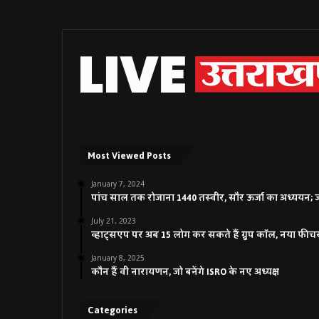
Most Viewed Posts
January 7, 2024
पांच साल तक रोजाना 1440 तस्वीर, सौर ऊर्जा का अध्ययन; जाने
July 21, 2023
व्हाट्सएप पर अब 15 लोग कर सकते हैं ग्रुप कॉल, नया फीच
January 8, 2025
कौन हैं वी नारायणन, जो बनेंगे ISRO के नए अध्यक्ष
Categories