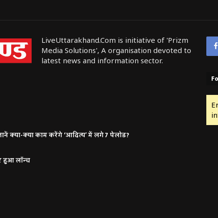
LiveUttarakhand.Com is initiative of 'Prizm
Media Solutions', A organisation devoted to
latest news and information sector.
Fo
E
in
ं क्या-क्या काम करेंगे ‘आदित्य’ में लगे 7 पेलोड?
र हुआ लॉन्च