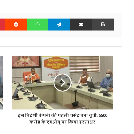
n
Pinterest
Reddit
WhatsApp
Telegram
Share via Email
Print
इस विदेशी कंपनी की पहली पसंद बना यूपी, 5500
करोड़ के एमओयू पर किया हस्ताक्षर