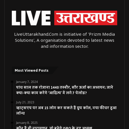
LiveUttarakhand.Com is initiative of 'Prizm Media
Solutions', A organisation devoted to latest news
and information sector.
Most Viewed Posts
January 7, 2024
पांच साल तक रोजाना 1440 तस्वीर, सौर ऊर्जा का अध्ययन; जानें
क्या-क्या काम करेंगे ‘आदित्य’ में लगे 7 पेलोड?
July 21, 2023
व्हाट्सएप पर अब 15 लोग कर सकते हैं ग्रुप कॉल, नया फीचर हुआ
लॉन्च
January 8, 2025
कौन हैं वी नारायणन, जो बनेंगे ISRO के नए अध्यक्ष