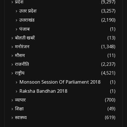
प्रदेश
(9,297)
उत्तर प्रदेश
(3,257)
उत्तराखंड
(2,190)
पंजाब
(1)
बोलती खबरें
(13)
मनोरंजन
(1,348)
मौसम
(11)
राजनीति
(2,237)
राष्ट्रीय
(4,521)
Monsoon Session Of Parliament 2018
(1)
Raksha Bandhan 2018
(1)
व्यापार
(700)
शिक्षा
(49)
स्वास्थ्य
(619)