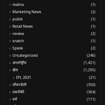
malina
(1)
Marketing News
(2)
public
(1)
Retail News
(1)
review
(2)
snatch
(1)
Spiele
(2)
Uncategorized
(246)
अन्तर्राष्ट्रीय
(1,421)
खेल
(1,295)
IPL 2021
(21)
जीवनशैली
(350)
तकनीकी
(364)
धर्म
(111)