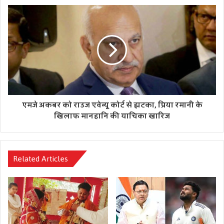
एमजे अकबर को राउज एवेन्यू कोर्ट से झटका, प्रिया रमानी के
खिलाफ मानहानि की याचिका खारिज
Related Articles