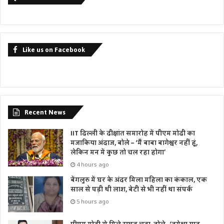
Like us on Facebook
Recent News
IIT दिल्ली के दीक्षांत समारोह में पीएम मोदी का
मजाकिया अंदाज, बोले – ‘मैं बाबा बागेश्वर नहीं हूं,
लेकिन मन में कुछ तो चल रहा होगा’
4 hours ago
बेंगलुरु में घर के अंदर मिला महिला का कंकाल, एक
साल से पड़ी थी लाश, बेटी से भी नहीं था संपर्क
5 hours ago