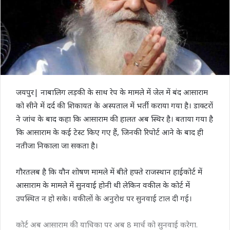
जयपुर| नाबालिग लड़की के साथ रेप के मामले में जेल में बंद आसाराम
को सीने में दर्द की शिकायत के अस्पताल में भर्ती कराया गया है। डाक्टरों
ने जांच के बाद कहा कि आसाराम की हालत अब स्थिर है। बताया गया है
कि आसाराम के कई टेस्ट किए गए हैं, जिनकी रिपोर्ट आने के बाद ही
नतीजा निकाला जा सकता है।
गौरतलब है कि यौन शोषण मामले में बीते हफ्ते राजस्थान हाईकोर्ट में
आसाराम के मामले में सुनवाई होनी थी लेकिन वकील के कोर्ट में
उपस्थित न हो सके। वकीलों के अनुरोध पर सुनवाई टाल दी गई।
कोर्ट अब आसाराम की याचिका पर अब 8 मार्च को सुनवाई करेगा.