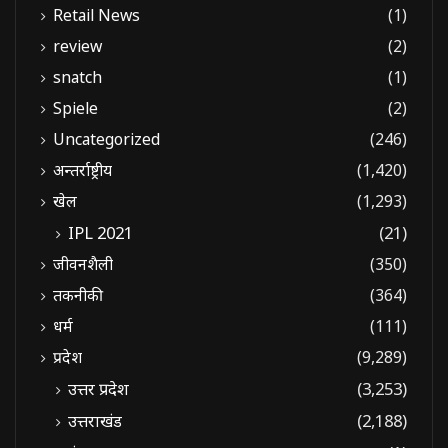
Retail News
(1)
review
(2)
snatch
(1)
Spiele
(2)
Uncategorized
(246)
अन्तर्राष्ट्रीय
(1,420)
खेल
(1,293)
IPL 2021
(21)
जीवनशैली
(350)
तकनीकी
(364)
धर्म
(111)
प्रदेश
(9,289)
उत्तर प्रदेश
(3,253)
उत्तराखंड
(2,188)