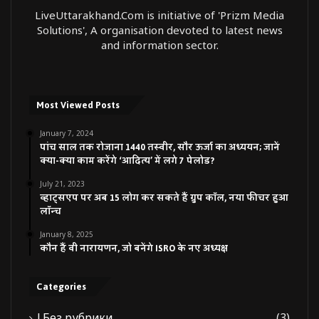
LiveUttarakhand.Com is initiative of 'Prizm Media
Solutions', A organisation devoted to latest news
and information sector.
Most Viewed Posts
January 7, 2024
पांच साल तक रोजाना 1440 तस्वीर, सौर ऊर्जा का अध्ययन; जानें
क्या-क्या काम करेंगे ‘आदित्य’ में लगे 7 पेलोड?
July 21, 2023
व्हाट्सएप पर अब 15 लोग कर सकते हैं ग्रुप कॉल, नया फीचर हुआ
लॉन्च
January 8, 2025
कौन हैं वी नारायणन, जो बनेंगे ISRO के नए अध्यक्ष
Categories
! Без рубрики
(3)