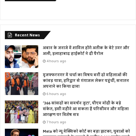
Recent News
अबान के जनाजे में शामिल होंगे अतीक के बेटे उमर और
अली, इलाहाबाद हाईकोर्ट ने दी पैरोल
4 hours ago
मुजफ्फरनगर में चर्चा का विषय बनीं दो महिलाओं की
कांवड़ यात्रा, हरिद्वार से गंगाजल लेकर पहुंचीं, सनातन
अपनाने का किया दावा
6 hours ago
‘366 सांसदों का समर्थन जुटा’, पीएम मोदी के बड़े
संकेत, इसी महीने आ सकता है परिसीमन और महिला
आरक्षण पर विशेष सत्र
7 hours ago
Meta को न्यू मेक्सिको कोर्ट का बड़ा झटका, युवाओं को