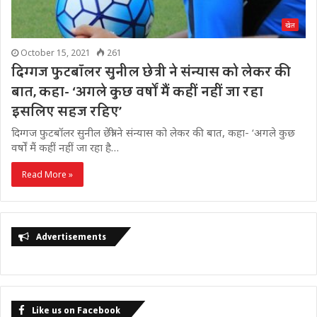
खेल
October 15, 2021
261
दिग्गज फुटबॉलर सुनील छेत्री ने संन्यास को लेकर की
बात, कहा- ‘अगले कुछ वर्षों मैं कहीं नहीं जा रहा
इसलिए सहज रहिए’
दिग्गज फुटबॉलर सुनील छेत्री ने संन्यास को लेकर की बात, कहा- ‘अगले कुछ
वर्षों मैं कहीं नहीं जा रहा है…
Read More »
Advertisements
Like us on Facebook