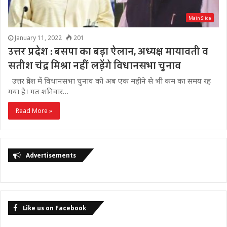
Main Slide
January 11, 2022
201
उत्तर प्रदेश : बसपा का बड़ा ऐलान, अध्यक्ष मायावती व
सतीश चंद्र मिश्रा नहीं लड़ेंगे विधानसभा चुनाव
उत्तर प्रदेश में विधानसभा चुनाव को अब एक महीने से भी कम का समय रह
गया है। गत शनिवार…
Read More »
Advertisements
Like us on Facebook