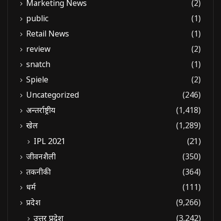
Marketing News
(2)
public
(1)
Retail News
(1)
review
(2)
snatch
(1)
Spiele
(2)
Uncategorized
(246)
अन्तर्राष्ट्रीय
(1,418)
खेल
(1,289)
IPL 2021
(21)
जीवनशैली
(350)
तकनीकी
(364)
धर्म
(111)
प्रदेश
(9,266)
उत्तर प्रदेश
(3,242)