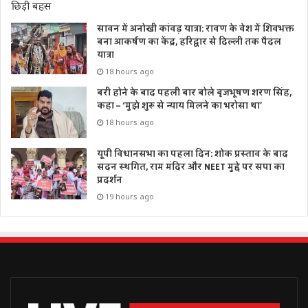
सावन में अनोखी कांवड़ यात्रा: रावण के वेश में शिवभक्त
बना आकर्षण का केंद्र, हरिद्वार से दिल्ली तक पैदल
यात्रा
18 hours ago
बरी होने के बाद पहली बार बोले बृजभूषण शरण सिंह,
कहा – ‘मुझे शुरू से न्याय मिलने का भरोसा था’
18 hours ago
यूपी विधानसभा का पहला दिन: शोक प्रस्ताव के बाद
सदन स्थगित, राम मंदिर और NEET मुद्दे पर सपा का
प्रदर्शन
19 hours ago