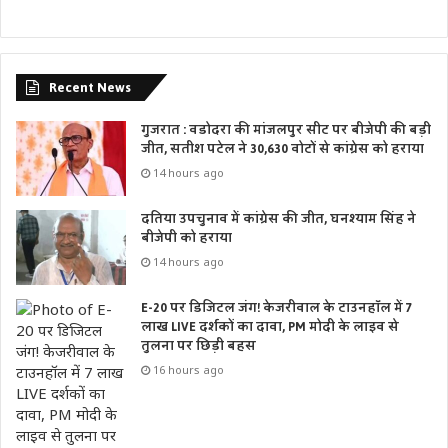
Recent News
गुजरात : वडोदरा की मांजलपुर सीट पर बीजेपी की बड़ी
जीत, सतीश पटेल ने 30,630 वोटों से कांग्रेस को हराया
14 hours ago
दतिया उपचुनाव में कांग्रेस की जीत, घनश्याम सिंह ने
बीजेपी को हराया
14 hours ago
E-20 पर डिजिटल जंग! केजरीवाल के टाउनहॉल में 7
लाख LIVE दर्शकों का दावा, PM मोदी के लाइव से
तुलना पर छिड़ी बहस
16 hours ago