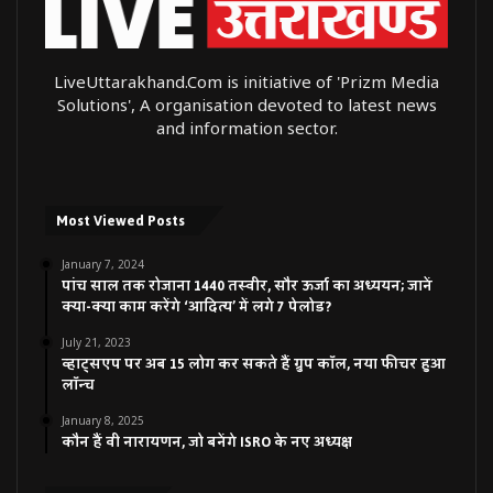
LiveUttarakhand.Com is initiative of 'Prizm Media
Solutions', A organisation devoted to latest news
and information sector.
Most Viewed Posts
January 7, 2024
पांच साल तक रोजाना 1440 तस्वीर, सौर ऊर्जा का अध्ययन; जानें
क्या-क्या काम करेंगे ‘आदित्य’ में लगे 7 पेलोड?
July 21, 2023
व्हाट्सएप पर अब 15 लोग कर सकते हैं ग्रुप कॉल, नया फीचर हुआ
लॉन्च
January 8, 2025
कौन हैं वी नारायणन, जो बनेंगे ISRO के नए अध्यक्ष