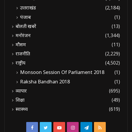
उत्तराखंड
(2,184)
पंजाब
(1)
बोलती खबरें
(13)
मनोरंजन
(1,344)
मौसम
(11)
राजनीति
(2,229)
राष्ट्रीय
(4,502)
Monsoon Session Of Parliament 2018
(1)
Raksha Bandhan 2018
(1)
व्यापार
(695)
शिक्षा
(49)
स्वास्थ्य
(619)
Facebook
Twitter
YouTube
Instagram
Telegram
RSS