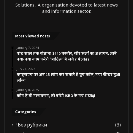
Solutions', A organisation devoted to latest news
and information sector.
Most Viewed Posts
January 7, 2024
पांच साल तक रोजाना 1440 तस्वीर, सौर ऊर्जा का अध्ययन; जानें
क्या-क्या काम करेंगे ‘आदित्य’ में लगे 7 पेलोड?
July 21, 2023
व्हाट्सएप पर अब 15 लोग कर सकते हैं ग्रुप कॉल, नया फीचर हुआ
लॉन्च
January 8, 2025
कौन हैं वी नारायणन, जो बनेंगे ISRO के नए अध्यक्ष
Categories
! Без рубрики
(3)