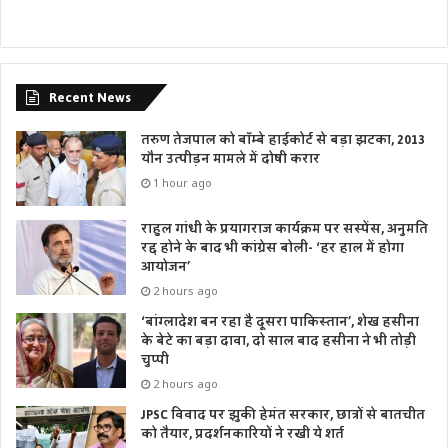
Recent News
तरुण तेजपाल को बॉम्बे हाईकोर्ट से बड़ा झटका, 2013
यौन उत्पीड़न मामले में दोषी करार
1 hour ago
राहुल गांधी के प्रयागराज कार्यक्रम पर सस्पेंस, अनुमति
रद्द होने के बाद भी कांग्रेस बोली- ‘हर हाल में होगा
आयोजन’
2 hours ago
‘बांग्लादेश बन रहा है दूसरा पाकिस्तान’, शेख हसीना
के बेटे का बड़ा दावा, दो साल बाद हसीना ने भी तोड़ी
चुप्पी
2 hours ago
JPSC विवाद पर झुकी हेमंत सरकार, छात्रों से बातचीत
को तैयार, प्रदर्शनकारियों ने रखी ये शर्त