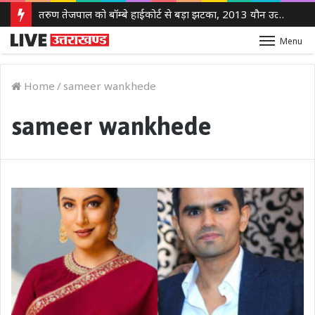
तरुण तेजपाल को बॉम्बे हाईकोर्ट से बड़ा झटका, 2013 यौन उत्पीड़न मामले में दोषी करार
Menu
Home
/
sameer wankhede
sameer wankhede