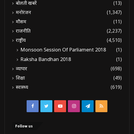
बोलती खबरें
(13)
मनोरंजन
(1,347)
मौसम
(11)
राजनीति
(2,237)
राष्ट्रीय
(4,510)
Monsoon Session Of Parliament 2018
(1)
Raksha Bandhan 2018
(1)
व्यापार
(698)
शिक्षा
(49)
स्वास्थ्य
(619)
Facebook
Twitter
YouTube
Instagram
Telegram
RSS
Follow us