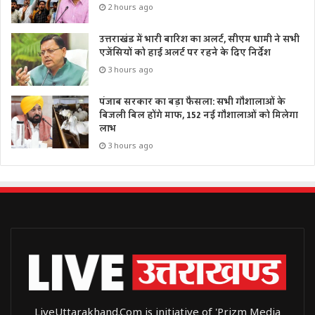
2 hours ago
उत्तराखंड में भारी बारिश का अलर्ट, सीएम धामी ने सभी
एजेंसियों को हाई अलर्ट पर रहने के दिए निर्देश
3 hours ago
पंजाब सरकार का बड़ा फैसला: सभी गौशालाओं के
बिजली बिल होंगे माफ, 152 नई गौशालाओं को मिलेगा
लाभ
3 hours ago
LiveUttarakhand.Com is initiative of 'Prizm Media