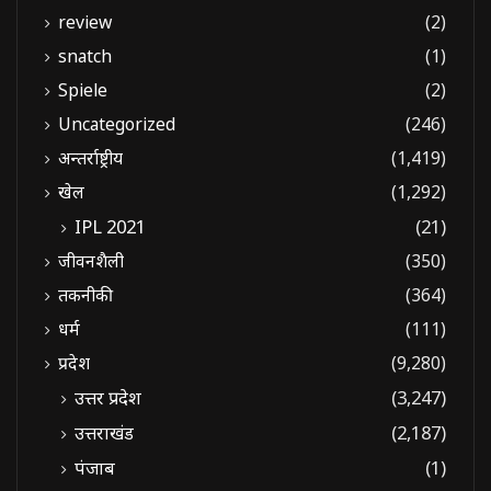
review
(2)
snatch
(1)
Spiele
(2)
Uncategorized
(246)
अन्तर्राष्ट्रीय
(1,419)
खेल
(1,292)
IPL 2021
(21)
जीवनशैली
(350)
तकनीकी
(364)
धर्म
(111)
प्रदेश
(9,280)
उत्तर प्रदेश
(3,247)
उत्तराखंड
(2,187)
पंजाब
(1)