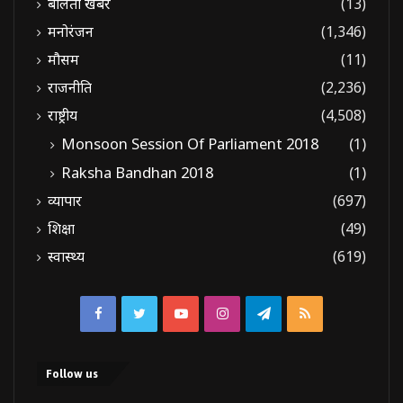
बोलती खबरें
(13)
मनोरंजन
(1,346)
मौसम
(11)
राजनीति
(2,236)
राष्ट्रीय
(4,508)
Monsoon Session Of Parliament 2018
(1)
Raksha Bandhan 2018
(1)
व्यापार
(697)
शिक्षा
(49)
स्वास्थ्य
(619)
Facebook
Twitter
YouTube
Instagram
Telegram
RSS
Follow us