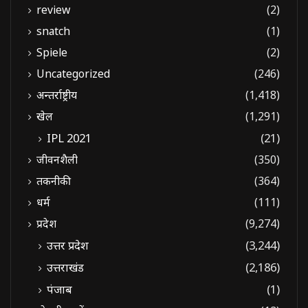
review
(2)
snatch
(1)
Spiele
(2)
Uncategorized
(246)
अन्तर्राष्ट्रीय
(1,418)
खेल
(1,291)
IPL 2021
(21)
जीवनशैली
(350)
तकनीकी
(364)
धर्म
(111)
प्रदेश
(9,274)
उत्तर प्रदेश
(3,244)
उत्तराखंड
(2,186)
पंजाब
(1)