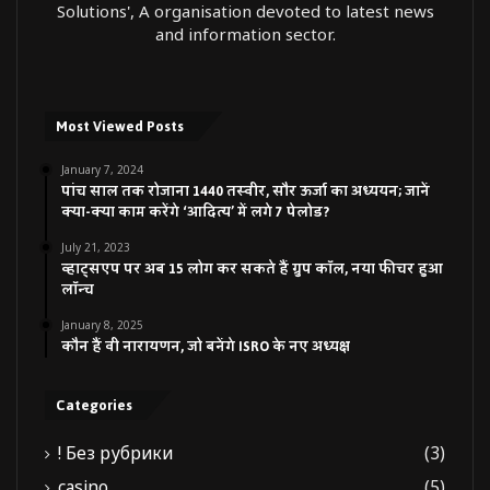
Solutions', A organisation devoted to latest news
and information sector.
Most Viewed Posts
January 7, 2024
पांच साल तक रोजाना 1440 तस्वीर, सौर ऊर्जा का अध्ययन; जानें
क्या-क्या काम करेंगे ‘आदित्य’ में लगे 7 पेलोड?
July 21, 2023
व्हाट्सएप पर अब 15 लोग कर सकते हैं ग्रुप कॉल, नया फीचर हुआ
लॉन्च
January 8, 2025
कौन हैं वी नारायणन, जो बनेंगे ISRO के नए अध्यक्ष
Categories
! Без рубрики
(3)
casino
(5)