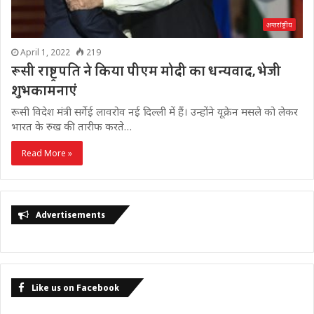
अन्तर्राष्ट्रीय
April 1, 2022
219
रूसी राष्ट्रपति ने किया पीएम मोदी का धन्यवाद, भेजी
शुभकामनाएं
रूसी विदेश मंत्री सर्गेई लावरोव नई दिल्ली में हैं। उन्होंने यूक्रेन मसले को लेकर
भारत के रुख की तारीफ करते…
Read More »
Advertisements
Like us on Facebook