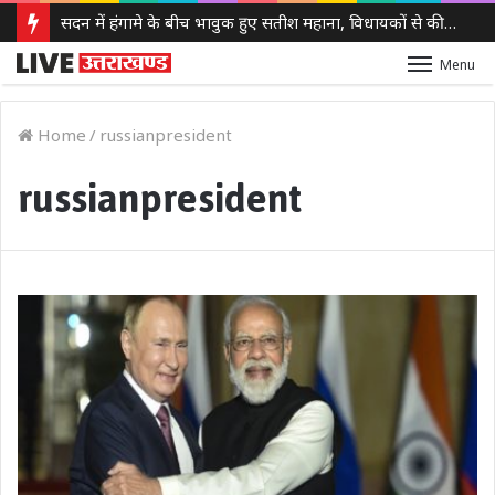
सदन में हंगामे के बीच भावुक हुए सतीश महाना, विधायकों से की मर्यादा बनाए रखने की अपील
Menu
Home
/
russianpresident
russianpresident