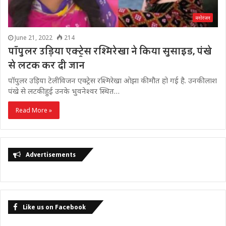
मनोरंजन
June 21, 2022
214
पॉपुलर उड़िया एक्ट्रेस रश्मिरेखा ने किया सुसाइड, पंखे
से लटक कर दी जान
पॉपुलर उड़िया टेलीविजन एक्ट्रेस रश्मिरेखा ओझा की मौत हो गई है. उनकी लाश
पंखे से लटकी हुई उनके भुवनेश्वर स्थित…
Read More »
Advertisements
Like us on Facebook