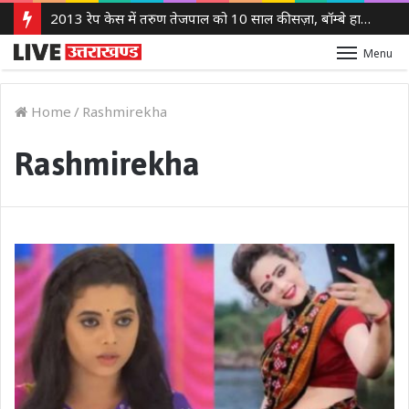
2013 रेप केस में तरुण तेजपाल को 10 साल की सज़ा, बॉम्बे हाई कोर्ट ने लगाया 10 लाख रुपये का जुर्माना
Menu
Home
/
Rashmirekha
Rashmirekha