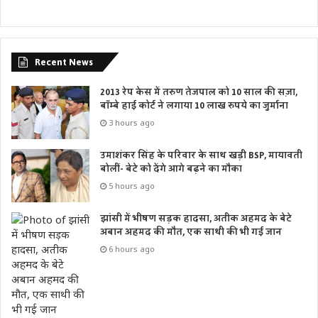
Recent News
2013 रेप केस में तरुण तेजपाल को 10 साल की सज़ा,
बॉम्बे हाई कोर्ट ने लगाया 10 लाख रुपये का जुर्माना
3 hours ago
उमाशंकर सिंह के परिवार के साथ खड़ी BSP, मायावती
बोलीं- बेटे को देंगे आगे बढ़ने का मौका
5 hours ago
झांसी में भीषण सड़क हादसा, अतीक अहमद के बेटे
अबान अहमद की मौत, एक साथी की भी गई जान
6 hours ago