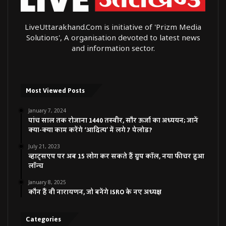
LiveUttarakhand.Com is initiative of 'Prizm Media
Solutions', A organisation devoted to latest news
and information sector.
Most Viewed Posts
January 7, 2024
पांच साल तक रोजाना 1440 तस्वीर, सौर ऊर्जा का अध्ययन; जानें
क्या-क्या काम करेंगे ‘आदित्य’ में लगे 7 पेलोड?
July 21, 2023
व्हाट्सएप पर अब 15 लोग कर सकते हैं ग्रुप कॉल, नया फीचर हुआ
लॉन्च
January 8, 2025
कौन हैं वी नारायणन, जो बनेंगे ISRO के नए अध्यक्ष
Categories