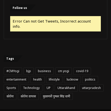
Follow us
Error Can not Get Tweets, Incorrect account
info.
Tags
#CMYogi
bjp
business
cm yogi
covid-19
entertainment
health
lifestyle
lucknow
politics
Sports
Technology
UP
Uttarakhand
uttarpradesh
कोरोना
कोरोना वायरस
मुख्यमंत्री पुष्कर सिंह धामी