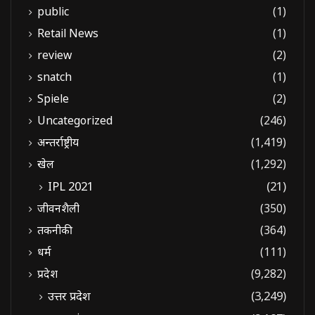
public
(1)
Retail News
(1)
review
(2)
snatch
(1)
Spiele
(2)
Uncategorized
(246)
अन्तर्राष्ट्रीय
(1,419)
खेल
(1,292)
IPL 2021
(21)
जीवनशैली
(350)
तकनीकी
(364)
धर्म
(111)
प्रदेश
(9,282)
उत्तर प्रदेश
(3,249)