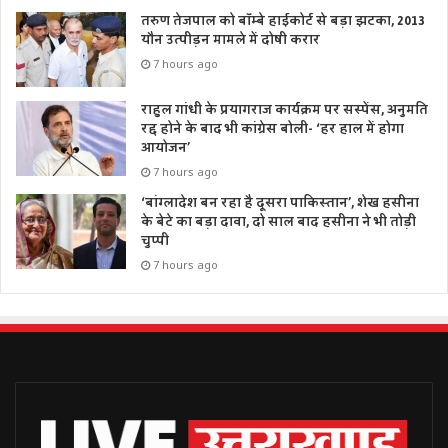
तरुण तेजपाल को बॉम्बे हाईकोर्ट से बड़ा झटका, 2013
यौन उत्पीड़न मामले में दोषी करार
7 hours ago
राहुल गांधी के प्रयागराज कार्यक्रम पर सस्पेंस, अनुमति
रद्द होने के बाद भी कांग्रेस बोली- ‘हर हाल में होगा
आयोजन’
7 hours ago
‘बांग्लादेश बन रहा है दूसरा पाकिस्तान’, शेख हसीना
के बेटे का बड़ा दावा, दो साल बाद हसीना ने भी तोड़ी
चुप्पी
7 hours ago