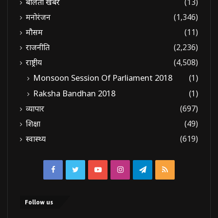
बोलती खबरें
(13)
मनोरंजन
(1,346)
मौसम
(11)
राजनीति
(2,236)
राष्ट्रीय
(4,508)
Monsoon Session Of Parliament 2018
(1)
Raksha Bandhan 2018
(1)
व्यापार
(697)
शिक्षा
(49)
स्वास्थ्य
(619)
Facebook
Twitter
YouTube
Instagram
Telegram
RSS
Follow us