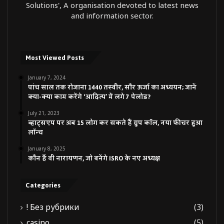
Solutions', A organisation devoted to latest news
and information sector.
Most Viewed Posts
January 7, 2024
पांच साल तक रोजाना 1440 तस्वीर, सौर ऊर्जा का अध्ययन; जानें
क्या-क्या काम करेंगे ‘आदित्य’ में लगे 7 पेलोड?
July 21, 2023
व्हाट्सएप पर अब 15 लोग कर सकते हैं ग्रुप कॉल, नया फीचर हुआ
लॉन्च
January 8, 2025
कौन हैं वी नारायणन, जो बनेंगे ISRO के नए अध्यक्ष
Categories
! Без рубрики
(3)
casino
(5)