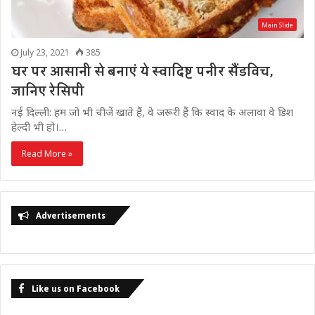
Main Slide
July 23, 2021
385
घर पर आसानी से बनाएं ये स्वादिष्ट पनीर सैंडविच,
जानिए रेसिपी
नई दिल्ली: हम जो भी चीजें खाते हैं, वे जरूरी हैं कि स्वाद के अलावा वे डिश
हेल्दी भी हो।…
Read More »
Advertisements
Like us on Facebook