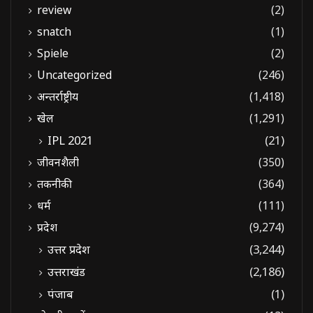
review
(2)
snatch
(1)
Spiele
(2)
Uncategorized
(246)
अन्तर्राष्ट्रीय
(1,418)
खेल
(1,291)
IPL 2021
(21)
जीवनशैली
(350)
तकनीकी
(364)
धर्म
(111)
प्रदेश
(9,274)
उत्तर प्रदेश
(3,244)
उत्तराखंड
(2,186)
पंजाब
(1)