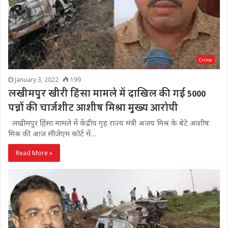
Crime
January 3, 2022
199
लखीमपुर खीरी हिंसा मामले में दाखिल की गई 5000
पन्नों की चार्जशीट आशीष मिश्रा मुख्य आरोपी
लखीमपुर हिंसा मामले में केंद्रीय गृह राज्य मंत्री अजय मिश्र के बेटे आशीष
मिश्र की आज सीजेएम कोर्ट में…
Read More »