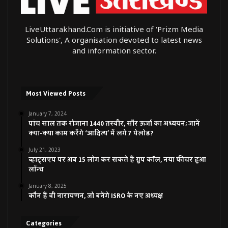
LiveUttarakhand.Com is initiative of 'Prizm Media
Solutions', A organisation devoted to latest news
and information sector.
Most Viewed Posts
January 7, 2024
पांच साल तक रोजाना 1440 तस्वीर, सौर ऊर्जा का अध्ययन; जानें
क्या-क्या काम करेंगे ‘आदित्य’ में लगे 7 पेलोड?
July 21, 2023
व्हाट्सएप पर अब 15 लोग कर सकते हैं ग्रुप कॉल, नया फीचर हुआ
लॉन्च
January 8, 2025
कौन हैं वी नारायणन, जो बनेंगे ISRO के नए अध्यक्ष
Categories