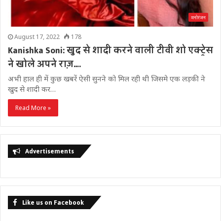
मनोरंजन
August 17, 2022
178
Kanishka Soni: खुद से शादी करने वाली टीवी शो एक्ट्रेस
ने खोले अपने राज़….
अभी हाल ही में कुछ खबरें ऐसी सुनने को मिल रही थी जिसमे एक लड़की ने
खुद से शादी कर…
Read More »
Advertisements
Like us on Facebook