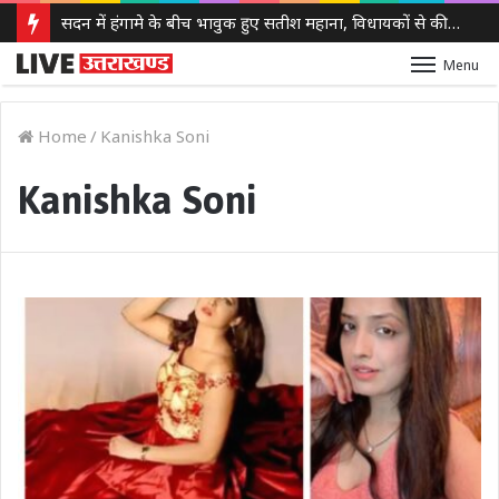
सदन में हंगामे के बीच भावुक हुए सतीश महाना, विधायकों से की मर्यादा बनाए रखने की अपील
Menu
Home
/
Kanishka Soni
Kanishka Soni