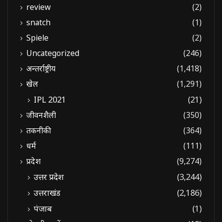
review
(2)
snatch
(1)
Spiele
(2)
Uncategorized
(246)
अन्तर्राष्ट्रीय
(1,418)
खेल
(1,291)
IPL 2021
(21)
जीवनशैली
(350)
तकनीकी
(364)
धर्म
(111)
प्रदेश
(9,274)
उत्तर प्रदेश
(3,244)
उत्तराखंड
(2,186)
पंजाब
(1)