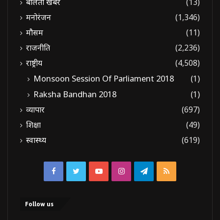
बोलती खबरें
(13)
मनोरंजन
(1,346)
मौसम
(11)
राजनीति
(2,236)
राष्ट्रीय
(4,508)
Monsoon Session Of Parliament 2018
(1)
Raksha Bandhan 2018
(1)
व्यापार
(697)
शिक्षा
(49)
स्वास्थ्य
(619)
Facebook
Twitter
YouTube
Instagram
Telegram
RSS
Follow us