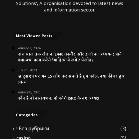
Solutions', A organisation devoted to latest news
and information sector.
Most Viewed Posts
January 7, 2024
पांच साल तक रोजाना 1440 तस्वीर, सौर ऊर्जा का अध्ययन; जानें
क्या-क्या काम करेंगे ‘आदित्य’ में लगे 7 पेलोड?
July 21, 2023
व्हाट्सएप पर अब 15 लोग कर सकते हैं ग्रुप कॉल, नया फीचर हुआ
लॉन्च
January 8, 2025
कौन हैं वी नारायणन, जो बनेंगे ISRO के नए अध्यक्ष
Categories
! Без рубрики
(3)
casino
(5)