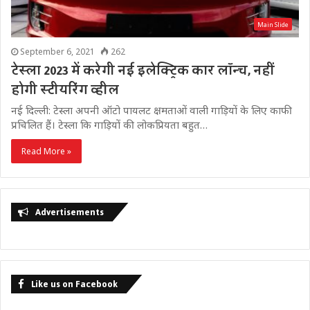
Main Slide
September 6, 2021
262
टेस्ला 2023 में करेगी नई इलेक्ट्रिक कार लॉन्च, नहीं
होगी स्टीयरिंग व्हील
नई दिल्ली: टेस्ला अपनी ऑटो पायलट क्षमताओं वाली गाड़ियों के लिए काफी
प्रचिलित हैं। टेस्ला कि गाड़ियों की लोकप्रियता बहुत…
Read More »
Advertisements
Like us on Facebook