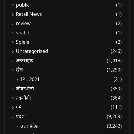
public
(1)
Retail News
(1)
review
(2)
snatch
(1)
Spiele
(2)
Uncategorized
(246)
अन्तर्राष्ट्रीय
(1,418)
खेल
(1,290)
IPL 2021
(21)
जीवनशैली
(350)
तकनीकी
(364)
धर्म
(111)
प्रदेश
(9,269)
उत्तर प्रदेश
(3,243)