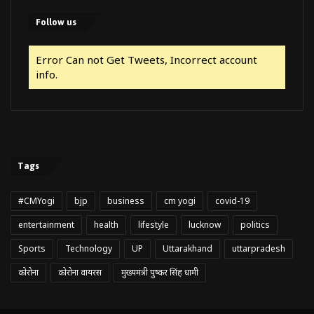
Follow us
Error Can not Get Tweets, Incorrect account
info.
Tags
#CMYogi
bjp
business
cm yogi
covid-19
entertainment
health
lifestyle
lucknow
politics
Sports
Technology
UP
Uttarakhand
uttarpradesh
कोरोना
कोरोना वायरस
मुख्यमंत्री पुष्कर सिंह धामी