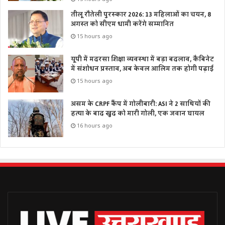
तीलू रौतेली पुरस्कार 2026: 13 महिलाओं का चयन, 8
अगस्त को सीएम धामी करेंगे सम्मानित
15 hours ago
यूपी में मदरसा शिक्षा व्यवस्था में बड़ा बदलाव, कैबिनेट
में संशोधन प्रस्ताव, अब केवल आलिम तक होगी पढ़ाई
15 hours ago
असम के CRPF कैंप में गोलीबारी: ASI ने 2 साथियों की
हत्या के बाद खुद को मारी गोली, एक जवान घायल
16 hours ago