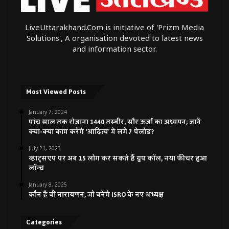
LiveUttarakhand.Com is initiative of 'Prizm Media
Solutions', A organisation devoted to latest news
and information sector.
Most Viewed Posts
January 7, 2024
पांच साल तक रोजाना 1440 तस्वीर, सौर ऊर्जा का अध्ययन; जानें
क्या-क्या काम करेंगे ‘आदित्य’ में लगे 7 पेलोड?
July 21, 2023
व्हाट्सएप पर अब 15 लोग कर सकते हैं ग्रुप कॉल, नया फीचर हुआ
लॉन्च
January 8, 2025
कौन हैं वी नारायणन, जो बनेंगे ISRO के नए अध्यक्ष
Categories