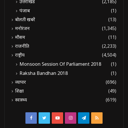
उत्तराखंड
(2,185)
पंजाब
(1)
बोलती खबरें
(13)
मनोरंजन
(1,345)
मौसम
(11)
राजनीति
(2,233)
राष्ट्रीय
(4,504)
Monsoon Session Of Parliament 2018
(1)
Raksha Bandhan 2018
(1)
व्यापार
(696)
शिक्षा
(49)
स्वास्थ्य
(619)
Facebook
Twitter
YouTube
Instagram
Telegram
RSS