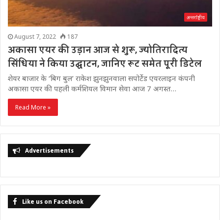
अन्तर्राष्ट्रीय
August 7, 2022
187
अकासा एयर की उड़ान आज से शुरू, ज्योतिरादित्य
सिंधिया ने किया उद्घाटन, जानिए रूट समेत पूरी डिटेल
शेयर बाजार के ‘बिग बुल’ राकेश झुनझुनवाला सपोर्टेड एयरलाइन कंपनी
अकासा एयर की पहली कर्मशियल विमान सेवा आज 7 अगस्त…
Read More »
Advertisements
Like us on Facebook