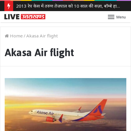
2013 रेप केस में तरुण तेजपाल को 10 साल की सज़ा, बॉम्बे हाई कोर्ट ने लगाया 10 लाख रुपये का जुर्माना
Menu
Home
/
Akasa Air flight
Akasa Air flight