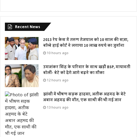
Recent News
2013 रेप केस में तरुण तेजपाल को 10 साल की सज़ा,
बॉम्बे हाई कोर्ट ने लगाया 10 लाख रुपये का जुर्माना
10 hours ago
उमाशंकर सिंह के परिवार के साथ खड़ी BSP, मायावती
बोलीं- बेटे को देंगे आगे बढ़ने का मौका
12 hours ago
झांसी में भीषण सड़क हादसा, अतीक अहमद के बेटे
अबान अहमद की मौत, एक साथी की भी गई जान
13 hours ago