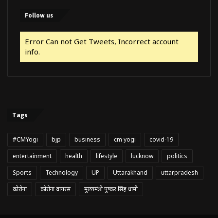
Follow us
Error Can not Get Tweets, Incorrect account
info.
Tags
#CMYogi
bjp
business
cm yogi
covid-19
entertainment
health
lifestyle
lucknow
politics
Sports
Technology
UP
Uttarakhand
uttarpradesh
कोरोना
कोरोना वायरस
मुख्यमंत्री पुष्कर सिंह धामी