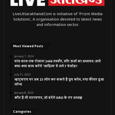
LiveUttarakhand.Com is initiative of 'Prizm Media
Solutions', A organisation devoted to latest news
and information sector.
Most Viewed Posts
January 7, 2024
पांच साल तक रोजाना 1440 तस्वीर, सौर ऊर्जा का अध्ययन; जानें
क्या-क्या काम करेंगे ‘आदित्य’ में लगे 7 पेलोड?
July 21, 2023
व्हाट्सएप पर अब 15 लोग कर सकते हैं ग्रुप कॉल, नया फीचर हुआ
लॉन्च
January 8, 2025
कौन हैं वी नारायणन, जो बनेंगे ISRO के नए अध्यक्ष
Categories