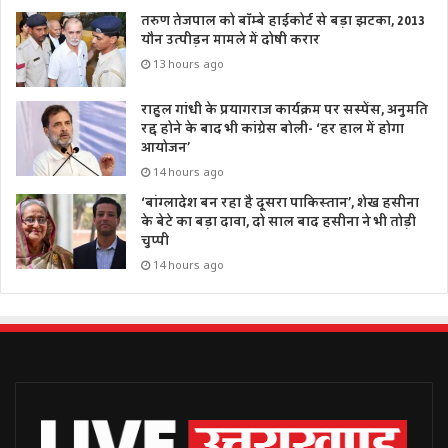
तरुण तेजपाल को बॉम्बे हाईकोर्ट से बड़ा झटका, 2013
यौन उत्पीड़न मामले में दोषी करार
13 hours ago
राहुल गांधी के प्रयागराज कार्यक्रम पर सस्पेंस, अनुमति
रद्द होने के बाद भी कांग्रेस बोली- ‘हर हाल में होगा
आयोजन’
14 hours ago
‘बांग्लादेश बन रहा है दूसरा पाकिस्तान’, शेख हसीना
के बेटे का बड़ा दावा, दो साल बाद हसीना ने भी तोड़ी
चुप्पी
14 hours ago