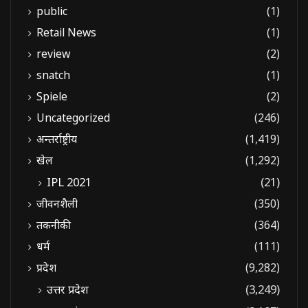
public
(1)
Retail News
(1)
review
(2)
snatch
(1)
Spiele
(2)
Uncategorized
(246)
अन्तर्राष्ट्रीय
(1,419)
खेल
(1,292)
IPL 2021
(21)
जीवनशैली
(350)
तकनीकी
(364)
धर्म
(111)
प्रदेश
(9,282)
उत्तर प्रदेश
(3,249)