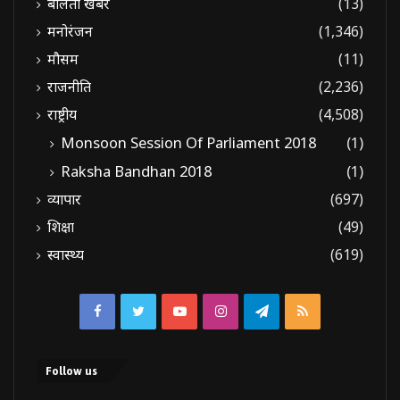
बोलती खबरें
(13)
मनोरंजन
(1,346)
मौसम
(11)
राजनीति
(2,236)
राष्ट्रीय
(4,508)
Monsoon Session Of Parliament 2018
(1)
Raksha Bandhan 2018
(1)
व्यापार
(697)
शिक्षा
(49)
स्वास्थ्य
(619)
Facebook
Twitter
YouTube
Instagram
Telegram
RSS
Follow us