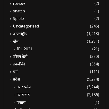
review
(2)
snatch
(1)
Spiele
(2)
Uncategorized
(246)
अन्तर्राष्ट्रीय
(1,418)
खेल
(1,291)
IPL 2021
(21)
जीवनशैली
(350)
तकनीकी
(364)
धर्म
(111)
प्रदेश
(9,274)
उत्तर प्रदेश
(3,244)
उत्तराखंड
(2,186)
पंजाब
(1)