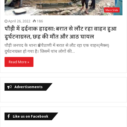
Main Slide
April 26, 2022
186
पौड़ी में दर्दनाक हादसा: बरात से लौट रहा वाहन हुआ
दुर्घटनाग्रस्त, छह की मौत और आठ घायल
पौड़ी जनपद के थाना क्षेत्र पैठाणी में बरात से लौट रहा एक वाहन(मैक्स)
दुर्घटनाग्रस्त हो गया है। जिसमें पांच लोगों की…
Read More »
Advertisements
Like us on Facebook