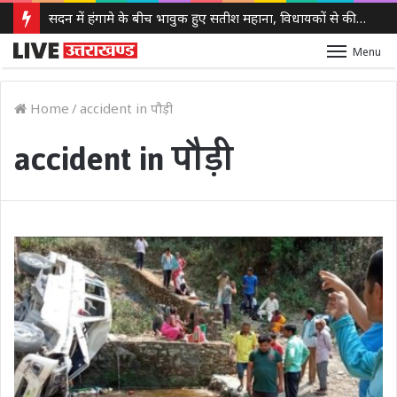
सदन में हंगामे के बीच भावुक हुए सतीश महाना, विधायकों से की मर्यादा बनाए रखने की अपील
Menu
Home
/
accident in पौड़ी
accident in पौड़ी