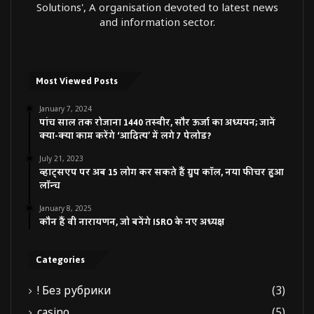
Solutions', A organisation devoted to latest news
and information sector.
Most Viewed Posts
January 7, 2024
पांच साल तक रोजाना 1440 तस्वीर, सौर ऊर्जा का अध्ययन; जानें
क्या-क्या काम करेंगे ‘आदित्य’ में लगे 7 पेलोड?
July 21, 2023
व्हाट्सएप पर अब 15 लोग कर सकते हैं ग्रुप कॉल, नया फीचर हुआ
लॉन्च
January 8, 2025
कौन हैं वी नारायणन, जो बनेंगे ISRO के नए अध्यक्ष
Categories
! Без рубрики
(3)
casino
(5)