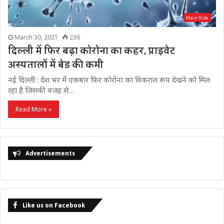
Main Slide
March 30, 2021
236
दिल्ली में फिर बढ़ा कोरोना का कहर, प्राइवेट
अस्पतालों में बेड की कमी
नई दिल्ली : देश भर में एकबार फिर कोरोना का विकराल रूप देखने को मिल
रहा है जिसकी वजह से…
Read More »
Advertisements
Like us on Facebook