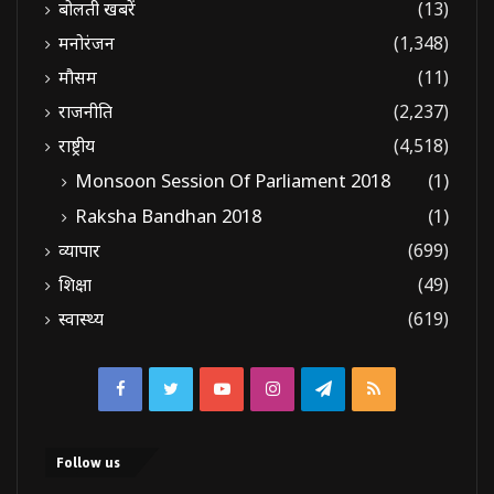
बोलती खबरें
(13)
मनोरंजन
(1,348)
मौसम
(11)
राजनीति
(2,237)
राष्ट्रीय
(4,518)
Monsoon Session Of Parliament 2018
(1)
Raksha Bandhan 2018
(1)
व्यापार
(699)
शिक्षा
(49)
स्वास्थ्य
(619)
Facebook
Twitter
YouTube
Instagram
Telegram
RSS
Follow us