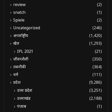
review
(2)
snatch
(1)
Spiele
(2)
Uncategorized
(246)
अन्तर्राष्ट्रीय
(1,420)
खेल
(1,293)
IPL 2021
(21)
जीवनशैली
(350)
तकनीकी
(364)
धर्म
(111)
प्रदेश
(9,286)
उत्तर प्रदेश
(3,251)
उत्तराखंड
(2,188)
पंजाब
(1)