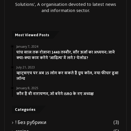
Solutions', A organisation devoted to latest news
and information sector.
Most Viewed Posts
January 7, 2024
पांच साल तक रोजाना 1440 तस्वीर, सौर ऊर्जा का अध्ययन; जानें
क्या-क्या काम करेंगे ‘आदित्य’ में लगे 7 पेलोड?
July 21, 2023
व्हाट्सएप पर अब 15 लोग कर सकते हैं ग्रुप कॉल, नया फीचर हुआ
लॉन्च
January 8, 2025
कौन हैं वी नारायणन, जो बनेंगे ISRO के नए अध्यक्ष
Categories
! Без рубрики
(3)