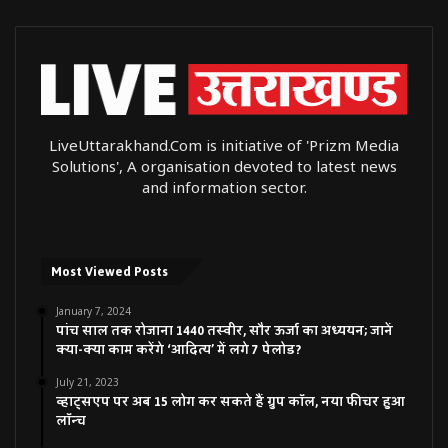
LiveUttarakhand.Com is initiative of 'Prizm Media
Solutions', A organisation devoted to latest news
and information sector.
Most Viewed Posts
January 7, 2024
पांच साल तक रोजाना 1440 तस्वीर, सौर ऊर्जा का अध्ययन; जानें
क्या-क्या काम करेंगे ‘आदित्य’ में लगे 7 पेलोड?
July 21, 2023
व्हाट्सएप पर अब 15 लोग कर सकते हैं ग्रुप कॉल, नया फीचर हुआ
लॉन्च