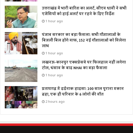
उत्तराखंड में भारी बारिश का अलर्ट, सीएम धामी ने सभी
एजेंसियों को हाई अलर्ट पर रहने के दिए निर्देश
1 hour ago
पंजाब सरकार का बड़ा फैसला: सभी गौशालाओं के
बिजली बिल होंगे माफ, 152 नई गौशालाओं को मिलेगा
लाभ
1 hour ago
लखनऊ-कानपुर एक्सप्रेसवे पर फिलहाल नहीं लगेगा
टोल, धंसाव के बाद NHAI का बड़ा फैसला
1 hour ago
प्रतापगढ़ में दर्दनाक हादसा: 100 साल पुराना मकान
ढहा, एक ही परिवार के 6 लोगों की मौत
2 hours ago