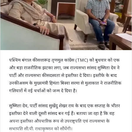
पश्चिम बंगाल की सत्तारूढ़ तृणमूल कांग्रेस (TMC) को बुधवार को एक
और बड़ा राजनीतिक झटका लगा, जब राज्यसभा सांसद सुष्मिता देव ने
पार्टी और राज्यसभा की सदस्यता से इस्तीफा दे दिया। इस्तीफे के बाद
उनकी असम के मुख्यमंत्री हिमंता बिस्वा सरमा से मुलाकात ने राजनीतिक
गलियारों में नई चर्चाओं को जन्म दे दिया है।
सुष्मिता देव, पार्टी सांसद सुखेंदु शेखर राय के बाद एक सप्ताह के भीतर
इस्तीफा देने वाली दूसरी सांसद बन गई हैं। बताया जा रहा है कि वह
अपना इस्तीफा औपचारिक रूप से उपराष्ट्रपति एवं राज्यसभा के
सभापति सी.पी. राधाकृष्णन को सौंपेंगी।