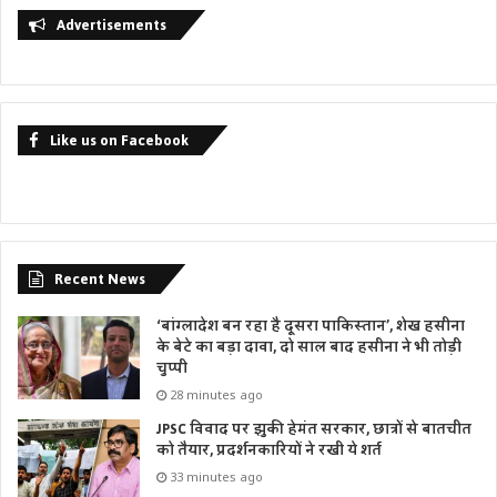
Advertisements
Like us on Facebook
Recent News
‘बांग्लादेश बन रहा है दूसरा पाकिस्तान’, शेख हसीना
के बेटे का बड़ा दावा, दो साल बाद हसीना ने भी तोड़ी
चुप्पी
28 minutes ago
JPSC विवाद पर झुकी हेमंत सरकार, छात्रों से बातचीत
को तैयार, प्रदर्शनकारियों ने रखी ये शर्त
33 minutes ago