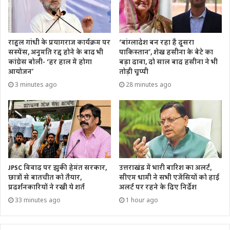
राहुल गांधी के प्रयागराज कार्यक्रम पर
‘बांग्लादेश बन रहा है दूसरा
सस्पेंस, अनुमति रद्द होने के बाद भी
पाकिस्तान’, शेख हसीना के बेटे का
कांग्रेस बोली- ‘हर हाल में होगा
बड़ा दावा, दो साल बाद हसीना ने भी
आयोजन’
तोड़ी चुप्पी
3 minutes ago
28 minutes ago
उत्तराखंड में भारी बारिश का अलर्ट,
JPSC विवाद पर झुकी हेमंत सरकार,
सीएम धामी ने सभी एजेंसियों को हाई
छात्रों से बातचीत को तैयार,
अलर्ट पर रहने के दिए निर्देश
प्रदर्शनकारियों ने रखी ये शर्त
1 hour ago
33 minutes ago