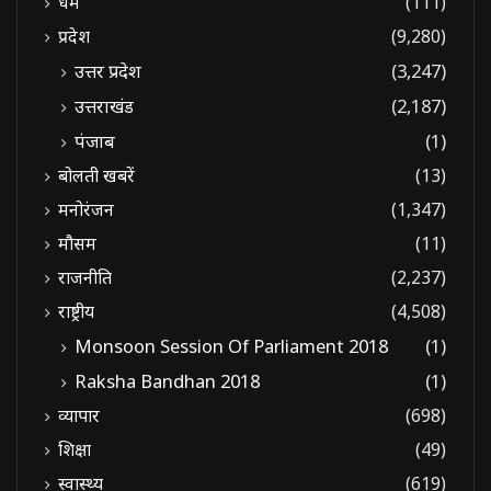
धर्म
(111)
प्रदेश
(9,280)
उत्तर प्रदेश
(3,247)
उत्तराखंड
(2,187)
पंजाब
(1)
बोलती खबरें
(13)
मनोरंजन
(1,347)
मौसम
(11)
राजनीति
(2,237)
राष्ट्रीय
(4,508)
Monsoon Session Of Parliament 2018
(1)
Raksha Bandhan 2018
(1)
व्यापार
(698)
शिक्षा
(49)
स्वास्थ्य
(619)