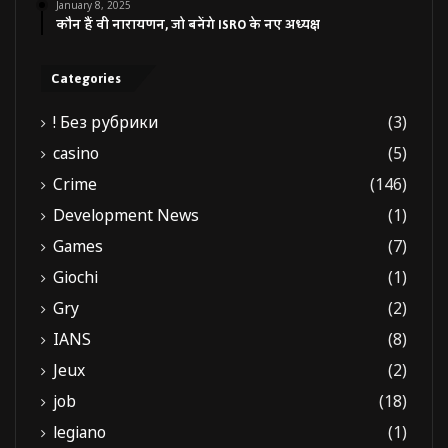
January 8, 2025
कौन हैं वी नारायणन, जो बनेंगे ISRO के नए अध्यक्ष
Categories
! Без рубрики
(3)
casino
(5)
Crime
(146)
Development News
(1)
Games
(7)
Giochi
(1)
Gry
(2)
IANS
(8)
Jeux
(2)
job
(18)
legiano
(1)