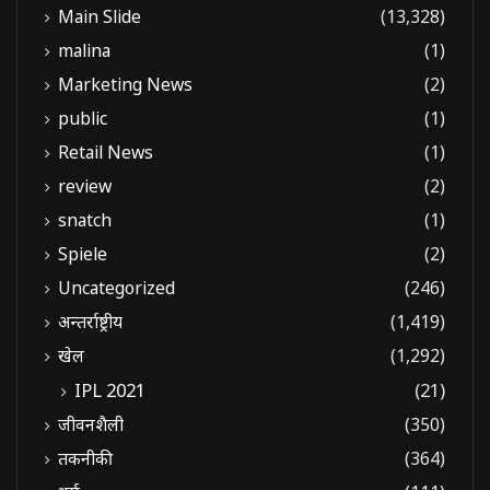
Main Slide
(13,328)
malina
(1)
Marketing News
(2)
public
(1)
Retail News
(1)
review
(2)
snatch
(1)
Spiele
(2)
Uncategorized
(246)
अन्तर्राष्ट्रीय
(1,419)
खेल
(1,292)
IPL 2021
(21)
जीवनशैली
(350)
तकनीकी
(364)