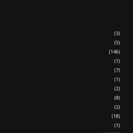
(3)
(5)
(146)
(1)
(7)
(1)
(2)
(8)
(2)
(18)
(1)