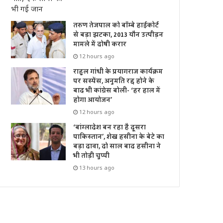
तरुण तेजपाल को बॉम्बे हाईकोर्ट
से बड़ा झटका, 2013 यौन उत्पीड़न
मामले में दोषी करार
12 hours ago
राहुल गांधी के प्रयागराज कार्यक्रम
पर सस्पेंस, अनुमति रद्द होने के
बाद भी कांग्रेस बोली- ‘हर हाल में
होगा आयोजन’
12 hours ago
‘बांग्लादेश बन रहा है दूसरा
पाकिस्तान’, शेख हसीना के बेटे का
बड़ा दावा, दो साल बाद हसीना ने
भी तोड़ी चुप्पी
13 hours ago