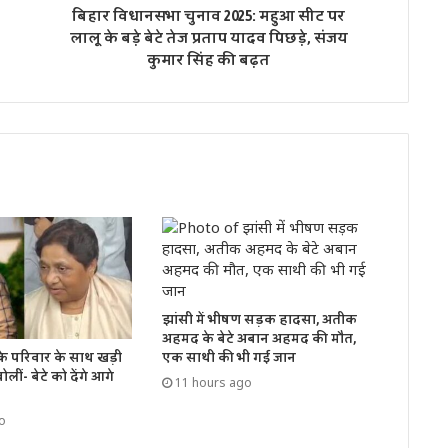
बिहार विधानसभा चुनाव 2025: महुआ सीट पर
लालू के बड़े बेटे तेज प्रताप यादव पिछड़े, संजय
कुमार सिंह की बढ़त
झांसी में भीषण सड़क हादसा, अतीक
अहमद के बेटे अबान अहमद की मौत,
के परिवार के साथ खड़ी
एक साथी की भी गई जान
लीं- बेटे को देंगे आगे
11 hours ago
o