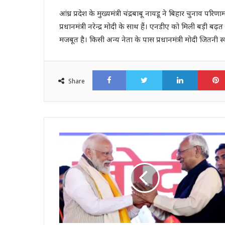
आंध्र प्रदेश के मुख्यमंत्री चंद्रबाबू नायडू ने बिहार चुनाव परि
प्रधानमंत्री नरेन्द्र मोदी के साथ हैं। एनडीए को मिली बड़ी ब
मजबूत है। किसी अन्य नेता के पास प्रधानमंत्री मोदी जितनी स्व
Facebook
Twitter
LinkedI
Share