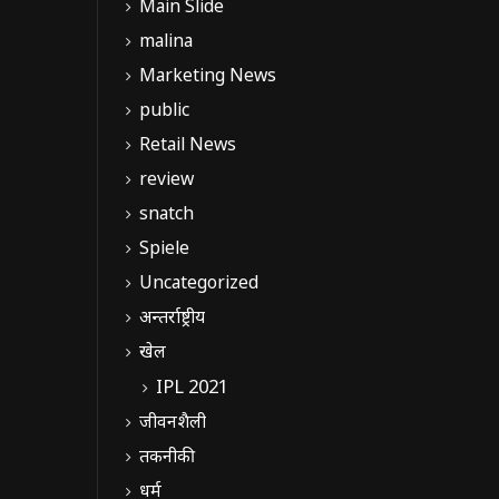
Main Slide
malina
Marketing News
public
Retail News
review
snatch
Spiele
Uncategorized
अन्तर्राष्ट्रीय
खेल
IPL 2021
जीवनशैली
तकनीकी
धर्म