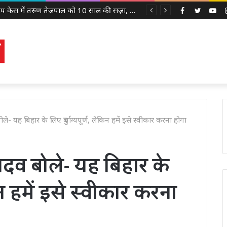
2013 रेप केस में तरुण तेजपाल को 10 साल की सज़ा, बॉम्बे हाई कोर्ट ने लगाया 10 लाख रुपये का जुर्माना
Facebook
Twitter
Yo
े- यह बिहार के लिए दुर्भाग्यपूर्ण, लेकिन हमें इसे स्वीकार करना होगा
 यादव बोले- यह बिहार के
किन हमें इसे स्वीकार करना