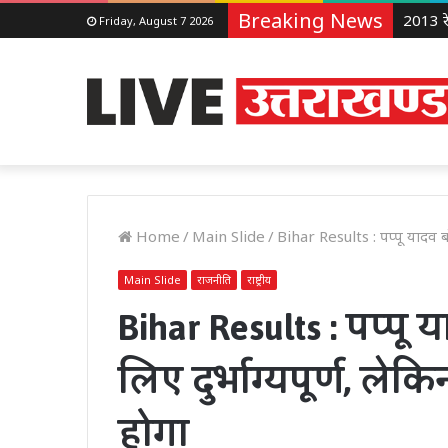
Breaking News
Friday, August 7 2026
Home
/
Main Slide
/
Bihar Results : पप्पू यादव बोल
Main Slide
राजनीति
राष्ट्रीय
Bihar Results : पप्पू
लिए दुर्भाग्यपूर्ण, ले
होगा