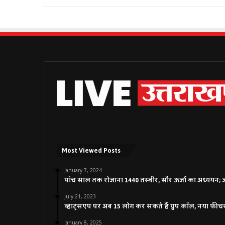
Most Viewed Posts
January 7, 2024
पांच साल तक रोजाना 1440 तस्वीर, सौर ऊर्जा का अध्ययन; जाने
July 21, 2023
व्हाट्सएप पर अब 15 लोग कर सकते हैं ग्रुप कॉल, नया फीच
January 8, 2025