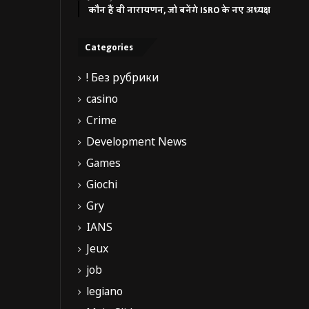
कौन हैं वी नारायणन, जो बनेंगे ISRO के नए अध्यक्ष
Categories
! Без рубрики
casino
Crime
Development News
Games
Giochi
Gry
IANS
Jeux
job
legiano