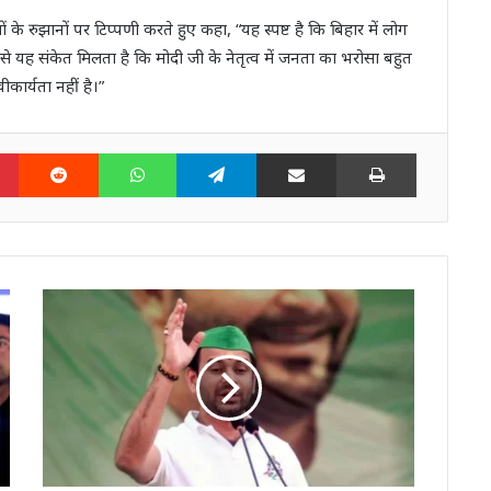
णामों के रुझानों पर टिप्पणी करते हुए कहा, “यह स्पष्ट है कि बिहार में लोग
ढ़त से यह संकेत मिलता है कि मोदी जी के नेतृत्व में जनता का भरोसा बहुत
ीकार्यता नहीं है।”
n
Pinterest
Reddit
WhatsApp
Telegram
Share via Email
Print