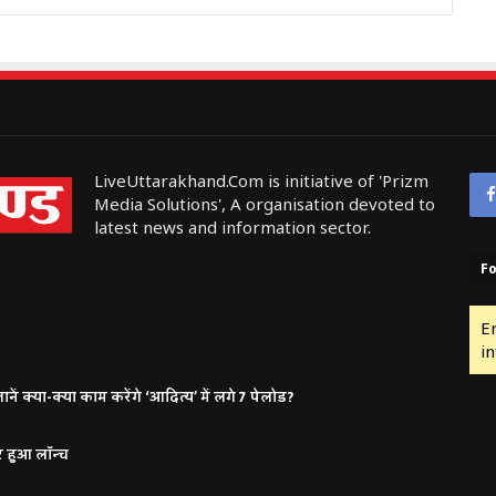
LiveUttarakhand.Com is initiative of 'Prizm
Media Solutions', A organisation devoted to
latest news and information sector.
Fo
E
in
ं क्या-क्या काम करेंगे ‘आदित्य’ में लगे 7 पेलोड?
र हुआ लॉन्च