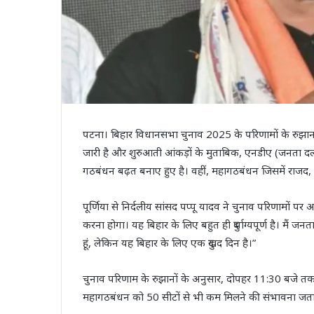
पटना। बिहार विधानसभा चुनाव 2025 के परिणामों के रुझान अब
जारी है और शुरुआती आंकड़ों के मुताबिक, एनडीए (जनता दल
गठबंधन बढ़त बनाए हुए है। वहीं, महागठबंधन जिसमें राजद, क
पूर्णिया से निर्दलीय सांसद पप्पू यादव ने चुनाव परिणामों पर अप
करना होगा। यह बिहार के लिए बहुत ही दुर्भाग्यपूर्ण है। मै
हूं, लेकिन यह बिहार के लिए एक दुखद दिन है।”
चुनाव परिणाम के रुझानों के अनुसार, दोपहर 11:30 बजे 
महागठबंधन को 50 सीटों से भी कम मिलने की संभावना जताई