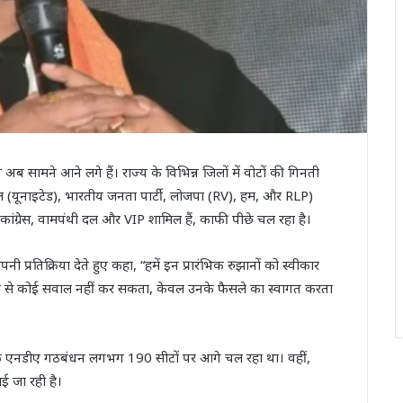
 सामने आने लगे हैं। राज्य के विभिन्न जिलों में वोटों की गिनती
 (यूनाइटेड), भारतीय जनता पार्टी, लोजपा (RV), हम, और RLP)
ांग्रेस, वामपंथी दल और VIP शामिल हैं, काफी पीछे चल रहा है।
नी प्रतिक्रिया देते हुए कहा, “हमें इन प्रारंभिक रुझानों को स्वीकार
ं जनता से कोई सवाल नहीं कर सकता, केवल उनके फैसले का स्वागत करता
तक एनडीए गठबंधन लगभग 190 सीटों पर आगे चल रहा था। वहीं,
 जा रही है।