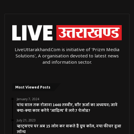
LiveUttarakhand.Com is initiative of 'Prizm Media
Solutions', A organisation devoted to latest news
and information sector.
Most Viewed Posts
January 7, 2024
पांच साल तक रोजाना 1440 तस्वीर, सौर ऊर्जा का अध्ययन; जानें
क्या-क्या काम करेंगे ‘आदित्य’ में लगे 7 पेलोड?
July 21, 2023
व्हाट्सएप पर अब 15 लोग कर सकते हैं ग्रुप कॉल, नया फीचर हुआ
लॉन्च