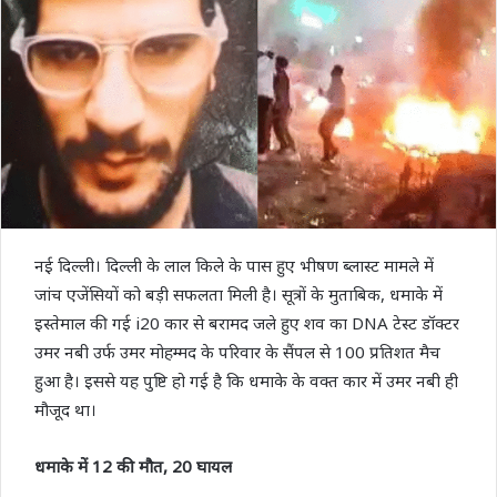
नई दिल्ली। दिल्ली के लाल किले के पास हुए भीषण ब्लास्ट मामले में
जांच एजेंसियों को बड़ी सफलता मिली है। सूत्रों के मुताबिक, धमाके में
इस्तेमाल की गई i20 कार से बरामद जले हुए शव का DNA टेस्ट डॉक्टर
उमर नबी उर्फ उमर मोहम्मद के परिवार के सैंपल से 100 प्रतिशत मैच
हुआ है। इससे यह पुष्टि हो गई है कि धमाके के वक्त कार में उमर नबी ही
मौजूद था।
धमाके में 12 की मौत, 20 घायल