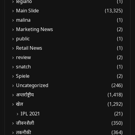
legiano
(1)
Main Slide
(13,325)
malina
(1)
Marketing News
(2)
public
(1)
Retail News
(1)
review
(2)
snatch
(1)
Spiele
(2)
Uncategorized
(246)
अन्तर्राष्ट्रीय
(1,418)
खेल
(1,292)
IPL 2021
(21)
जीवनशैली
(350)
तकनीकी
(364)