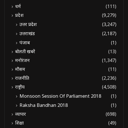
धर्म
(111)
प्रदेश
(9,279)
उत्तर प्रदेश
(3,247)
उत्तराखंड
(2,187)
पंजाब
(1)
बोलती खबरें
(13)
मनोरंजन
(1,347)
मौसम
(11)
राजनीति
(2,236)
राष्ट्रीय
(4,508)
Monsoon Session Of Parliament 2018
(1)
Raksha Bandhan 2018
(1)
व्यापार
(698)
शिक्षा
(49)