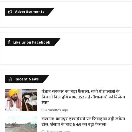
Advertisements
Like us on Facebook
Recent News
पंजाब सरकार का बड़ा फैसला: सभी गौशालाओं के
बिजली बिल होंगे माफ, 152 नई गौशालाओं को मिलेगा
लाभ
4 minutes ago
लखनऊ-कानपुर एक्सप्रेसवे पर फिलहाल नहीं लगेगा
टोल, धंसाव के बाद NHAI का बड़ा फैसला
18 minutes ago