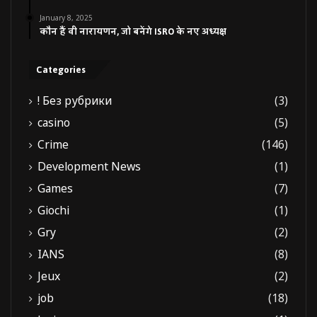
January 8, 2025
कौन हैं वी नारायणन, जो बनेंगे ISRO के नए अध्यक्ष
Categories
! Без рубрики
(3)
casino
(5)
Crime
(146)
Development News
(1)
Games
(7)
Giochi
(1)
Gry
(2)
IANS
(8)
Jeux
(2)
job
(18)