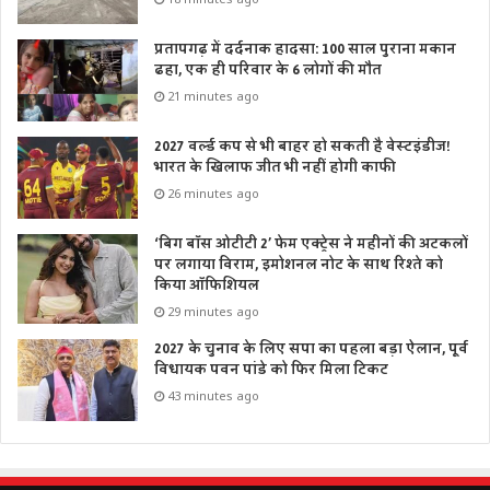
प्रतापगढ़ में दर्दनाक हादसा: 100 साल पुराना मकान
ढहा, एक ही परिवार के 6 लोगों की मौत
21 minutes ago
2027 वर्ल्ड कप से भी बाहर हो सकती है वेस्टइंडीज!
भारत के खिलाफ जीत भी नहीं होगी काफी
26 minutes ago
‘बिग बॉस ओटीटी 2’ फेम एक्ट्रेस ने महीनों की अटकलों
पर लगाया विराम, इमोशनल नोट के साथ रिश्ते को
किया ऑफिशियल
29 minutes ago
2027 के चुनाव के लिए सपा का पहला बड़ा ऐलान, पूर्व
विधायक पवन पांडे को फिर मिला टिकट
43 minutes ago