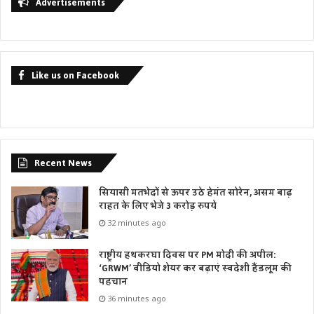
Advertisements
Like us on Facebook
Recent News
सियासी मतभेदों से ऊपर उठे हेमंत सोरेन, असम बाढ़
राहत के लिए भेजे 3 करोड़ रुपये
32 minutes ago
राष्ट्रीय हथकरघा दिवस पर PM मोदी की अपील:
‘GRWM’ वीडियो शेयर कर बढ़ाएं स्वदेशी हैंडलूम की
पहचान
36 minutes ago