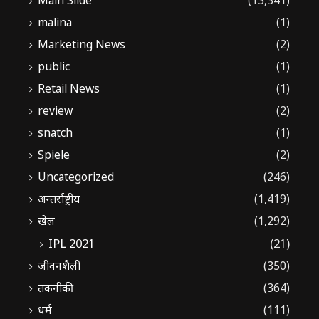
Main Slide
(13,341)
malina
(1)
Marketing News
(2)
public
(1)
Retail News
(1)
review
(2)
snatch
(1)
Spiele
(2)
Uncategorized
(246)
अन्तर्राष्ट्रीय
(1,419)
खेल
(1,292)
IPL 2021
(21)
जीवनशैली
(350)
तकनीकी
(364)
धर्म
(111)