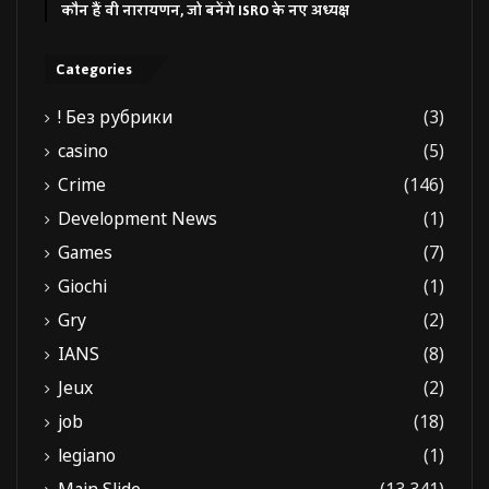
कौन हैं वी नारायणन, जो बनेंगे ISRO के नए अध्यक्ष
Categories
! Без рубрики
(3)
casino
(5)
Crime
(146)
Development News
(1)
Games
(7)
Giochi
(1)
Gry
(2)
IANS
(8)
Jeux
(2)
job
(18)
legiano
(1)