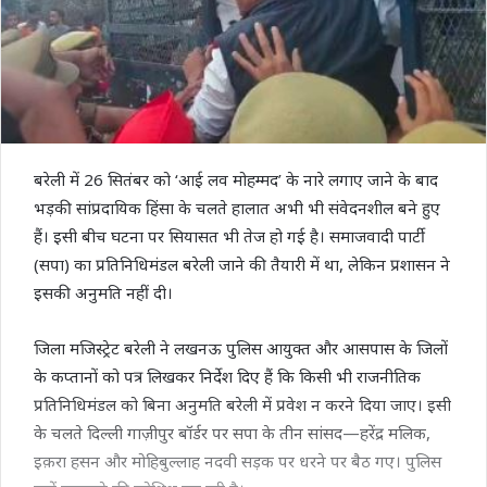
बरेली में 26 सितंबर को ‘आई लव मोहम्मद’ के नारे लगाए जाने के बाद
भड़की सांप्रदायिक हिंसा के चलते हालात अभी भी संवेदनशील बने हुए
हैं। इसी बीच घटना पर सियासत भी तेज हो गई है। समाजवादी पार्टी
(सपा) का प्रतिनिधिमंडल बरेली जाने की तैयारी में था, लेकिन प्रशासन ने
इसकी अनुमति नहीं दी।
जिला मजिस्ट्रेट बरेली ने लखनऊ पुलिस आयुक्त और आसपास के जिलों
के कप्तानों को पत्र लिखकर निर्देश दिए हैं कि किसी भी राजनीतिक
प्रतिनिधिमंडल को बिना अनुमति बरेली में प्रवेश न करने दिया जाए। इसी
के चलते दिल्ली गाज़ीपुर बॉर्डर पर सपा के तीन सांसद—हरेंद्र मलिक,
इक़रा हसन और मोहिबुल्लाह नदवी सड़क पर धरने पर बैठ गए। पुलिस