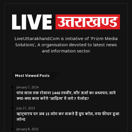
LiveUttarakhand.Com is initiative of 'Prizm Media
Solutions', A organisation devoted to latest news
and information sector.
Most Viewed Posts
January 7, 2024
पांच साल तक रोजाना 1440 तस्वीर, सौर ऊर्जा का अध्ययन; जानें
क्या-क्या काम करेंगे ‘आदित्य’ में लगे 7 पेलोड?
July 21, 2023
व्हाट्सएप पर अब 15 लोग कर सकते हैं ग्रुप कॉल, नया फीचर हुआ
लॉन्च
January 8, 2025