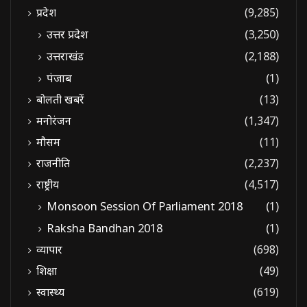
प्रदेश
(9,285)
उत्तर प्रदेश
(3,250)
उत्तराखंड
(2,188)
पंजाब
(1)
बोलती खबरें
(13)
मनोरंजन
(1,347)
मौसम
(11)
राजनीति
(2,237)
राष्ट्रीय
(4,517)
Monsoon Session Of Parliament 2018
(1)
Raksha Bandhan 2018
(1)
व्यापार
(698)
शिक्षा
(49)
स्वास्थ्य
(619)