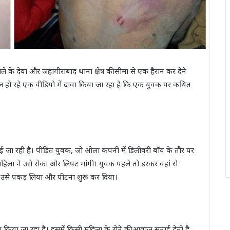
े के देवा और जहांगीराबाद थाना क्षेत्र की सीमा से एक हैरान कर देने
 हो रहे एक वीडियो में दावा किया जा रहा है कि एक युवक पर कथित
जा रही है। पीड़ित युवक, जो ओला कंपनी में डिलीवरी बॉय के तौर पर
हिला ने उसे रोका और लिफ्ट मांगी। युवक पहले तो डरकर वहां से
 उसे पकड़ लिया और पीटना शुरू कर दिया।
िया जा रहा है। इसमें किसी महिला के रोने की आवाज सुनाई देती है,