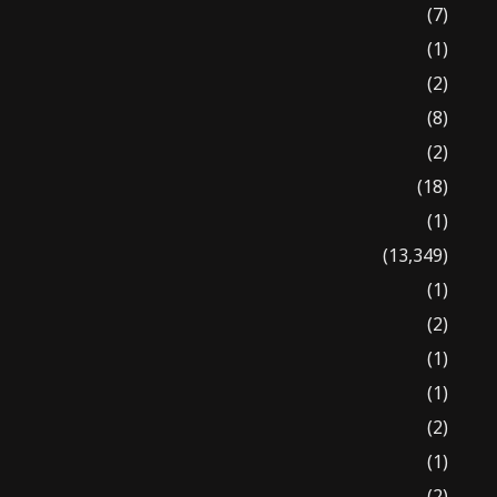
(7)
(1)
(2)
(8)
(2)
(18)
(1)
(13,349)
(1)
(2)
(1)
(1)
(2)
(1)
(2)