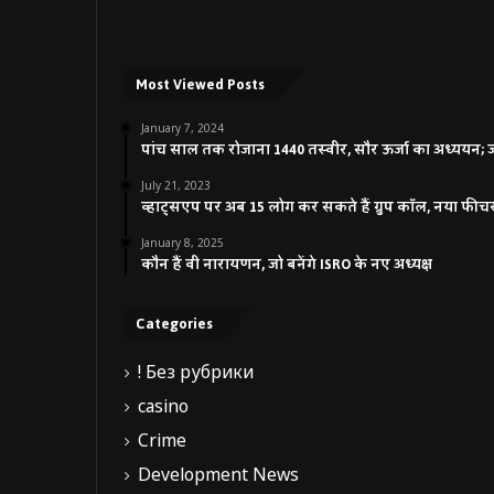
Most Viewed Posts
January 7, 2024
पांच साल तक रोजाना 1440 तस्वीर, सौर ऊर्जा का अध्ययन; जाने
July 21, 2023
व्हाट्सएप पर अब 15 लोग कर सकते हैं ग्रुप कॉल, नया फीच
January 8, 2025
कौन हैं वी नारायणन, जो बनेंगे ISRO के नए अध्यक्ष
Categories
! Без рубрики
casino
Crime
Development News