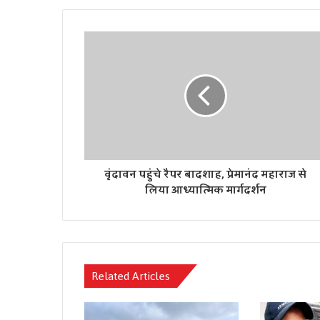
वृंदावन पहुंचे रैपर बादशाह, प्रेमानंद महाराज से
लिया आध्यात्मिक मार्गदर्शन
Related Articles