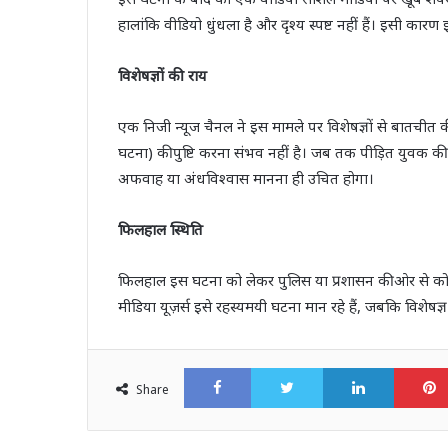
हालांकि वीडियो धुंधला है और दृश्य स्पष्ट नहीं हैं। इसी का
विशेषज्ञों की राय
एक निजी न्यूज चैनल ने इस मामले पर विशेषज्ञों से बातचीत
घटना) की पुष्टि करना संभव नहीं है। जब तक पीड़ित युवक 
अफवाह या अंधविश्वास मानना ही उचित होगा।
फिलहाल स्थिति
फिलहाल इस घटना को लेकर पुलिस या प्रशासन की ओर से क
मीडिया यूज़र्स इसे रहस्यमयी घटना मान रहे हैं, जबकि विशेषज
Facebook
Twitter
LinkedI
Share