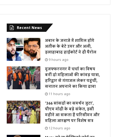
Recent News
अबान के जनाजे में शामिल होंगे
अतीक के बेटे उमर और अली,
इलाहाबाद हाईकोर्ट ने दी पैरोल
9 hours ago
मुजफ्फरनगर में चर्चा का विषय
बनीं दो महिलाओं की कांवड़ यात्रा,
हरिद्वार से गंगाजल लेकर पहुंचीं,
सनातन अपनाने का किया दावा
11 hours ago
‘366 सांसदों का समर्थन जुटा’,
पीएम मोदी के बड़े संकेत, इसी
महीने आ सकता है परिसीमन और
महिला आरक्षण पर विशेष सत्र
12 hours ago