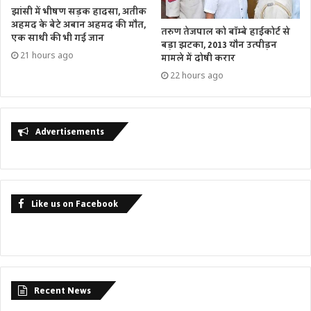
झांसी में भीषण सड़क हादसा, अतीक
अहमद के बेटे अबान अहमद की मौत,
तरुण तेजपाल को बॉम्बे हाईकोर्ट से
एक साथी की भी गई जान
बड़ा झटका, 2013 यौन उत्पीड़न
21 hours ago
मामले में दोषी करार
22 hours ago
Advertisements
Like us on Facebook
Recent News