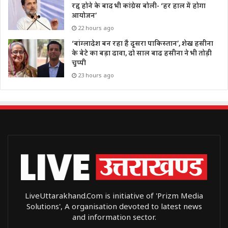
रद्द होने के बाद भी कांग्रेस बोली- ‘हर हाल में होगा
आयोजन’
22 hours ago
‘बांग्लादेश बन रहा है दूसरा पाकिस्तान’, शेख हसीना
के बेटे का बड़ा दावा, दो साल बाद हसीना ने भी तोड़ी
चुप्पी
23 hours ago
LiveUttarakhand.Com is initiative of 'Prizm Media
Solutions', A organisation devoted to latest news
and information sector.