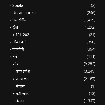
Spiele
(2)
Uncategorized
(246)
अन्तर्राष्ट्रीय
(1,419)
खेल
(1,292)
IPL 2021
(21)
जीवनशैली
(350)
तकनीकी
(364)
धर्म
(111)
प्रदेश
(9,282)
उत्तर प्रदेश
(3,249)
उत्तराखंड
(2,187)
पंजाब
(1)
बोलती खबरें
(13)
मनोरंजन
(1,347)