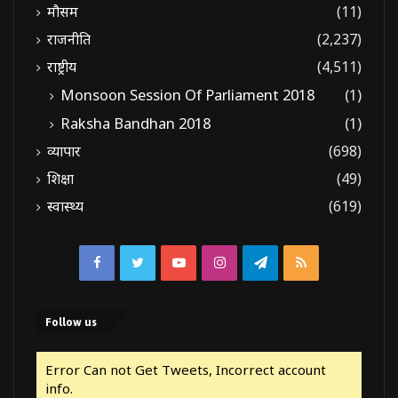
मौसम
(11)
राजनीति
(2,237)
राष्ट्रीय
(4,511)
Monsoon Session Of Parliament 2018
(1)
Raksha Bandhan 2018
(1)
व्यापार
(698)
शिक्षा
(49)
स्वास्थ्य
(619)
Facebook
Twitter
YouTube
Instagram
Telegram
RSS
Follow us
Error Can not Get Tweets, Incorrect account
info.