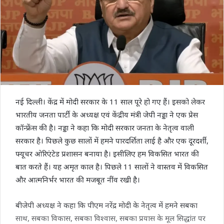
नई दिल्ली। केंद्र में मोदी सरकार के 11 साल पूरे हो गए हैं। इसको लेकर
भारतीय जनता पार्टी के अध्यक्ष एवं केंद्रीय मंत्री जेपी नड्डा ने एक प्रेस
कॉन्फ्रेंस की है। नड्डा ने कहा कि मोदी सरकार जनता के नेतृत्व वाली
सरकार है। पिछले कुछ सालों में हमने पारदर्शिता लाई है और एक दूरदर्शी,
फ्यूचर ओरिएंटेड प्रशासन बनाया है। इसीलिए हम विकसित भारत की
बात करते हैं। यह अमृत काल है। पिछले 11 सालों ने वास्तव में विकसित
और आत्मनिर्भर भारत की मजबूत नींव रखी है।
बीजेपी अध्यक्ष ने कहा कि पीएम नरेंद्र मोदी के नेतृत्व में हमने सबका
साथ, सबका विकास, सबका विश्वास, सबका प्रयास के मूल सिद्धांत पर