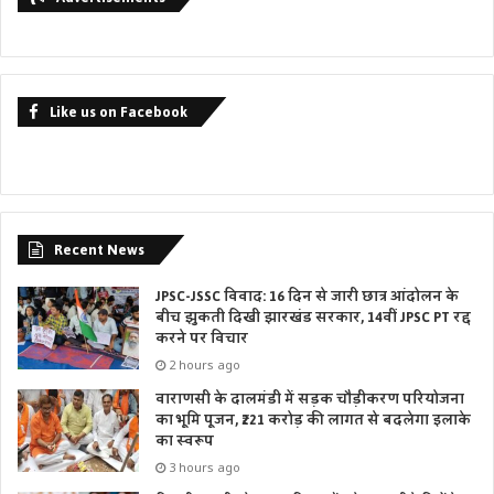
Like us on Facebook
Recent News
JPSC-JSSC विवाद: 16 दिन से जारी छात्र आंदोलन के
बीच झुकती दिखी झारखंड सरकार, 14वीं JPSC PT रद्द
करने पर विचार
2 hours ago
वाराणसी के दालमंडी में सड़क चौड़ीकरण परियोजना
का भूमि पूजन, ₹221 करोड़ की लागत से बदलेगा इलाके
का स्वरूप
3 hours ago