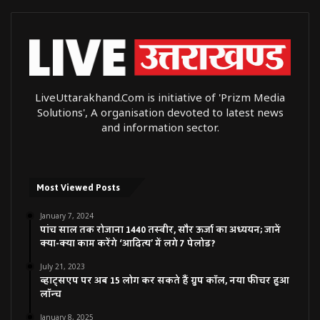
LiveUttarakhand.Com is initiative of 'Prizm Media
Solutions', A organisation devoted to latest news
and information sector.
Most Viewed Posts
January 7, 2024
पांच साल तक रोजाना 1440 तस्वीर, सौर ऊर्जा का अध्ययन; जानें
क्या-क्या काम करेंगे ‘आदित्य’ में लगे 7 पेलोड?
July 21, 2023
व्हाट्सएप पर अब 15 लोग कर सकते हैं ग्रुप कॉल, नया फीचर हुआ
लॉन्च
January 8, 2025