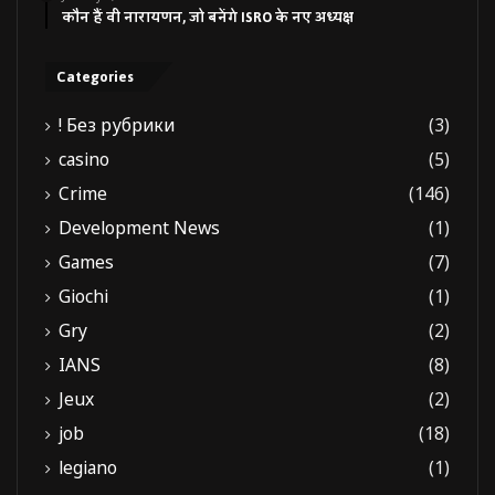
कौन हैं वी नारायणन, जो बनेंगे ISRO के नए अध्यक्ष
Categories
! Без рубрики
(3)
casino
(5)
Crime
(146)
Development News
(1)
Games
(7)
Giochi
(1)
Gry
(2)
IANS
(8)
Jeux
(2)
job
(18)
legiano
(1)