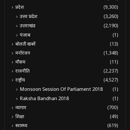
प्रदेश
(9,300)
उत्तर प्रदेश
(3,260)
उत्तराखंड
(2,190)
पंजाब
(1)
बोलती खबरें
(13)
मनोरंजन
(1,348)
मौसम
(11)
राजनीति
(2,237)
राष्ट्रीय
(4,527)
Monsoon Session Of Parliament 2018
(1)
Raksha Bandhan 2018
(1)
व्यापार
(700)
शिक्षा
(49)
स्वास्थ्य
(619)