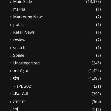
Main Slide
(13,373)
malina
(1)
Marketing News
(2)
public
(1)
Retail News
(1)
review
(2)
snatch
(1)
Spiele
(2)
Uncategorized
(246)
अन्तर्राष्ट्रीय
(1,422)
खेल
(1,295)
IPL 2021
(21)
जीवनशैली
(350)
तकनीकी
(364)
धर्म
(111)