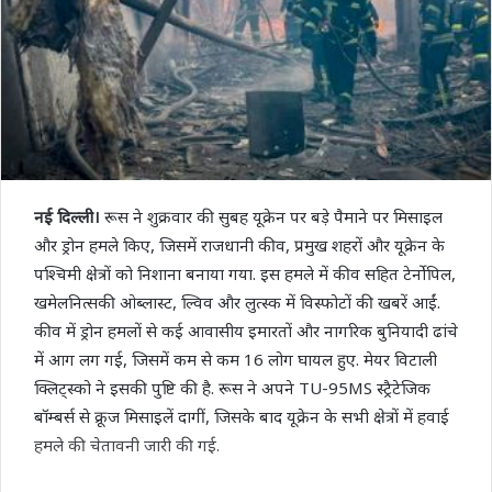
नई दिल्ली।
रूस ने शुक्रवार की सुबह यूक्रेन पर बड़े पैमाने पर मिसाइल
और ड्रोन हमले किए, जिसमें राजधानी कीव, प्रमुख शहरों और यूक्रेन के
पश्चिमी क्षेत्रों को निशाना बनाया गया. इस हमले में कीव सहित टेर्नोपिल,
खमेलनित्सकी ओब्लास्ट, ल्विव और लुत्स्क में विस्फोटों की खबरें आईं.
कीव में ड्रोन हमलों से कई आवासीय इमारतों और नागरिक बुनियादी ढांचे
में आग लग गई, जिसमें कम से कम 16 लोग घायल हुए. मेयर विटाली
क्लिट्स्को ने इसकी पुष्टि की है. रूस ने अपने TU-95MS स्ट्रैटेजिक
बॉम्बर्स से क्रूज मिसाइलें दागीं, जिसके बाद यूक्रेन के सभी क्षेत्रों में हवाई
हमले की चेतावनी जारी की गई.