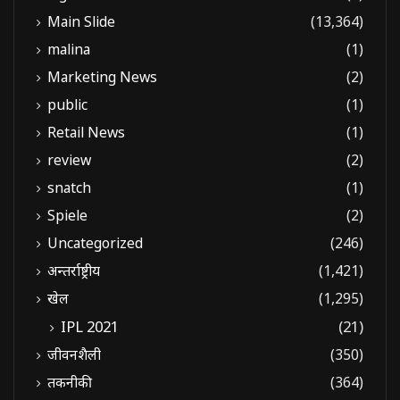
Main Slide
(13,364)
malina
(1)
Marketing News
(2)
public
(1)
Retail News
(1)
review
(2)
snatch
(1)
Spiele
(2)
Uncategorized
(246)
अन्तर्राष्ट्रीय
(1,421)
खेल
(1,295)
IPL 2021
(21)
जीवनशैली
(350)
तकनीकी
(364)