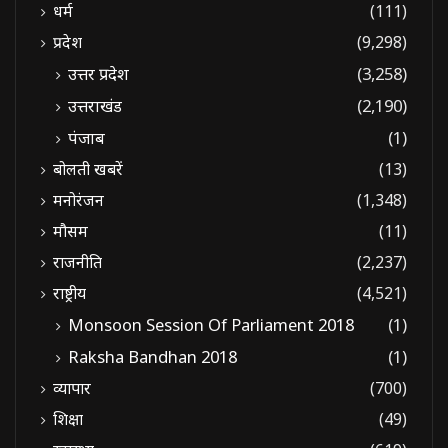
धर्म
(111)
प्रदेश
(9,298)
उत्तर प्रदेश
(3,258)
उत्तराखंड
(2,190)
पंजाब
(1)
बोलती खबरें
(13)
मनोरंजन
(1,348)
मौसम
(11)
राजनीति
(2,237)
राष्ट्रीय
(4,521)
Monsoon Session Of Parliament 2018
(1)
Raksha Bandhan 2018
(1)
व्यापार
(700)
शिक्षा
(49)