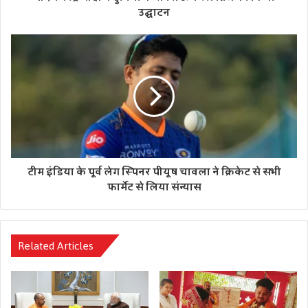
उद्घाटन
टीम इंडिया के पूर्व लेग स्पिनर पीयूष चावला ने क्रिकेट से सभी
फार्मेट से लिया संन्यास
Related Articles