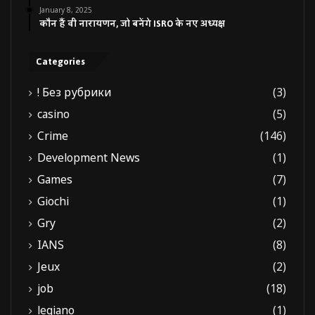
January 8, 2025
कौन हैं वी नारायणन, जो बनेंगे ISRO के नए अध्यक्ष
Categories
! Без рубрики
(3)
casino
(5)
Crime
(146)
Development News
(1)
Games
(7)
Giochi
(1)
Gry
(2)
IANS
(8)
Jeux
(2)
job
(18)
legiano
(1)