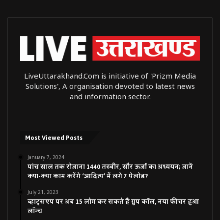
LiveUttarakhand.Com is initiative of 'Prizm Media
Solutions', A organisation devoted to latest news
and information sector.
Most Viewed Posts
January 7, 2024
पांच साल तक रोजाना 1440 तस्वीर, सौर ऊर्जा का अध्ययन; जानें
क्या-क्या काम करेंगे ‘आदित्य’ में लगे 7 पेलोड?
July 21, 2023
व्हाट्सएप पर अब 15 लोग कर सकते हैं ग्रुप कॉल, नया फीचर हुआ
लॉन्च