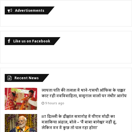
Advertisements
Like us on Facebook
Recent News
लापता पति की तलाश में थाने-एसपी ऑफिस के चक्कर
काट रही नवविवाहिता, ससुराल वालों पर गंभीर आरोप
9 hours ago
IIT दिल्ली के दीक्षांत समारोह में पीएम मोदी का
मजाकिया अंदाज, बोले – ‘मैं बाबा बागेश्वर नहीं हूं,
लेकिन मन में कुछ तो चल रहा होगा’