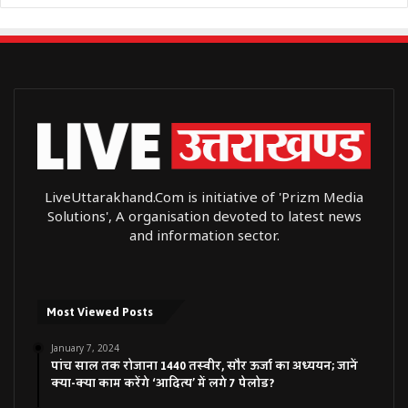
LiveUttarakhand.Com is initiative of 'Prizm Media
Solutions', A organisation devoted to latest news
and information sector.
Most Viewed Posts
January 7, 2024
पांच साल तक रोजाना 1440 तस्वीर, सौर ऊर्जा का अध्ययन; जानें
क्या-क्या काम करेंगे ‘आदित्य’ में लगे 7 पेलोड?