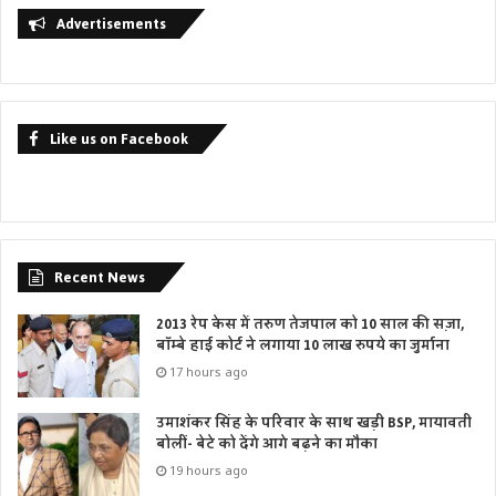
Advertisements
Like us on Facebook
Recent News
2013 रेप केस में तरुण तेजपाल को 10 साल की सज़ा,
बॉम्बे हाई कोर्ट ने लगाया 10 लाख रुपये का जुर्माना
17 hours ago
उमाशंकर सिंह के परिवार के साथ खड़ी BSP, मायावती
बोलीं- बेटे को देंगे आगे बढ़ने का मौका
19 hours ago