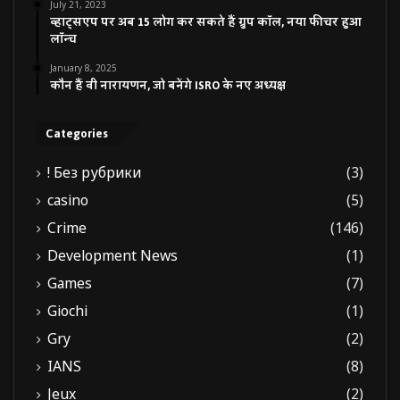
July 21, 2023
व्हाट्सएप पर अब 15 लोग कर सकते हैं ग्रुप कॉल, नया फीचर हुआ
लॉन्च
January 8, 2025
कौन हैं वी नारायणन, जो बनेंगे ISRO के नए अध्यक्ष
Categories
! Без рубрики
(3)
casino
(5)
Crime
(146)
Development News
(1)
Games
(7)
Giochi
(1)
Gry
(2)
IANS
(8)
Jeux
(2)