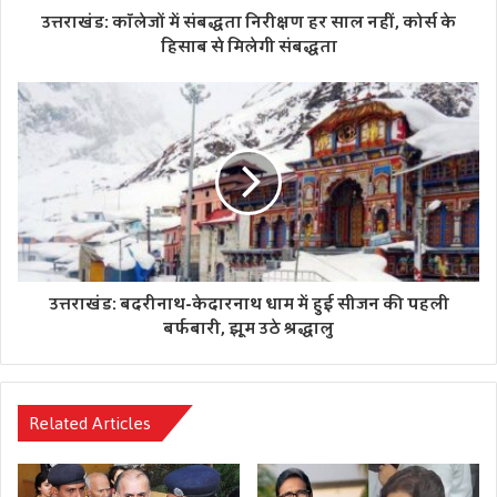
उत्तराखंड: कॉलेजों में संबद्धता निरीक्षण हर साल नहीं, कोर्स के
हिसाब से मिलेगी संबद्धता
उत्तराखंड: बदरीनाथ-केदारनाथ धाम में हुई सीजन की पहली
बर्फबारी, झूम उठे श्रद्धालु
Related Articles