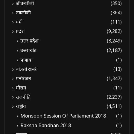
जीवनशैली
(350)
तकनीकी
(364)
धर्म
(111)
प्रदेश
(9,282)
उत्तर प्रदेश
(3,249)
उत्तराखंड
(2,187)
पंजाब
(1)
बोलती खबरें
(13)
मनोरंजन
(1,347)
मौसम
(11)
राजनीति
(2,237)
राष्ट्रीय
(4,511)
Monsoon Session Of Parliament 2018
(1)
Raksha Bandhan 2018
(1)