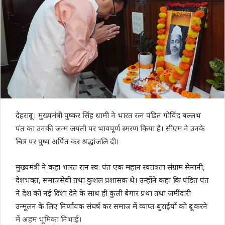
देहरादून। मुख्यमंत्री पुष्कर सिंह धामी ने भारत रत्न पंडित गोविंद बल्लभ
पंत का उनकी जन्म जयंती पर भावपूर्ण स्मरण किया है। सीएम ने उनके
चित्र पर पुष्प अर्पित कर श्रद्धांजलि दी।
मुख्यमंत्री ने कहा भारत रत्न स्व. पंत एक महान स्वतंत्रता संग्राम सेनानी,
देशभक्त, समाजसेवी तथा कुशल प्रशासक थे। उन्होंने कहा कि पंडित पंत
ने देश को नई दिशा देने के साथ ही कुली बेगार प्रथा तथा जमींदारी
उन्मूलन के लिए निर्णायक संघर्ष कर समाज में व्याप्त बुराईयों को दूर करने
में अहम भूमिका निभाई।