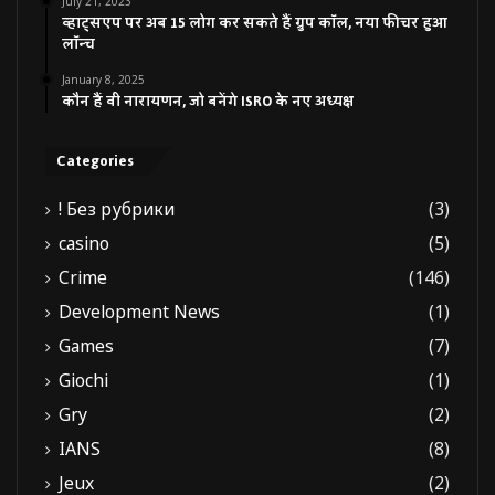
July 21, 2023
व्हाट्सएप पर अब 15 लोग कर सकते हैं ग्रुप कॉल, नया फीचर हुआ
लॉन्च
January 8, 2025
कौन हैं वी नारायणन, जो बनेंगे ISRO के नए अध्यक्ष
Categories
! Без рубрики
(3)
casino
(5)
Crime
(146)
Development News
(1)
Games
(7)
Giochi
(1)
Gry
(2)
IANS
(8)
Jeux
(2)