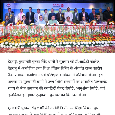
देहरादून: मुख्यमंत्री पुष्कर सिंह धामी ने बुधवार को डी.आई.टी कॉलेज,
देहरादून में आयोजित उच्च शिक्षा चिंतन शिविर के अंतर्गत राज्य स्तरीय
नैक प्रत्यायन कार्यशाला एवं प्रशिक्षण कार्यक्रम में प्रतिभाग किया। इस
अवसर पर मुख्यमंत्री धामी ने उच्च शिक्षा संस्थानों पर आधारित ’उत्तराखंड
राज्य के नैक प्रत्यायन की क्वालिटी फैक्ट रिपोर्ट’, ’अनुशंसा रिपोर्ट’, एवं
’इनोवेशन इन हायर एजुकेशन पुस्तक’ का विमोचन किया।
मुख्यमंत्री पुष्कर सिंह धामी की उपस्थिति में उच्च शिक्षा विभाग द्वारा
उत्तराखंड राज्य में उच्च शिक्षा संस्थानों के आधुनिकरण, उद्यमिता और