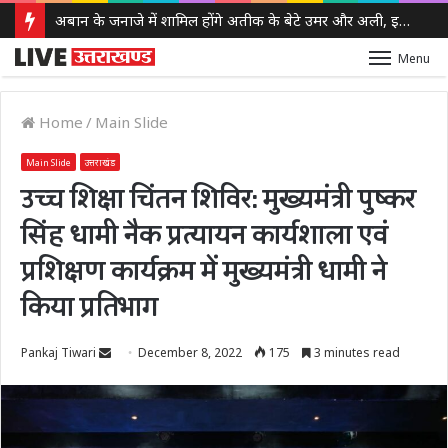
अबान के जनाजे में शामिल होंगे अतीक के बेटे उमर और अली, इलाहाबाद हाईकोर्ट ने दी पैरोल
Menu
Home
/
Main Slide
Main Slide
उत्तराखंड
उच्च शिक्षा चिंतन शिविर: मुख्यमंत्री पुष्कर
सिंह धामी नैक प्रत्यायन कार्यशाला एवं
प्रशिक्षण कार्यक्रम में मुख्यमंत्री धामी ने
किया प्रतिभाग
Send
Pankaj Tiwari
December 8, 2022
175
3 minutes read
an
email