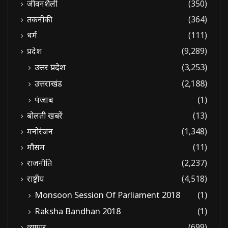
जीवनशैली
(350)
तकनीकी
(364)
धर्म
(111)
प्रदेश
(9,289)
उत्तर प्रदेश
(3,253)
उत्तराखंड
(2,188)
पंजाब
(1)
बोलती खबरें
(13)
मनोरंजन
(1,348)
मौसम
(11)
राजनीति
(2,237)
राष्ट्रीय
(4,518)
Monsoon Session Of Parliament 2018
(1)
Raksha Bandhan 2018
(1)
व्यापार
(699)