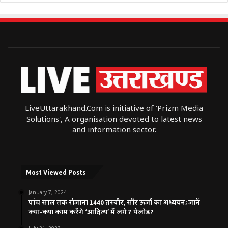
LiveUttarakhand.Com is initiative of 'Prizm Media
Solutions', A organisation devoted to latest news
and information sector.
Most Viewed Posts
January 7, 2024
पांच साल तक रोजाना 1440 तस्वीर, सौर ऊर्जा का अध्ययन; जानें
क्या-क्या काम करेंगे ‘आदित्य’ में लगे 7 पेलोड?