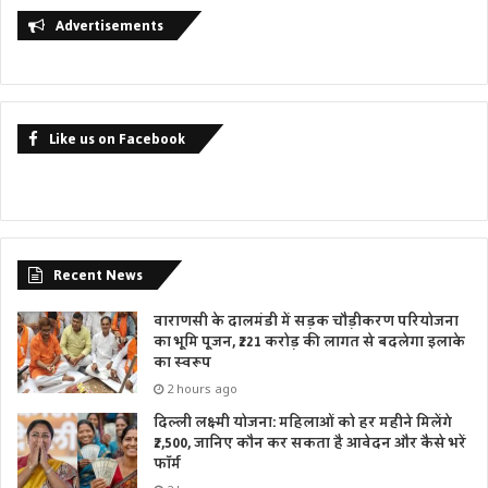
Advertisements
Like us on Facebook
Recent News
वाराणसी के दालमंडी में सड़क चौड़ीकरण परियोजना
का भूमि पूजन, ₹221 करोड़ की लागत से बदलेगा इलाके
का स्वरूप
2 hours ago
दिल्ली लक्ष्मी योजना: महिलाओं को हर महीने मिलेंगे
₹2,500, जानिए कौन कर सकता है आवेदन और कैसे भरें
फॉर्म