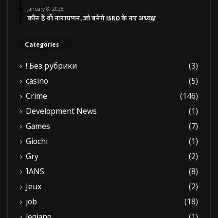
January 8, 2025
कौन हैं वी नारायणन, जो बनेंगे ISRO के नए अध्यक्ष
Categories
! Без рубрики
(3)
casino
(5)
Crime
(146)
Development News
(1)
Games
(7)
Giochi
(1)
Gry
(2)
IANS
(8)
Jeux
(2)
job
(18)
legiano
(1)