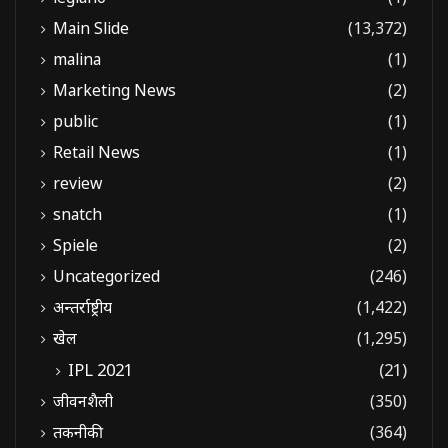
Main Slide
(13,372)
malina
(1)
Marketing News
(2)
public
(1)
Retail News
(1)
review
(2)
snatch
(1)
Spiele
(2)
Uncategorized
(246)
अन्तर्राष्ट्रीय
(1,422)
खेल
(1,295)
IPL 2021
(21)
जीवनशैली
(350)
तकनीकी
(364)