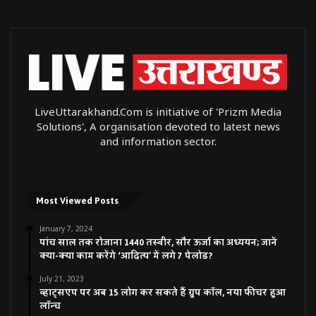
LiveUttarakhand.Com is initiative of 'Prizm Media
Solutions', A organisation devoted to latest news
and information sector.
Most Viewed Posts
January 7, 2024
पांच साल तक रोजाना 1440 तस्वीर, सौर ऊर्जा का अध्ययन; जानें
क्या-क्या काम करेंगे ‘आदित्य’ में लगे 7 पेलोड?
July 21, 2023
व्हाट्सएप पर अब 15 लोग कर सकते हैं ग्रुप कॉल, नया फीचर हुआ
लॉन्च