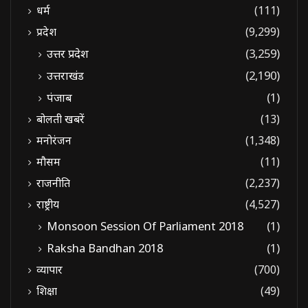
धर्म
(111)
प्रदेश
(9,299)
उत्तर प्रदेश
(3,259)
उत्तराखंड
(2,190)
पंजाब
(1)
बोलती खबरें
(13)
मनोरंजन
(1,348)
मौसम
(11)
राजनीति
(2,237)
राष्ट्रीय
(4,527)
Monsoon Session Of Parliament 2018
(1)
Raksha Bandhan 2018
(1)
व्यापार
(700)
शिक्षा
(49)