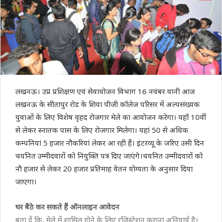
लखनऊ। उप्र प्रशिक्षण एवं सेवायोजन विभाग 16 नवंबर यानी आज
लखनऊ के सीतापुर रोड के शिया पीजी कॉलेज परिसर में अल्पसंख्यक
युवाओं के लिए विशेष वृहद रोजगार मेले का आयोजन करेगा। यहाँ 10वीं
से लेकर स्नातक पास के लिए रोजगार मिलेगा। यहां 50 से अधिक
कम्पनियां 5 हजार नौकरियां लेकर आ रही हैं। इंटरव्यू के जरिए उसी दिन
चयनित उम्मीदवारों को नियुक्ति पत्र दिए जाएंगे।चयनित उम्मीदवारों को
नौ हजार से लेकर 20 हजार प्रतिमाह वेतन योग्यता के अनुसार दिया
जाएगा।
घर बैठे कर सकते हैं ऑनलाइन आवेदन
बता दें कि, मेले में शामिल होने के लिए रजिस्ट्रेशन कराना अनिवार्य है।