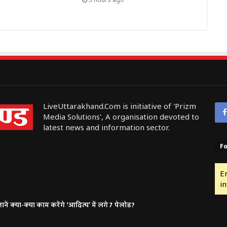
LiveUttarakhand.Com is initiative of 'Prizm
Media Solutions', A organisation devoted to
latest news and information sector.
Fo
E
in
ं क्या-क्या काम करेंगे ‘आदित्य’ में लगे 7 पेलोड?