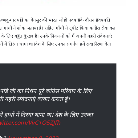
्णकुमार पांडे का देगलुर की भारत जोड़ो पदयात्रा के दौरान हृदयगति
 गांधी ने शोक जताया है। राहिल गाँधी ने ट्वीट किया कांग्रेस सेवा दल
र के लिए बहुत दुःखद है। उनके प्रियजनों को मैं अपनी गहरी संवेदनाएं
ाथों में तिरंगा थामा था।देश के लिए उनका समर्पण हमें सदा प्रेरणा देता
ांडे जी का निधन पूरे कांग्रेस परिवार के लिए
ी गहरी संवेदनाएं व्यक्त करता हूं।
ने हाथों में तिरंगा थामा था। देश के लिए उनका
witter.com/VvC1O5ZJfh