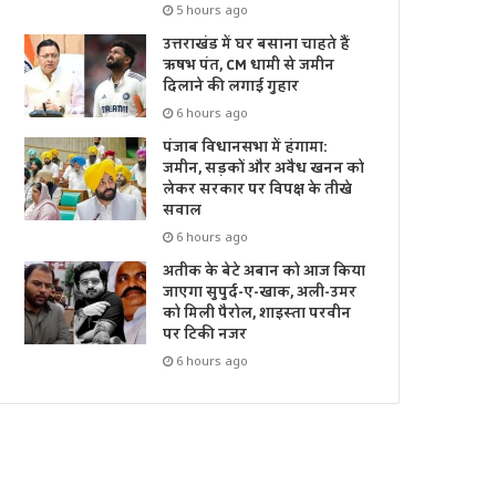
5 hours ago
उत्तराखंड में घर बसाना चाहते हैं
ऋषभ पंत, CM धामी से जमीन
दिलाने की लगाई गुहार
6 hours ago
पंजाब विधानसभा में हंगामा:
जमीन, सड़कों और अवैध खनन को
लेकर सरकार पर विपक्ष के तीखे
सवाल
6 hours ago
अतीक के बेटे अबान को आज किया
जाएगा सुपुर्द-ए-खाक, अली-उमर
को मिली पैरोल, शाइस्ता परवीन
पर टिकी नजर
6 hours ago