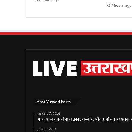
4 hours ago
Most Viewed Posts
January 7, 2024
पांच साल तक रोजाना 1440 तस्वीर, सौर ऊर्जा का अध्ययन; जाने
July 21, 2023