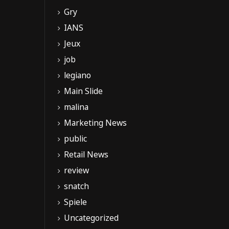
Gry
IANS
Jeux
job
legiano
Main Slide
malina
Marketing News
public
Retail News
review
snatch
Spiele
Uncategorized