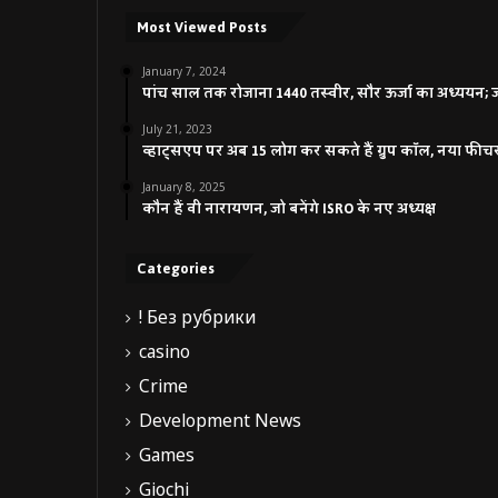
Most Viewed Posts
January 7, 2024
पांच साल तक रोजाना 1440 तस्वीर, सौर ऊर्जा का अध्ययन; जाने
July 21, 2023
व्हाट्सएप पर अब 15 लोग कर सकते हैं ग्रुप कॉल, नया फीच
January 8, 2025
कौन हैं वी नारायणन, जो बनेंगे ISRO के नए अध्यक्ष
Categories
! Без рубрики
casino
Crime
Development News
Games
Giochi