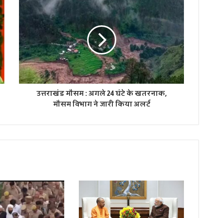
उत्तराखंड मौसम : अगले 24 घंटे के खतरनाक,
मौसम विभाग ने जारी किया अलर्ट