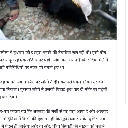
 रामलीला में बुधवार को दशहरा मनाने की तैयारियां चल रही थी। इसी बीच
र घूम रहे एक संदिग्ध पर पड़ी। लोगों का आरोप है कि संदिग्ध मेले में
ल रही गतिविधियों पर नजर भी बनाये हुए था।
वह भागने लगा । जिस पर लोगों ने दौड़ाकर उसे पकड़ लिया। उसका
युवक निकला। गुस्साए लोगो ने उसकी पिटाई शुरू कर दी मौके पर पहुंची
ंद कर दिया।
ार-बार कहता रहा कि अल्लाह की मर्जी से वह यहां आया है और अल्लाह
गी तो दुनिया में किसी की हिम्मत नही कि मुझे सजा दे सके। पुलिस जब
कि मै पैदल ही जाऊंगा।और तो और, चीता सिपाही की बाइक को चलाने