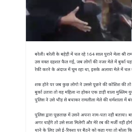
बरेली। बरेली के बहेड़ी में चल रहे 164 साल पुराने मेला श्री
उस वक्त दहशत फैल गई, जब लोगों की नजर मेले में बुर्का पहनक
रेकी करने के अंदाज में घूम रहा था, इसके अलावा मेले में च
शक होने पर जब कुछ लोगो ने उससे पूछने की कोशिश की तो 
बुर्का उतारा तो वह महिला ना होकर एक डाड़ी वाला मुस्लिम 
पुलिस ने उसे भीड़ से बचाकर रामलीला मेले की धर्मशाला में ब
पुलिस द्वारा पूछताछ में उसने अपना नाम-पता नही बताया। ब
अगर चाहेंगे तो उसे सजा मिलेगी और मेरे रब की मर्जी नही हो
थाने के लिए उसे ई-रिक्शा पर बैठने को कहा गया तो बोला 