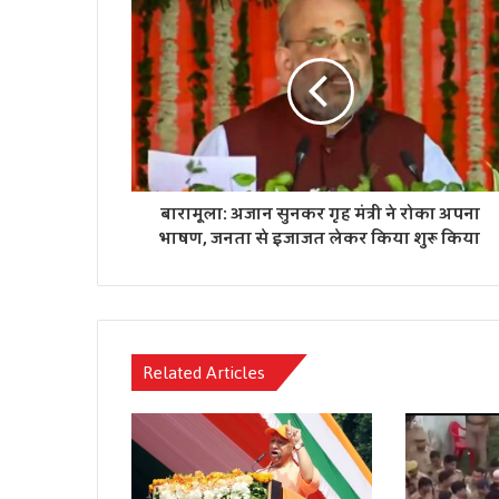
बारामूला: अजान सुनकर गृह मंत्री ने रोका अपना
भाषण, जनता से इजाजत लेकर किया शुरू किया
Related Articles