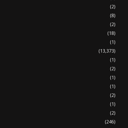
(2)
(8)
(2)
(18)
(1)
(13,373)
(1)
(2)
(1)
(1)
(2)
(1)
(2)
(246)