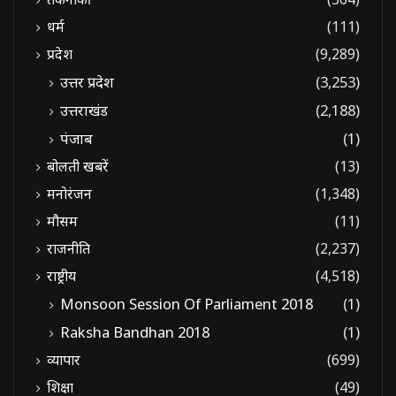
धर्म
(111)
प्रदेश
(9,289)
उत्तर प्रदेश
(3,253)
उत्तराखंड
(2,188)
पंजाब
(1)
बोलती खबरें
(13)
मनोरंजन
(1,348)
मौसम
(11)
राजनीति
(2,237)
राष्ट्रीय
(4,518)
Monsoon Session Of Parliament 2018
(1)
Raksha Bandhan 2018
(1)
व्यापार
(699)
शिक्षा
(49)