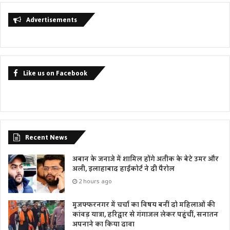
Advertisements
Like us on Facebook
Recent News
अबान के जनाजे में शामिल होंगे अतीक के बेटे उमर और
अली, इलाहाबाद हाईकोर्ट ने दी पैरोल
2 hours ago
मुजफ्फरनगर में चर्चा का विषय बनीं दो महिलाओं की
कांवड़ यात्रा, हरिद्वार से गंगाजल लेकर पहुंचीं, सनातन
अपनाने का किया दावा