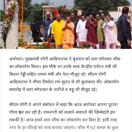
अयोध्या। मुख्यमंत्री योगी आदित्यनाथ ने बुधवार को लता मंगेश्कर चौक
का लोकार्पण किया। इस मौके पर उनके साथ केन्द्रीय पर्यटन मंत्री जी
किशन रेड्डी सहित तमाम मंत्री और नेता मौजूद रहे। सीएम योगी
आदित्यनाथ ने वीणा निर्माता राम सुतार से भी मुलाकात की। लोकार्पण
समारोह में लता मंगेशकर के भतीजे व बहू भी मौजूद रहे।
सीएम योगी ने अपने संबोधन में कहा कि आज अयोध्या अपना पुराना
गौरव प्राप्त कर रही है। रामनगरी को सजाने-संवारने की जिम्मेदारी हम
सबकी है। आज हमने लता चौक का लोकार्पण कर दिया है। इसी तरह
नगर के हर चौराहे को भव्य बनाया जाएगा। चौक में 92 कमल के फूल