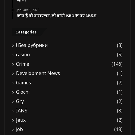
लॉन्च
January 8, 2025
कौन हैं वी नारायणन, जो बनेंगे ISRO के नए अध्यक्ष
Categories
! Без рубрики
(3)
casino
(5)
Crime
(146)
Development News
(1)
Games
(7)
Giochi
(1)
Gry
(2)
IANS
(8)
Jeux
(2)
job
(18)