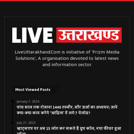
LiveUttarakhand.Com is initiative of 'Prizm Media
Solutions', A organisation devoted to latest news
and information sector.
Most Viewed Posts
January 7, 2024
पांच साल तक रोजाना 1440 तस्वीर, सौर ऊर्जा का अध्ययन; जानें
क्या-क्या काम करेंगे ‘आदित्य’ में लगे 7 पेलोड?
July 21, 2023
व्हाट्सएप पर अब 15 लोग कर सकते हैं ग्रुप कॉल, नया फीचर हुआ