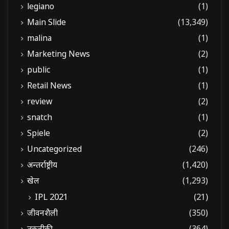
legiano
(1)
Main Slide
(13,349)
malina
(1)
Marketing News
(2)
public
(1)
Retail News
(1)
review
(2)
snatch
(1)
Spiele
(2)
Uncategorized
(246)
अन्तर्राष्ट्रीय
(1,420)
खेल
(1,293)
IPL 2021
(21)
जीवनशैली
(350)
तकनीकी
(364)