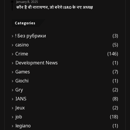
January 8, 2025
कौन हैं वी नारायणन, जो बनेंगे ISRO के नए अध्यक्ष
Categories
! Без рубрики
(3)
casino
(5)
Crime
(146)
Development News
(1)
Games
(7)
Giochi
(1)
Gry
(2)
IANS
(8)
Jeux
(2)
job
(18)
legiano
(1)