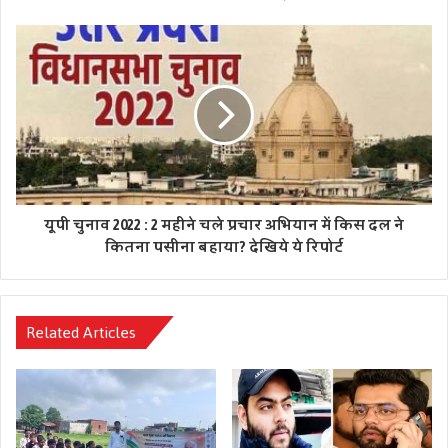
यूपी चुनाव 2022 : 2 महीने चले प्रचार अभियान में किस दल ने
कितना पसीना बहाया? देखिये ये रिपोर्ट
Related Articles