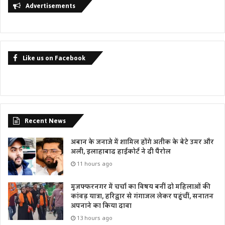
Advertisements
Like us on Facebook
Recent News
अबान के जनाजे में शामिल होंगे अतीक के बेटे उमर और
अली, इलाहाबाद हाईकोर्ट ने दी पैरोल
11 hours ago
मुजफ्फरनगर में चर्चा का विषय बनीं दो महिलाओं की
कांवड़ यात्रा, हरिद्वार से गंगाजल लेकर पहुंचीं, सनातन
अपनाने का किया दावा
13 hours ago