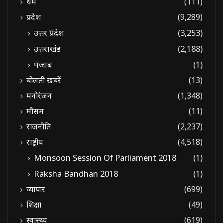
धर्म
(111)
प्रदेश
(9,289)
उत्तर प्रदेश
(3,253)
उत्तराखंड
(2,188)
पंजाब
(1)
बोलती खबरें
(13)
मनोरंजन
(1,348)
मौसम
(11)
राजनीति
(2,237)
राष्ट्रीय
(4,518)
Monsoon Session Of Parliament 2018
(1)
Raksha Bandhan 2018
(1)
व्यापार
(699)
शिक्षा
(49)
स्वास्थ्य
(619)