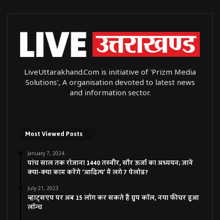
LiveUttarakhand.Com is initiative of 'Prizm Media
Solutions', A organisation devoted to latest news
and information sector.
Most Viewed Posts
January 7, 2024
पांच साल तक रोजाना 1440 तस्वीर, सौर ऊर्जा का अध्ययन; जानें
क्या-क्या काम करेंगे ‘आदित्य’ में लगे 7 पेलोड?
July 21, 2023
व्हाट्सएप पर अब 15 लोग कर सकते हैं ग्रुप कॉल, नया फीचर हुआ
लॉन्च