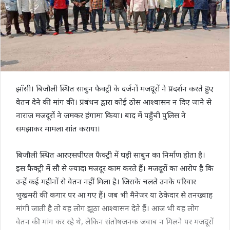
झाँसी। बिजौली स्थित साबुन फैक्ट्री के दर्जनों मजदूरों ने प्रदर्शन करते हुए
वेतन देने की मांग की। प्रबंधन द्वारा कोई ठोस आश्वासन न दिए जाने से
नाराज मजदूरों ने जमकर हंगामा किया। बाद में पहुँची पुलिस ने
समझाकर मामला शांत कराया।
बिजौली स्थित आरएसपीएल फैक्ट्री में घड़ी साबुन का निर्माण होता है।
इस फैक्ट्री में सौ से ज्यादा मजदूर काम करते हैं। मजदूरों का आरोप है कि
उन्हें कई महीनों से वेतन नहीं मिला है। जिसके चलते उनके परिवार
भुखमरी की कगार पर आ गए हैं। जब भी मैनेजर या ठेकेदार से तनख्वाह
मांगी जाती है तो वह लोग झूठा आश्वासन देते हैं। आज भी वह लोग
वेतन की मांग कर रहे थे, लेकिन संतोषजनक जवाब न मिलने पर मजदूरों