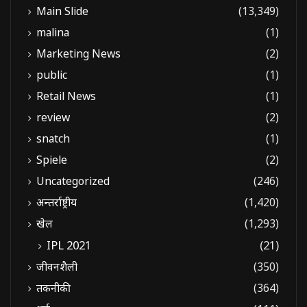
Main Slide
(13,349)
malina
(1)
Marketing News
(2)
public
(1)
Retail News
(1)
review
(2)
snatch
(1)
Spiele
(2)
Uncategorized
(246)
अन्तर्राष्ट्रीय
(1,420)
खेल
(1,293)
IPL 2021
(21)
जीवनशैली
(350)
तकनीकी
(364)