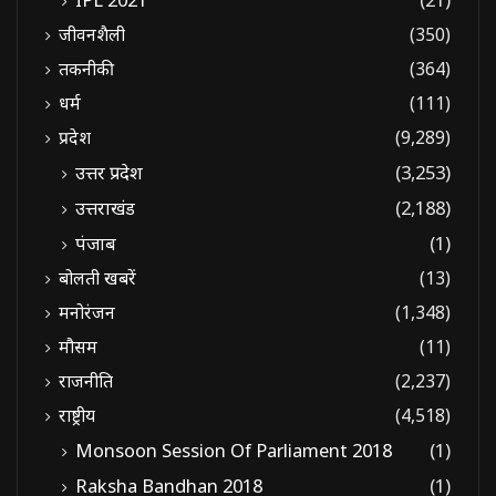
जीवनशैली
(350)
तकनीकी
(364)
धर्म
(111)
प्रदेश
(9,289)
उत्तर प्रदेश
(3,253)
उत्तराखंड
(2,188)
पंजाब
(1)
बोलती खबरें
(13)
मनोरंजन
(1,348)
मौसम
(11)
राजनीति
(2,237)
राष्ट्रीय
(4,518)
Monsoon Session Of Parliament 2018
(1)
Raksha Bandhan 2018
(1)