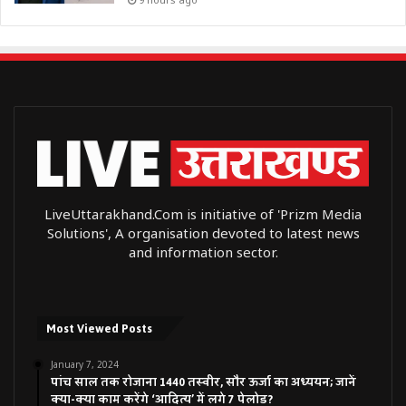
LiveUttarakhand.Com is initiative of 'Prizm Media
Solutions', A organisation devoted to latest news
and information sector.
Most Viewed Posts
January 7, 2024
पांच साल तक रोजाना 1440 तस्वीर, सौर ऊर्जा का अध्ययन; जानें
क्या-क्या काम करेंगे ‘आदित्य’ में लगे 7 पेलोड?