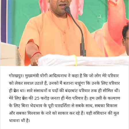
गोरखपुर। मुख्यमंत्री योगी आदित्यनाथ ने कहा है कि जो लोग मेरे परिवार
को लेकर सवाल उठाते हैं, उनको मैं बताना चाहूंगा कि उनके लिए परिवार
ही प्रदेश था। सारे संसाधनों व पदों की बंदरबांट परिवार तक ही सीमित थी।
मेरे लिए प्रदेश की 25 करोड़ जनता ही मेरा परिवार है। हम उसी के कल्याण
के लिए बिना भेदभाव के पूरी पारदर्शिता से सबके साथ, सबका विकास
और सबका विश्वास के नारे को साकार कर रहे हैं। यही संविधान की मूल
भावना भी है।