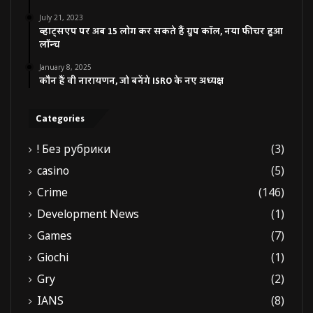
July 21, 2023
व्हाट्सएप पर अब 15 लोग कर सकते हैं ग्रुप कॉल, नया फीचर हुआ
लॉन्च
January 8, 2025
कौन हैं वी नारायणन, जो बनेंगे ISRO के नए अध्यक्ष
Categories
! Без рубрики
(3)
casino
(5)
Crime
(146)
Development News
(1)
Games
(7)
Giochi
(1)
Gry
(2)
IANS
(8)