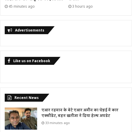
45 minutes ago
3 hours ago
Advertisements
Like us on Facebook
Recent News
एआर रहमान के बेटे एआर अमीन का चेन्नई में कार
एक्सीडेंट, बहन खतीजा ने दिया हेल्थ अपडेट
33 minutes ago