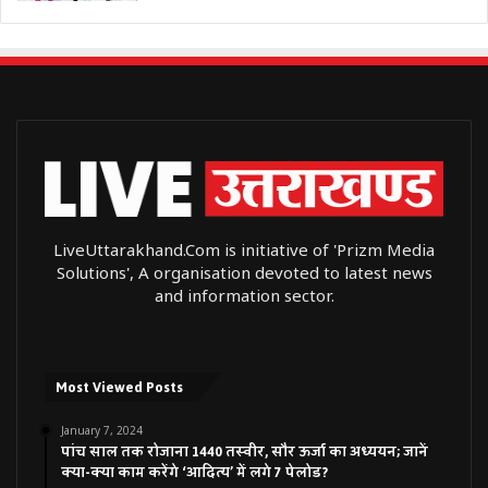
LiveUttarakhand.Com is initiative of 'Prizm Media
Solutions', A organisation devoted to latest news
and information sector.
Most Viewed Posts
January 7, 2024
पांच साल तक रोजाना 1440 तस्वीर, सौर ऊर्जा का अध्ययन; जानें
क्या-क्या काम करेंगे ‘आदित्य’ में लगे 7 पेलोड?