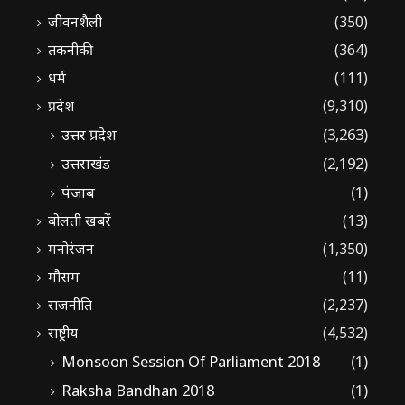
जीवनशैली
(350)
तकनीकी
(364)
धर्म
(111)
प्रदेश
(9,310)
उत्तर प्रदेश
(3,263)
उत्तराखंड
(2,192)
पंजाब
(1)
बोलती खबरें
(13)
मनोरंजन
(1,350)
मौसम
(11)
राजनीति
(2,237)
राष्ट्रीय
(4,532)
Monsoon Session Of Parliament 2018
(1)
Raksha Bandhan 2018
(1)