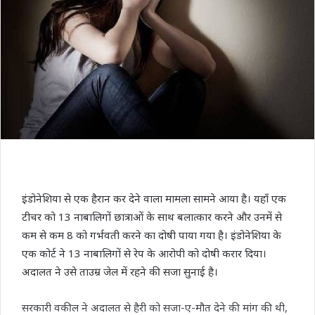
इंडोनेशिया से एक हैरान कर देने वाला मामला सामने आया है। यहाँ एक
टीचर को 13 नाबालिगों छात्राओं के साथ बलात्कार करने और उनमें से
कम से कम 8 को गर्भवती करने का दोषी पाया गया है। इंडोनेशिया के
एक कोर्ट ने 13 नाबालिगों से रेप के आरोपी को दोषी करार दिया।
अदालत ने उसे ताउम्र जेल में रहने की सजा सुनाई है।
सरकारी वकील ने अदालत से हैरी को सजा-ए-मौत देने की मांग की थी,