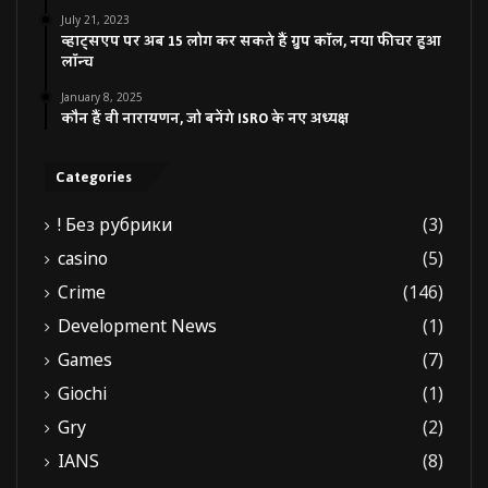
July 21, 2023
व्हाट्सएप पर अब 15 लोग कर सकते हैं ग्रुप कॉल, नया फीचर हुआ
लॉन्च
January 8, 2025
कौन हैं वी नारायणन, जो बनेंगे ISRO के नए अध्यक्ष
Categories
! Без рубрики
(3)
casino
(5)
Crime
(146)
Development News
(1)
Games
(7)
Giochi
(1)
Gry
(2)
IANS
(8)