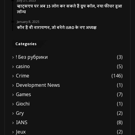
July 21, 2023
व्हाट्सएप पर अब 15 लोग कर सकते हैं ग्रुप कॉल, नया फीचर हुआ
लॉन्च
January 8, 2025
कौन हैं वी नारायणन, जो बनेंगे ISRO के नए अध्यक्ष
Categories
! Без рубрики
(3)
casino
(5)
Crime
(146)
Development News
(1)
Games
(7)
Giochi
(1)
Gry
(2)
IANS
(8)
Jeux
(2)