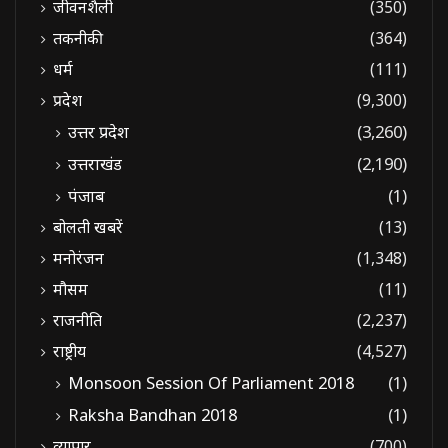
जीवनशैली
(350)
तकनीकी
(364)
धर्म
(111)
प्रदेश
(9,300)
उत्तर प्रदेश
(3,260)
उत्तराखंड
(2,190)
पंजाब
(1)
बोलती खबरें
(13)
मनोरंजन
(1,348)
मौसम
(11)
राजनीति
(2,237)
राष्ट्रीय
(4,527)
Monsoon Session Of Parliament 2018
(1)
Raksha Bandhan 2018
(1)
व्यापार
(700)