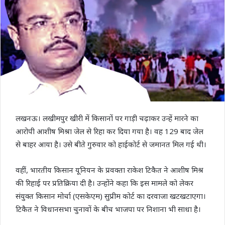
लखनऊ। लखीमपुर खीरी में किसानों पर गाड़ी चढ़ाकर उन्हें मारने का
आरोपी आशीष मिश्रा जेल से रिहा कर दिया गया है। वह 129 बाद जेल
से बाहर आया है। उसे बीते गुरुवार को हाईकोर्ट से जमानत मिल गई थी।
वहीं, भारतीय किसान यूनियन के प्रवक्ता राकेश टिकैत ने आशीष मिश्र
की रिहाई पर प्रतिक्रिया दी है। उन्होंने कहा कि इस मामले को लेकर
संयुक्त किसान मोर्चा (एसकेएम) सुप्रीम कोर्ट का दरवाजा खटखटाएगा।
टिकैत ने विधानसभा चुनावों के बीच भाजपा पर निशाना भी साधा है।