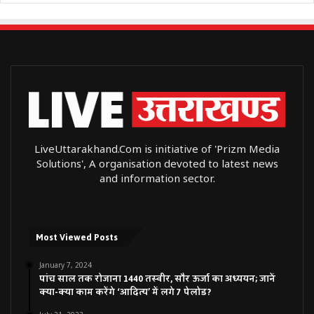
LiveUttarakhand.Com is initiative of 'Prizm Media
Solutions', A organisation devoted to latest news
and information sector.
Most Viewed Posts
January 7, 2024
पांच साल तक रोजाना 1440 तस्वीर, सौर ऊर्जा का अध्ययन; जानें
क्या-क्या काम करेंगे ‘आदित्य’ में लगे 7 पेलोड?