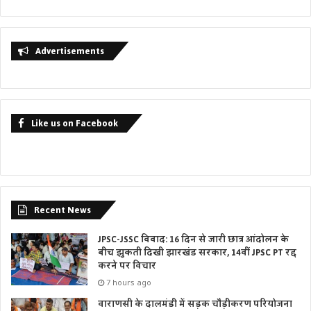
Advertisements
Like us on Facebook
Recent News
JPSC-JSSC विवाद: 16 दिन से जारी छात्र आंदोलन के
बीच झुकती दिखी झारखंड सरकार, 14वीं JPSC PT रद्द
करने पर विचार
7 hours ago
वाराणसी के दालमंडी में सड़क चौड़ीकरण परियोजना