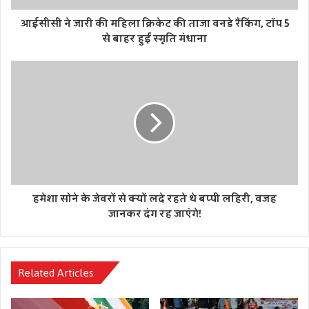
आईसीसी ने जारी की महिला क्रिकेट की ताजा वनडे रैंकिंग, टॉप 5
से बाहर हुईं स्‍मृति मंधाना
हमेशा सोने के जेवरों से क्यों लदे रहते थे बप्पी लहिरी, वजह
जानकर दंग रह जाएंगे!
Related Articles