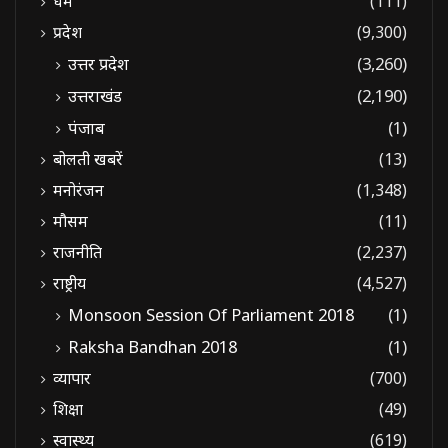
धर्म
(111)
प्रदेश
(9,300)
उत्तर प्रदेश
(3,260)
उत्तराखंड
(2,190)
पंजाब
(1)
बोलती खबरें
(13)
मनोरंजन
(1,348)
मौसम
(11)
राजनीति
(2,237)
राष्ट्रीय
(4,527)
Monsoon Session Of Parliament 2018
(1)
Raksha Bandhan 2018
(1)
व्यापार
(700)
शिक्षा
(49)
स्वास्थ्य
(619)