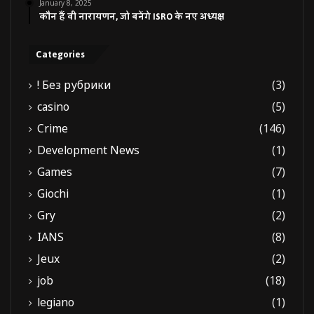
January 8, 2025
कौन हैं वी नारायणन, जो बनेंगे ISRO के नए अध्यक्ष
Categories
! Без рубрики
(3)
casino
(5)
Crime
(146)
Development News
(1)
Games
(7)
Giochi
(1)
Gry
(2)
IANS
(8)
Jeux
(2)
job
(18)
legiano
(1)