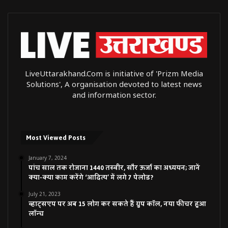
LiveUttarakhand.Com is initiative of 'Prizm Media
Solutions', A organisation devoted to latest news
and information sector.
Most Viewed Posts
January 7, 2024
पांच साल तक रोजाना 1440 तस्वीर, सौर ऊर्जा का अध्ययन; जानें
क्या-क्या काम करेंगे ‘आदित्य’ में लगे 7 पेलोड?
July 21, 2023
व्हाट्सएप पर अब 15 लोग कर सकते हैं ग्रुप कॉल, नया फीचर हुआ
लॉन्च