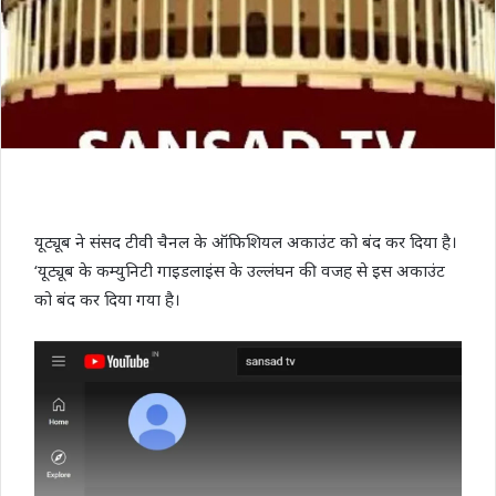
यूट्यूब ने संसद टीवी चैनल के ऑफिशियल अकाउंट को बंद कर दिया है।
‘यूट्यूब के कम्‍युनिटी गाइडलाइंस के उल्‍लंघन की वजह से इस अकाउंट
को बंद कर दिया गया है।