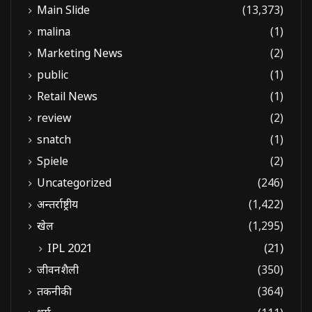
Main Slide
(13,373)
malina
(1)
Marketing News
(2)
public
(1)
Retail News
(1)
review
(2)
snatch
(1)
Spiele
(2)
Uncategorized
(246)
अन्तर्राष्ट्रीय
(1,422)
खेल
(1,295)
IPL 2021
(21)
जीवनशैली
(350)
तकनीकी
(364)