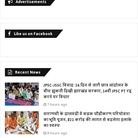
Advertisements
Like us on Facebook
Recent News
JPSC-JSSC विवाद: 16 दिन से जारी छात्र आंदोलन के
बीच झुकती दिखी झारखंड सरकार, 14वीं JPSC PT रद्द
करने पर विचार
7 hours ago
वाराणसी के दालमंडी में सड़क चौड़ीकरण परियोजना
का भूमि पूजन, ₹221 करोड़ की लागत से बदलेगा इलाके
का स्वरूप
8 hours ago