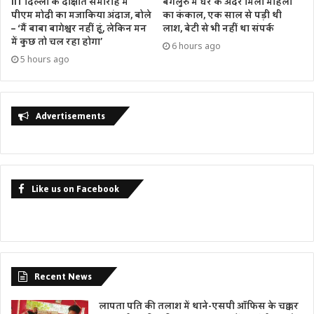
IIT दिल्ली के दीक्षांत समारोह में
बेंगलुरु में घर के अंदर मिला महिला
पीएम मोदी का मजाकिया अंदाज, बोले
का कंकाल, एक साल से पड़ी थी
– ‘मैं बाबा बागेश्वर नहीं हूं, लेकिन मन
लाश, बेटी से भी नहीं था संपर्क
में कुछ तो चल रहा होगा’
6 hours ago
5 hours ago
Advertisements
Like us on Facebook
Recent News
लापता पति की तलाश में थाने-एसपी ऑफिस के चक्कर