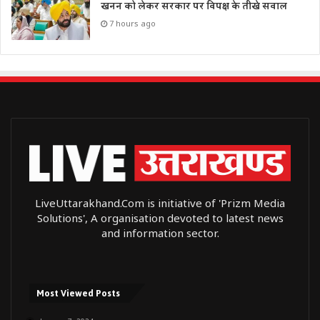
खनन को लेकर सरकार पर विपक्ष के तीखे सवाल
7 hours ago
LiveUttarakhand.Com is initiative of 'Prizm Media
Solutions', A organisation devoted to latest news
and information sector.
Most Viewed Posts