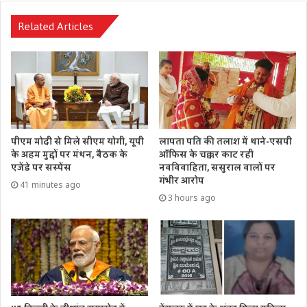
Related Articles
पीएम मोदी से मिले सीएम योगी, यूपी
लापता पति की तलाश में थाने-एसपी
के अहम मुद्दों पर मंथन, बैठक के
ऑफिस के चक्कर काट रही
एजेंडे पर सस्पेंस
नवविवाहिता, ससुराल वालों पर
गंभीर आरोप
41 minutes ago
3 hours ago