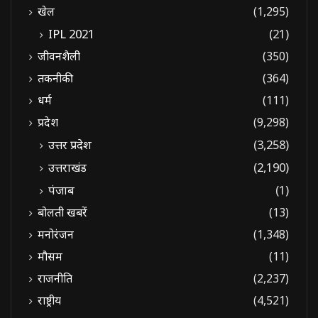
खेल
(1,295)
IPL 2021
(21)
जीवनशैली
(350)
तकनीकी
(364)
धर्म
(111)
प्रदेश
(9,298)
उत्तर प्रदेश
(3,258)
उत्तराखंड
(2,190)
पंजाब
(1)
बोलती खबरें
(13)
मनोरंजन
(1,348)
मौसम
(11)
राजनीति
(2,237)
राष्ट्रीय
(4,521)