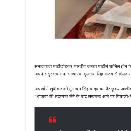
समाजवादी पार्टी छोड़कर भारतीय जनता पार्टी में शामिल होने 
अपने ससुर एवं सपा संस्थापक मुलायम सिंह यादव से मिलकर
अपर्णा ने शुक्रवार को मुलायम सिंह यादव का पैर छूकर आशीर्व
‘‘भाजपा की सदस्यता लेने के बाद लखनऊ आने पर पिताजी/नेत