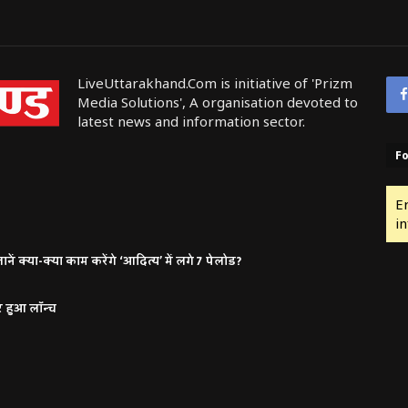
LiveUttarakhand.Com is initiative of 'Prizm
Media Solutions', A organisation devoted to
latest news and information sector.
Fo
E
in
ं क्या-क्या काम करेंगे ‘आदित्य’ में लगे 7 पेलोड?
र हुआ लॉन्च