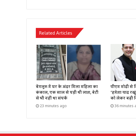
Related Articles
बेंगलुरु में घर के अंदर मिला महिला का
पीएम मोदी से मि
कंकाल, एक साल से पड़ी थी लाश, बेटी
‘हमेशा याद रखू
से भी नहीं था संपर्क
को लेकर बढ़ी स
23 minutes ago
36 minutes 