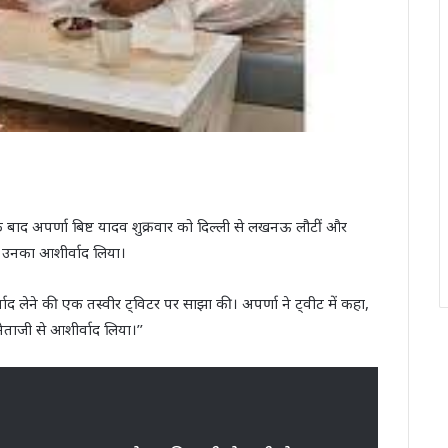
के बाद अपर्णा बिष्ट यादव शुक्रवार को दिल्ली से लखनऊ लौटीं और
 उनका आशीर्वाद लिया।
ाद लेने की एक तस्वीर ट्विटर पर साझा की। अपर्णा ने ट्वीट में कहा,
ाजी से आशीर्वाद लिया।’’