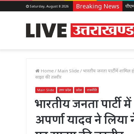
Breaking News
Saturday, August 8 2026
Home
/
Main Slide
/
भारतीय जनता पार्टी में शामिल 
साझा की तस्वीर
Main Slide
उत्तर प्रदेश
प्रदेश
राजनीति
भारतीय जनता पार्टी मे
अपर्णा यादव ने लिया न