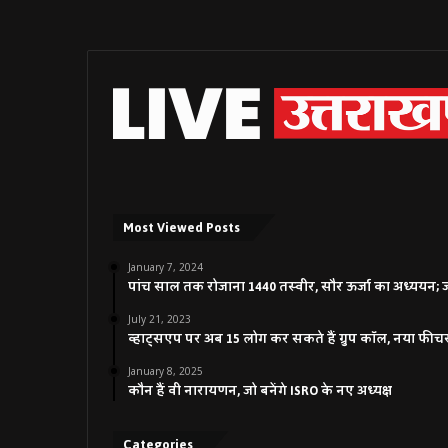
Most Viewed Posts
January 7, 2024
पांच साल तक रोजाना 1440 तस्वीर, सौर ऊर्जा का अध्ययन; जाने
July 21, 2023
व्हाट्सएप पर अब 15 लोग कर सकते हैं ग्रुप कॉल, नया फीच
January 8, 2025
कौन हैं वी नारायणन, जो बनेंगे ISRO के नए अध्यक्ष
Categories