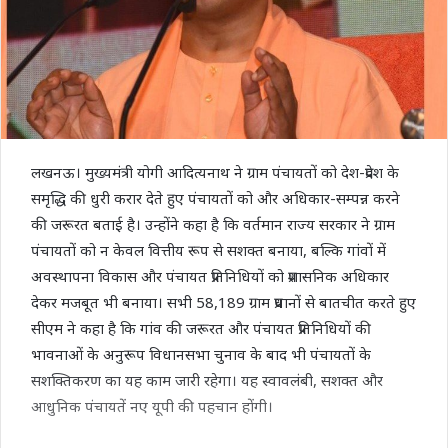
लखनऊ। मुख्यमंत्री योगी आदित्यनाथ ने ग्राम पंचायतों को देश-प्रदेश के
समृद्धि की धुरी करार देते हुए पंचायतों को और अधिकार-सम्पन्न करने
की जरूरत बताई है। उन्होंने कहा है कि वर्तमान राज्य सरकार ने ग्राम
पंचायतों को न केवल वित्तीय रूप से सशक्त बनाया, बल्कि गांवों में
अवस्थापना विकास और पंचायत प्रतिनिधियों को प्रशासनिक अधिकार
देकर मजबूत भी बनाया। सभी 58,189 ग्राम प्रधानों से बातचीत करते हुए
सीएम ने कहा है कि गांव की जरूरत और पंचायत प्रतिनिधियों की
भावनाओं के अनुरूप विधानसभा चुनाव के बाद भी पंचायतों के
सशक्तिकरण का यह काम जारी रहेगा। यह स्वावलंबी, सशक्त और
आधुनिक पंचायतें नए यूपी की पहचान होंगी।