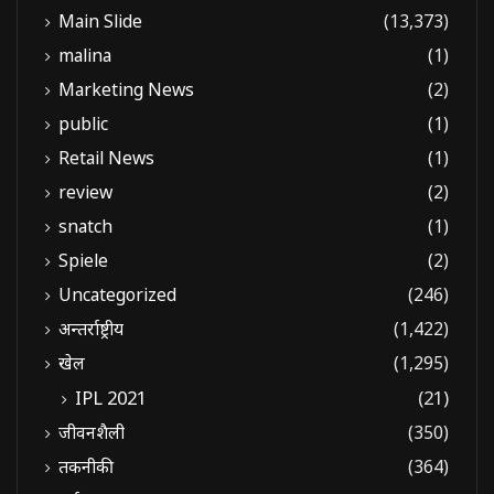
Main Slide
(13,373)
malina
(1)
Marketing News
(2)
public
(1)
Retail News
(1)
review
(2)
snatch
(1)
Spiele
(2)
Uncategorized
(246)
अन्तर्राष्ट्रीय
(1,422)
खेल
(1,295)
IPL 2021
(21)
जीवनशैली
(350)
तकनीकी
(364)