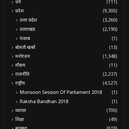
धर्म
(111)
प्रदेश
(9,300)
उत्तर प्रदेश
(3,260)
उत्तराखंड
(2,190)
पंजाब
(1)
बोलती खबरें
(13)
मनोरंजन
(1,348)
मौसम
(11)
राजनीति
(2,237)
राष्ट्रीय
(4,527)
Monsoon Session Of Parliament 2018
(1)
Raksha Bandhan 2018
(1)
व्यापार
(700)
शिक्षा
(49)
स्वास्थ्य
(619)