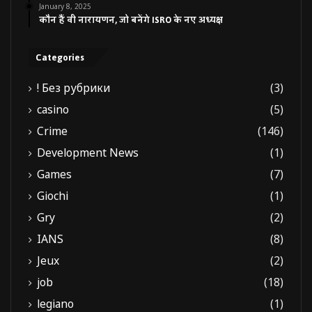
January 8, 2025
कौन हैं वी नारायणन, जो बनेंगे ISRO के नए अध्यक्ष
Categories
! Без рубрики
(3)
casino
(5)
Crime
(146)
Development News
(1)
Games
(7)
Giochi
(1)
Gry
(2)
IANS
(8)
Jeux
(2)
job
(18)
legiano
(1)