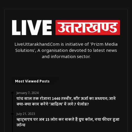
LiveUttarakhand.Com is initiative of 'Prizm Media
Solutions', A organisation devoted to latest news
and information sector.
Most Viewed Posts
January 7, 2024
पांच साल तक रोजाना 1440 तस्वीर, सौर ऊर्जा का अध्ययन; जानें
क्या-क्या काम करेंगे ‘आदित्य’ में लगे 7 पेलोड?
July 21, 2023
व्हाट्सएप पर अब 15 लोग कर सकते हैं ग्रुप कॉल, नया फीचर हुआ
लॉन्च