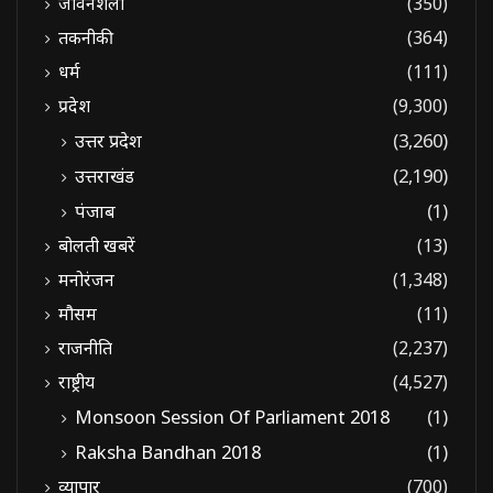
जीवनशैली
(350)
तकनीकी
(364)
धर्म
(111)
प्रदेश
(9,300)
उत्तर प्रदेश
(3,260)
उत्तराखंड
(2,190)
पंजाब
(1)
बोलती खबरें
(13)
मनोरंजन
(1,348)
मौसम
(11)
राजनीति
(2,237)
राष्ट्रीय
(4,527)
Monsoon Session Of Parliament 2018
(1)
Raksha Bandhan 2018
(1)
व्यापार
(700)