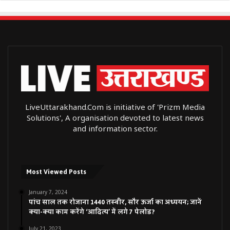
LiveUttarakhand.Com is initiative of 'Prizm Media
Solutions', A organisation devoted to latest news
and information sector.
Most Viewed Posts
January 7, 2024
पांच साल तक रोजाना 1440 तस्वीर, सौर ऊर्जा का अध्ययन; जानें
क्या-क्या काम करेंगे ‘आदित्य’ में लगे 7 पेलोड?
July 21, 2023