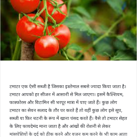
टमाटर एक ऐसी सब्जी है जिसका इस्तेमाल सबसे ज्यादा किया जाता है।
टमाटर आपको हर सीजन में आसानी से मिल जाएगा। इसमें कैल्शियम,
फास्फोरस और विटामिन सी भरपूर मात्रा में पाए जाते हैं। कुछ लोग
टमाटर का सेवन सलाद के तौर पर करते हैं तो वहीं कुछ लोग इसे सूप,
सब्जी या फिर चटनी के रूप में खाना पंसद करते हैं। वैसे तो टमाटर सेहत
के लिए फायदेमंद माना जाता है और आंखों की रोशनी से लेकर
मांसपेशियों के दर्द को ठीक करने और वजन कम करने के भी काम आता