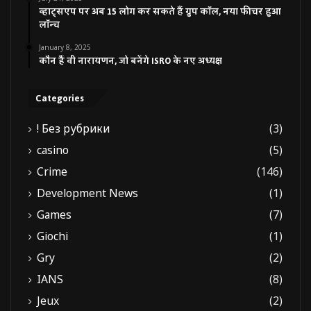
व्हाट्सएप पर अब 15 लोग कर सकते हैं ग्रुप कॉल, नया फीचर हुआ
लॉन्च
January 8, 2025
कौन हैं वी नारायणन, जो बनेंगे ISRO के नए अध्यक्ष
Categories
! Без рубрики
(3)
casino
(5)
Crime
(146)
Development News
(1)
Games
(7)
Giochi
(1)
Gry
(2)
IANS
(8)
Jeux
(2)