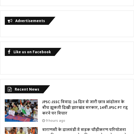
Advertisements
Like us on Facebook
Recent News
JPSC-JSSC विवाद: 16 दिन से जारी छात्र आंदोलन के
बीच झुकती दिखी झारखंड सरकार, 14वीं JPSC PT रद्द
करने पर विचार
9 hours ago
वाराणसी के दालमंडी में सड़क चौड़ीकरण परियोजना