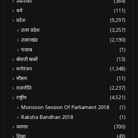
तकनीकी
(364)
धर्म
(111)
प्रदेश
(9,297)
उत्तर प्रदेश
(3,257)
उत्तराखंड
(2,190)
पंजाब
(1)
बोलती खबरें
(13)
मनोरंजन
(1,348)
मौसम
(11)
राजनीति
(2,237)
राष्ट्रीय
(4,521)
Monsoon Session Of Parliament 2018
(1)
Raksha Bandhan 2018
(1)
व्यापार
(700)
शिक्षा
(49)