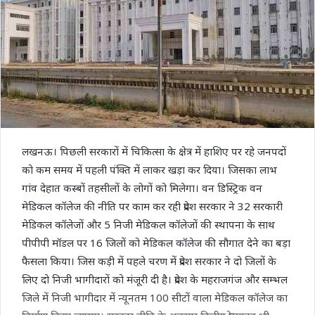
लखनऊ। पिछली सरकारों में चिकित्‍सा के क्षेत्र में हाशिए पर रहे जनपदों
को कम समय में पहली पंक्ति में लाकर खड़ा कर दिया। जिसका लाभ
गांव देहात कस्‍बों तहसीलों के लोगों को मिलेगा। वन डिस्‍ट्रिक वन
मेडिकल कॉलेज की नीति पर काम कर रही प्रदेश सरकार ने 32 सरकारी
मेडिकल कॉलेजों और 5 निजी मेडिकल कॉलेजों की स्थापना के साथ
पीपीपी मॉडल पर 16 जिलों को मेडिकल कॉलेज की सौगात देने का बड़ा
फैसला किया। जिस कड़ी में पहले चरण में प्रदेश सरकार ने दो जिलों के
लिए दो निजी भागीदारों को मंजूरी दी है। प्रदेश के महराजगंज और सम्भल
जिले में निजी भागीदार में न्यूनतम 100 सीटों वाला मेडिकल कॉलेज का