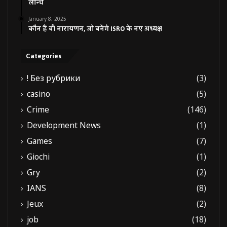
लॉन्च
January 8, 2025
कौन हैं वी नारायणन, जो बनेंगे ISRO के नए अध्यक्ष
Categories
! Без рубрики
(3)
casino
(5)
Crime
(146)
Development News
(1)
Games
(7)
Giochi
(1)
Gry
(2)
IANS
(8)
Jeux
(2)
job
(18)