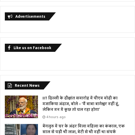
Advertisements
Like us on Facebook
Recent News
IIT दिल्ली के दीक्षांत समारोह में पीएम मोदी का
मजाकिया अंदाज, बोले – ‘मैं बाबा बागेश्वर नहीं हूं,
लेकिन मन में कुछ तो चल रहा होगा’
4 hours ago
बेंगलुरु में घर के अंदर मिला महिला का कंकाल, एक
साल से पड़ी थी लाश, बेटी से भी नहीं था संपर्क