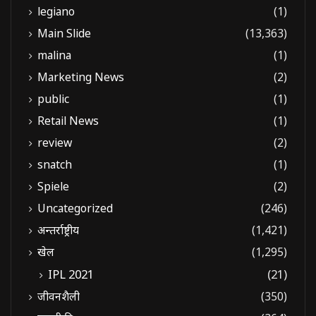
legiano
(1)
Main Slide
(13,363)
malina
(1)
Marketing News
(2)
public
(1)
Retail News
(1)
review
(2)
snatch
(1)
Spiele
(2)
Uncategorized
(246)
अन्तर्राष्ट्रीय
(1,421)
खेल
(1,295)
IPL 2021
(21)
जीवनशैली
(350)