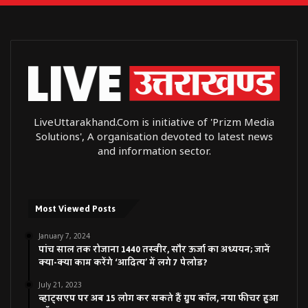
LiveUttarakhand.Com is initiative of 'Prizm Media
Solutions', A organisation devoted to latest news
and information sector.
Most Viewed Posts
January 7, 2024
पांच साल तक रोजाना 1440 तस्वीर, सौर ऊर्जा का अध्ययन; जानें
क्या-क्या काम करेंगे ‘आदित्य’ में लगे 7 पेलोड?
July 21, 2023
व्हाट्सएप पर अब 15 लोग कर सकते हैं ग्रुप कॉल, नया फीचर हुआ