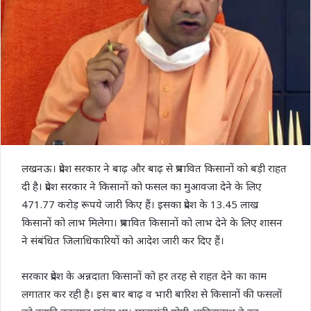
लखनऊ। प्रदेश सरकार ने बाढ़ और बाढ़ से प्रभावित किसानों को बड़ी राहत
दी है। प्रदेश सरकार ने किसानों को फसल का मुआवजा देने के लिए
471.77 करोड़ रूपये जारी किए हैं। इसका प्रदेश के 13.45 लाख
किसानों को लाभ मिलेगा। प्रभावित किसानों को लाभ देने के लिए शासन
ने संबंधित जिलाधिकारियों को आदेश जारी कर दिए हैं।
सरकार प्रदेश के अन्नदाता किसानों को हर तरह से राहत देने का काम
लगातार कर रही है। इस बार बाढ़ व भारी बारिश से किसानों की फसलों