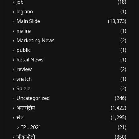
job
(18)
legiano
(1)
Main Slide
(13,373)
malina
(1)
Marketing News
(2)
public
(1)
Retail News
(1)
review
(2)
snatch
(1)
Spiele
(2)
Uncategorized
(246)
अन्तर्राष्ट्रीय
(1,422)
खेल
(1,295)
IPL 2021
(21)
जीवनशैली
(350)