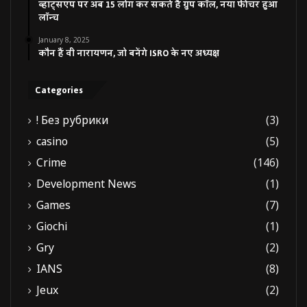
व्हाट्सएप पर अब 15 लोग कर सकते हैं ग्रुप कॉल, नया फीचर हुआ
लॉन्च
January 8, 2025
कौन हैं वी नारायणन, जो बनेंगे ISRO के नए अध्यक्ष
Categories
! Без рубрики
(3)
casino
(5)
Crime
(146)
Development News
(1)
Games
(7)
Giochi
(1)
Gry
(2)
IANS
(8)
Jeux
(2)