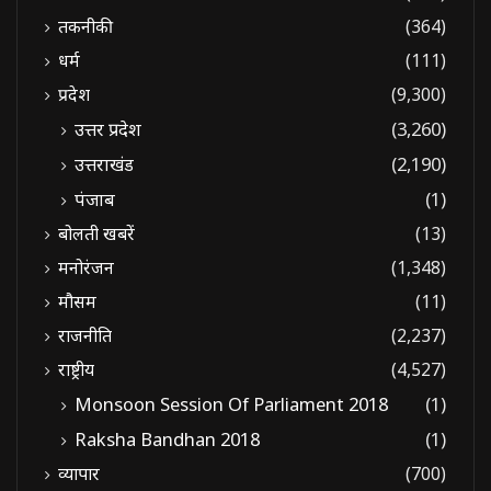
तकनीकी
(364)
धर्म
(111)
प्रदेश
(9,300)
उत्तर प्रदेश
(3,260)
उत्तराखंड
(2,190)
पंजाब
(1)
बोलती खबरें
(13)
मनोरंजन
(1,348)
मौसम
(11)
राजनीति
(2,237)
राष्ट्रीय
(4,527)
Monsoon Session Of Parliament 2018
(1)
Raksha Bandhan 2018
(1)
व्यापार
(700)