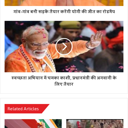
गांव-गांव बनी सड़कें तैयार करेंगी योगी की जीत का रोडमैप
स्वच्छता अभियान में चमका काशी, प्रधानमंत्री की अगवानी के
लिए तैयार
Related Articles