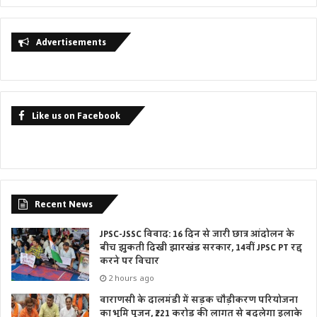
Advertisements
Like us on Facebook
Recent News
JPSC-JSSC विवाद: 16 दिन से जारी छात्र आंदोलन के
बीच झुकती दिखी झारखंड सरकार, 14वीं JPSC PT रद्द
करने पर विचार
2 hours ago
वाराणसी के दालमंडी में सड़क चौड़ीकरण परियोजना
का भूमि पूजन, ₹221 करोड़ की लागत से बदलेगा इलाके