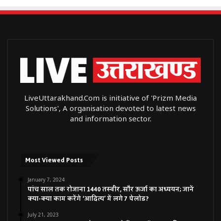
LiveUttarakhand.Com is initiative of 'Prizm Media
Solutions', A organisation devoted to latest news
and information sector.
Most Viewed Posts
January 7, 2024
पांच साल तक रोजाना 1440 तस्वीर, सौर ऊर्जा का अध्ययन; जानें
क्या-क्या काम करेंगे ‘आदित्य’ में लगे 7 पेलोड?
July 21, 2023