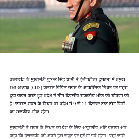
उत्तराखंड के मुख्यमंत्री पुष्कर सिंह धामी ने हेलीकॉप्टर दुर्घटना में प्रमुख
रक्षा अध्यक्ष (CDS) जनरल बिपिन रावत के आकस्मिक निधन पर गहरा
दुख व्यक्त करते हुए प्रदेश में तीन दिवसीय राजकीय शोक की घोषणा की
है। जनरल रावत के निधन पर प्रदेश में 9 से 11 दिसंबर तक तीन दिनों
का राजकीय शोक रहेगा।
मुख्यमंत्री ने रावत के निधन को देश के लिए अपूरणीय क्षति बताया और
कहा कि उत्तराखंड को अपने इस सपूत पर हमेशा गर्व रहेगा। यहां जारी