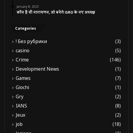
January 8, 2025
कौन हैं वी नारायणन, जो बनेंगे ISRO के नए अध्यक्ष
Categories
! Без рубрики
(3)
casino
(5)
Crime
(146)
Development News
(1)
Games
(7)
Giochi
(1)
Gry
(2)
IANS
(8)
Jeux
(2)
job
(18)