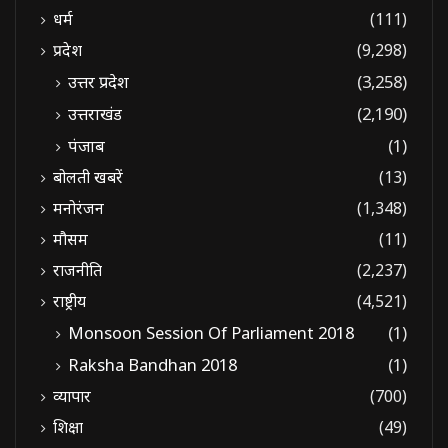
धर्म
(111)
प्रदेश
(9,298)
उत्तर प्रदेश
(3,258)
उत्तराखंड
(2,190)
पंजाब
(1)
बोलती खबरें
(13)
मनोरंजन
(1,348)
मौसम
(11)
राजनीति
(2,237)
राष्ट्रीय
(4,521)
Monsoon Session Of Parliament 2018
(1)
Raksha Bandhan 2018
(1)
व्यापार
(700)
शिक्षा
(49)