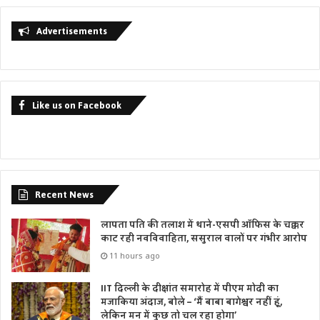
Advertisements
Like us on Facebook
Recent News
लापता पति की तलाश में थाने-एसपी ऑफिस के चक्कर
काट रही नवविवाहिता, ससुराल वालों पर गंभीर आरोप
11 hours ago
IIT दिल्ली के दीक्षांत समारोह में पीएम मोदी का
मजाकिया अंदाज, बोले – ‘मैं बाबा बागेश्वर नहीं हूं,
लेकिन मन में कुछ तो चल रहा होगा’