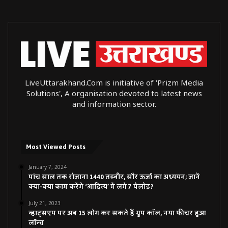
LiveUttarakhand.Com is initiative of 'Prizm Media
Solutions', A organisation devoted to latest news
and information sector.
Most Viewed Posts
January 7, 2024
पांच साल तक रोजाना 1440 तस्वीर, सौर ऊर्जा का अध्ययन; जानें
क्या-क्या काम करेंगे ‘आदित्य’ में लगे 7 पेलोड?
July 21, 2023
व्हाट्सएप पर अब 15 लोग कर सकते हैं ग्रुप कॉल, नया फीचर हुआ
लॉन्च