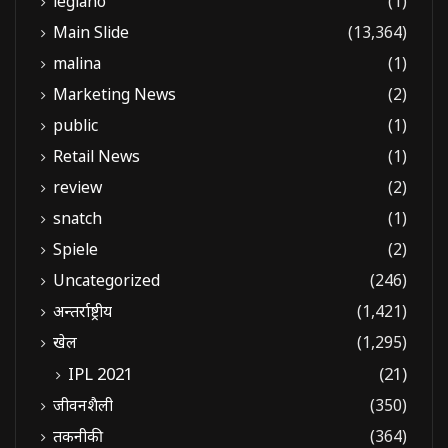
legiano
(1)
Main Slide
(13,364)
malina
(1)
Marketing News
(2)
public
(1)
Retail News
(1)
review
(2)
snatch
(1)
Spiele
(2)
Uncategorized
(246)
अन्तर्राष्ट्रीय
(1,421)
खेल
(1,295)
IPL 2021
(21)
जीवनशैली
(350)
तकनीकी
(364)