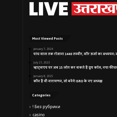
Most Viewed Posts
January 7, 2024
पांच साल तक रोजाना 1440 तस्वीर, सौर ऊर्जा का अध्ययन; जाने
July 21, 2023
व्हाट्सएप पर अब 15 लोग कर सकते हैं ग्रुप कॉल, नया फीच
January 8, 2025
कौन हैं वी नारायणन, जो बनेंगे ISRO के नए अध्यक्ष
Categories
! Без рубрики
casino