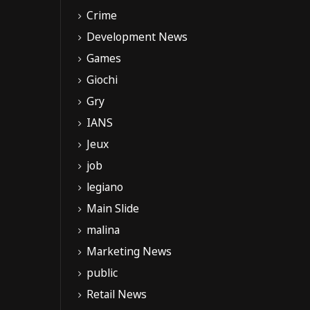
Crime
Development News
Games
Giochi
Gry
IANS
Jeux
job
legiano
Main Slide
malina
Marketing News
public
Retail News