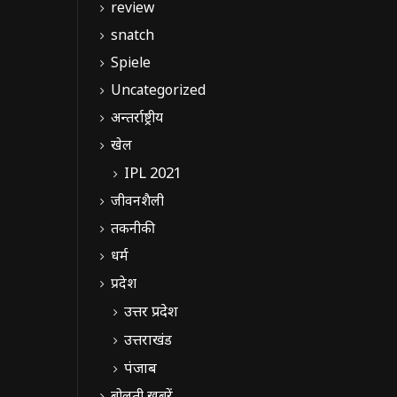
review
snatch
Spiele
Uncategorized
अन्तर्राष्ट्रीय
खेल
IPL 2021
जीवनशैली
तकनीकी
धर्म
प्रदेश
उत्तर प्रदेश
उत्तराखंड
पंजाब
बोलती खबरें