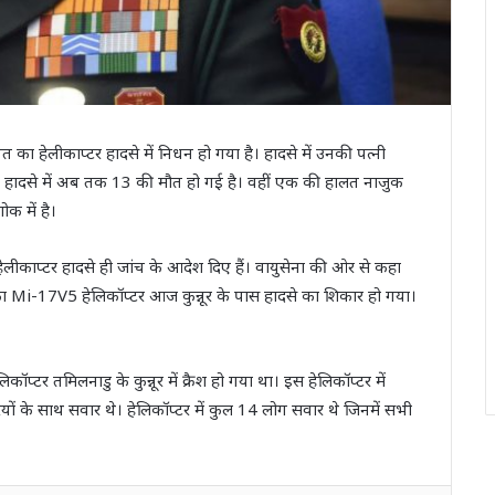
ा हेलीकाप्टर हादसे में निधन हो गया है। हादसे में उनकी पत्नी
 हादसे में अब तक 13 की मौत हो गई है। वहीं एक की हालत नाजुक
क में है।
लीकाप्टर हादसे ही जांच के आदेश दिए हैं। वायुसेना की ओर से कहा
 Mi-17V5 हेलिकॉप्टर आज कुन्नूर के पास हादसे का शिकार हो गया।
प्टर तमिलनाडु के कुन्नूर में क्रैश हो गया था। इस हेलिकॉप्टर में
 के साथ सवार थे। हेलिकॉप्टर में कुल 14 लोग सवार थे जिनमें सभी