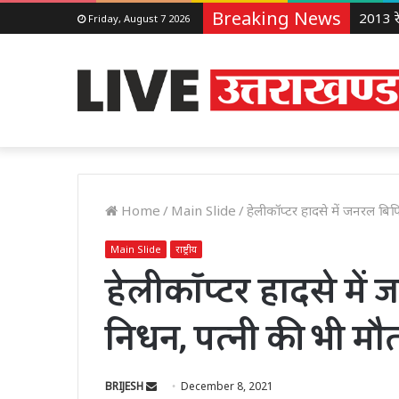
Breaking News
Friday, August 7 2026
Home
/
Main Slide
/
हेलीकॉप्टर हादसे में जनरल बि
Main Slide
राष्ट्रीय
हेलीकॉप्टर हादसे में
निधन, पत्नी की भी मौ
Send
BRIJESH
December 8, 2021