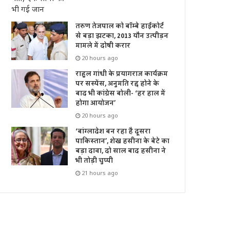
तरुण तेजपाल को बॉम्बे हाईकोर्ट
से बड़ा झटका, 2013 यौन उत्पीड़न
मामले में दोषी करार
20 hours ago
राहुल गांधी के प्रयागराज कार्यक्रम
पर सस्पेंस, अनुमति रद्द होने के
बाद भी कांग्रेस बोली- ‘हर हाल में
होगा आयोजन’
20 hours ago
‘बांग्लादेश बन रहा है दूसरा
पाकिस्तान’, शेख हसीना के बेटे का
बड़ा दावा, दो साल बाद हसीना ने
भी तोड़ी चुप्पी
21 hours ago