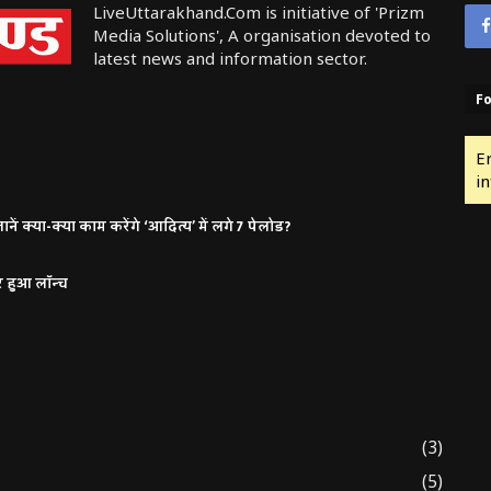
LiveUttarakhand.Com is initiative of 'Prizm
Media Solutions', A organisation devoted to
latest news and information sector.
Fo
E
in
ं क्या-क्या काम करेंगे ‘आदित्य’ में लगे 7 पेलोड?
र हुआ लॉन्च
(3)
(5)