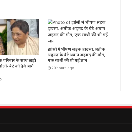
झांसी में भीषण सड़क हादसा, अतीक
अहमद के बेटे अबान अहमद की मौत,
के परिवार के साथ खड़ी
एक साथी की भी गई जान
लीं- बेटे को देंगे आगे
20 hours ago
o