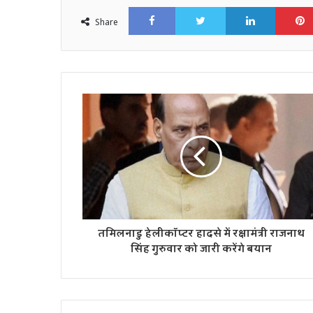
Facebook
Twitter
LinkedI
Share
तमिलनाडु हेलीकॉप्टर हादसे में रक्षामंत्री राजनाथ
सिंह गुरुवार को जारी करेंगे बयान