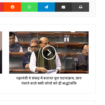
n
Pinterest
Reddit
WhatsApp
Telegram
Share via Email
Print
रक्षामंत्री ने संसद में बताया पूरा घटनाक्रम, जान
गंवाने वाले सभी लोगों को दी श्रद्धांजलि