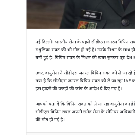
नई दिल्ली। भारतीय सेना के पहले सीडीएस जनरल बिपिन रावत क
मधुलिका रावत की भी मौत हो गई है। उनके निधन के साथ ही
बनी हुई है। बिपिन रावत के निधन की खबर सुनकर पूरा देश शो
उधर, वायुसेना ने सीडीएस जनरल बिपिन रावत को ले जा रहे हे
गया है कि सीडीएस जनरल बिपिन रावत को ले जा रहा IAF का
इस हादसे की वजहों की जांच के आदेश दे दिए गए हैं।
आपको बता दें कि बिपिन रावत को ले जा रहा वायुसेना का हेलिकॉ
सीडीएस बिपिन रावत अपनी समेत सेना के सीनियर अधिकारियों
की मौत हो गई है।