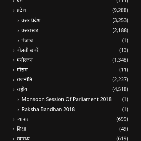
धर्म
(111)
प्रदेश
(9,288)
उत्तर प्रदेश
(3,253)
उत्तराखंड
(2,188)
पंजाब
(1)
बोलती खबरें
(13)
मनोरंजन
(1,348)
मौसम
(11)
राजनीति
(2,237)
राष्ट्रीय
(4,518)
Monsoon Session Of Parliament 2018
(1)
Raksha Bandhan 2018
(1)
व्यापार
(699)
शिक्षा
(49)
स्वास्थ्य
(619)