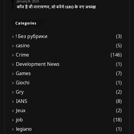
January 8, 2025
कौन हैं वी नारायणन, जो बनेंगे ISRO के नए अध्यक्ष
Categories
! Без рубрики
(3)
casino
(5)
Crime
(146)
Development News
(1)
Games
(7)
Giochi
(1)
Gry
(2)
IANS
(8)
Jeux
(2)
job
(18)
legiano
(1)