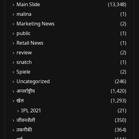
Main Slide
(13,348)
malina
(1)
Marketing News
(2)
public
(1)
Retail News
(1)
review
(2)
snatch
(1)
Spiele
(2)
Uncategorized
(246)
अन्तर्राष्ट्रीय
(1,420)
खेल
(1,293)
IPL 2021
(21)
जीवनशैली
(350)
तकनीकी
(364)