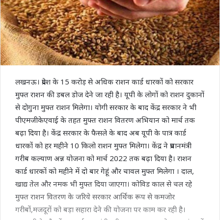
लखनऊ। प्रदेश के 15 करोड़ से अधिक राशन कार्ड धारकों को सरकार
मुफ्त राशन की डबल डोज देने जा रही है। यूपी के लोगों को राशन दुकानों
से दोगुना मुफ्त राशन मिलेगा। योगी सरकार के बाद केंद्र सरकार ने भी
पीएमजीकेएवाई के तहत मुफ्त राशन वितरण अभियान को मार्च तक
बढ़ा दिया है। केंद्र सरकार के फैसले के बाद अब यूपी के पात्र कार्ड
धारकों को हर महीने 10 किलो राशन मुफ्त मिलेगा। केंद्र ने प्रधानमंत्री
गरीब कल्याण अन्न योजना को मार्च 2022 तक बढ़ा दिया है। राशन
कार्ड धारकों को महीने में दो बार गेहूं और चावल मुफ्त मिलेगा । दाल,
खाद्य तेल और नमक भी मुफ्त दिया जाएगा। कोविड काल से चल रहे
मुफ्त राशन वितरण के जरिये सरकार आर्थिक रूप से कमजोर
गरीबों,मजदूरों को बड़ा सहारा देने की योजना पर काम कर रही है।