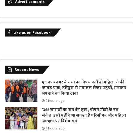
Advertisements
Like us on Facebook
Recent News
मुजफ्फरनगर में चर्चा का विषय बनीं दो महिलाओं की
कांवड़ यात्रा, हरिद्वार से गंगाजल लेकर पहुंचीं, सनातन
अपनाने का किया दावा
2 hours ago
‘366 सांसदों का समर्थन जुटा’, पीएम मोदी के बड़े
संकेत, इसी महीने आ सकता है परिसीमन और महिला
आरक्षण पर विशेष सत्र
4 hours ago