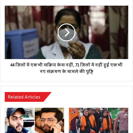
अभियान को हर गरीब व बेसहारा लोगों तक पहुंचाने का काम किया है।
44 जिलों में एक भी सक्रिय केस नहीं, 71 जिलों में नहीं हुई एक भी
नए संक्रमण के मामले की पुष्टि
Related Articles