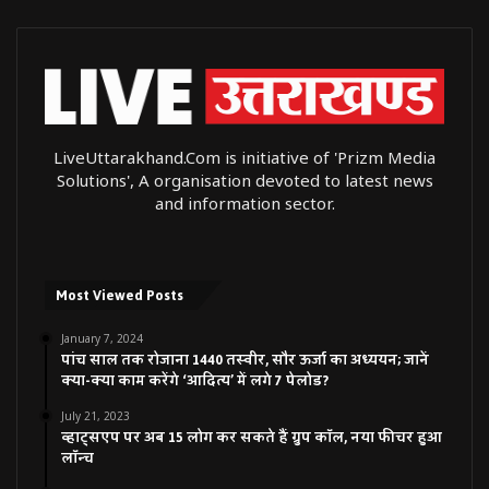
LiveUttarakhand.Com is initiative of 'Prizm Media
Solutions', A organisation devoted to latest news
and information sector.
Most Viewed Posts
January 7, 2024
पांच साल तक रोजाना 1440 तस्वीर, सौर ऊर्जा का अध्ययन; जानें
क्या-क्या काम करेंगे ‘आदित्य’ में लगे 7 पेलोड?
July 21, 2023
व्हाट्सएप पर अब 15 लोग कर सकते हैं ग्रुप कॉल, नया फीचर हुआ
लॉन्च