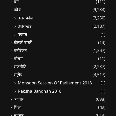
धर्म
(111)
प्रदेश
(9,284)
उत्तर प्रदेश
(3,250)
उत्तराखंड
(2,187)
पंजाब
(1)
बोलती खबरें
(13)
मनोरंजन
(1,347)
मौसम
(11)
राजनीति
(2,237)
राष्ट्रीय
(4,517)
Monsoon Session Of Parliament 2018
(1)
Raksha Bandhan 2018
(1)
व्यापार
(698)
शिक्षा
(49)
स्वास्थ्य
(619)