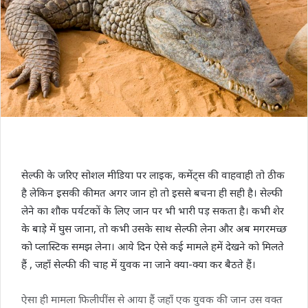
सेल्फी के जरिए सोशल मीडिया पर लाइक, कमेंट्स की वाहवाही तो ठीक
है लेकिन इसकी कीमत अगर जान हो तो इससे बचना ही सही है। सेल्फी
लेने का शौक पर्यटकों के लिए जान पर भी भारी पड़ सकता है। कभी शेर
के बाड़े में घुस जाना, तो कभी उसके साथ सेल्फी लेना और अब मगरमच्छ
को प्लास्टिक समझ लेना। आये दिन ऐसे कई मामले हमें देखने को मिलते
हैं , जहाँ सेल्फी की चाह में युवक ना जाने क्या-क्या कर बैठते हैं।
ऐसा ही मामला फिलीपींस से आया हैं जहाँ एक युवक की जान उस वक्त