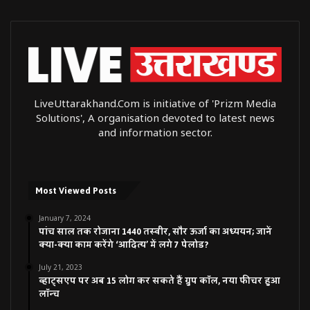
LiveUttarakhand.Com is initiative of 'Prizm Media
Solutions', A organisation devoted to latest news
and information sector.
Most Viewed Posts
January 7, 2024
पांच साल तक रोजाना 1440 तस्वीर, सौर ऊर्जा का अध्ययन; जानें
क्या-क्या काम करेंगे ‘आदित्य’ में लगे 7 पेलोड?
July 21, 2023
व्हाट्सएप पर अब 15 लोग कर सकते हैं ग्रुप कॉल, नया फीचर हुआ
लॉन्च