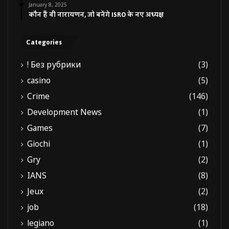
January 8, 2025
कौन हैं वी नारायणन, जो बनेंगे ISRO के नए अध्यक्ष
Categories
! Без рубрики
(3)
casino
(5)
Crime
(146)
Development News
(1)
Games
(7)
Giochi
(1)
Gry
(2)
IANS
(8)
Jeux
(2)
job
(18)
legiano
(1)