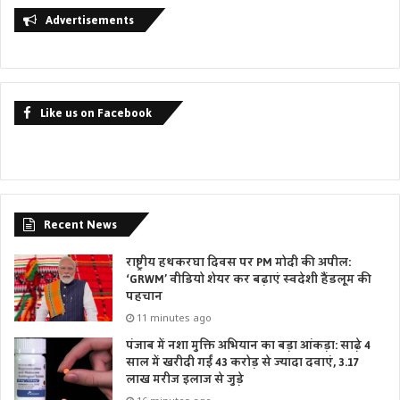
Advertisements
Like us on Facebook
Recent News
राष्ट्रीय हथकरघा दिवस पर PM मोदी की अपील:
‘GRWM’ वीडियो शेयर कर बढ़ाएं स्वदेशी हैंडलूम की
पहचान
11 minutes ago
पंजाब में नशा मुक्ति अभियान का बड़ा आंकड़ा: साढ़े 4
साल में खरीदी गईं 43 करोड़ से ज्यादा दवाएं, 3.17
लाख मरीज इलाज से जुड़े