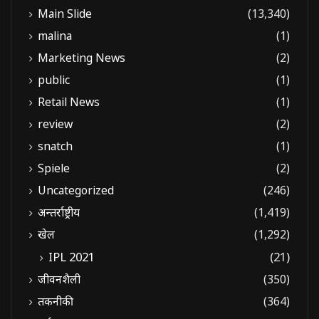
Main Slide
(13,340)
malina
(1)
Marketing News
(2)
public
(1)
Retail News
(1)
review
(2)
snatch
(1)
Spiele
(2)
Uncategorized
(246)
अन्तर्राष्ट्रीय
(1,419)
खेल
(1,292)
IPL 2021
(21)
जीवनशैली
(350)
तकनीकी
(364)