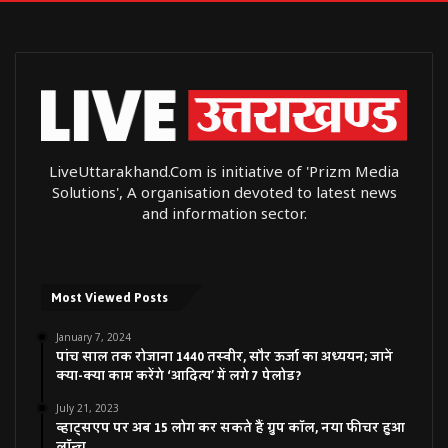
LiveUttarakhand.Com is initiative of 'Prizm Media
Solutions', A organisation devoted to latest news
and information sector.
Most Viewed Posts
January 7, 2024
पांच साल तक रोजाना 1440 तस्वीर, सौर ऊर्जा का अध्ययन; जानें
क्या-क्या काम करेंगे ‘आदित्य’ में लगे 7 पेलोड?
July 21, 2023
व्हाट्सएप पर अब 15 लोग कर सकते हैं ग्रुप कॉल, नया फीचर हुआ
लॉन्च