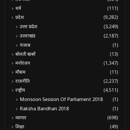
धर्म
(111)
प्रदेश
(9,282)
उत्तर प्रदेश
(3,249)
उत्तराखंड
(2,187)
पंजाब
(1)
बोलती खबरें
(13)
मनोरंजन
(1,347)
मौसम
(11)
राजनीति
(2,237)
राष्ट्रीय
(4,511)
Monsoon Session Of Parliament 2018
(1)
Raksha Bandhan 2018
(1)
व्यापार
(698)
शिक्षा
(49)