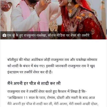
एक दूजे के हुए राजकुमार-पत्रलेखा, सोशल मीडिया पर शेयर की तस्वीरें
बॉलीवुड की मोस्ट अडोरेबल जोड़ी राजकुमार राव और पत्रलेखा सोमवार
को शादी के बंधन में बंध गए। इसकी जानकारी राजकुमार राव ने खुद
इंस्टाग्राम पर तस्वीरें शेयर कर दी हैं।
मैंने अपनी हर चीज से शादी कर ली
राजकुमार राव ने तस्वीरें शेयर करते हुए कैप्शन में लिखा है कि-
”आखिरकार 11 साल के प्यार, रोमांस, दोस्ती और मस्ती के बाद आज
मैंने अपनी हर चीज से शादी कर ली, मेरी आत्मा, मेरी सबसे अच्छी दोस्त,