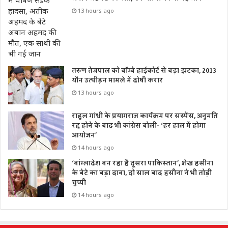
13 hours ago
तरुण तेजपाल को बॉम्बे हाईकोर्ट से बड़ा झटका, 2013
यौन उत्पीड़न मामले में दोषी करार
13 hours ago
राहुल गांधी के प्रयागराज कार्यक्रम पर सस्पेंस, अनुमति
रद्द होने के बाद भी कांग्रेस बोली- ‘हर हाल में होगा
आयोजन’
14 hours ago
‘बांग्लादेश बन रहा है दूसरा पाकिस्तान’, शेख हसीना
के बेटे का बड़ा दावा, दो साल बाद हसीना ने भी तोड़ी
चुप्पी
14 hours ago