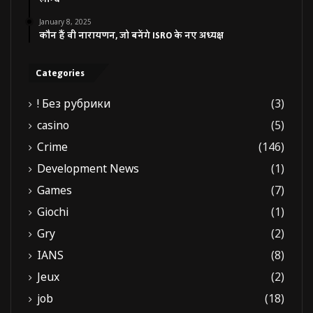
January 8, 2025
कौन हैं वी नारायणन, जो बनेंगे ISRO के नए अध्यक्ष
Categories
! Без рубрики
(3)
casino
(5)
Crime
(146)
Development News
(1)
Games
(7)
Giochi
(1)
Gry
(2)
IANS
(8)
Jeux
(2)
job
(18)