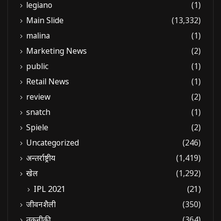
legiano
(1)
Main Slide
(13,332)
malina
(1)
Marketing News
(2)
public
(1)
Retail News
(1)
review
(2)
snatch
(1)
Spiele
(2)
Uncategorized
(246)
अन्तर्राष्ट्रीय
(1,419)
खेल
(1,292)
IPL 2021
(21)
जीवनशैली
(350)
तकनीकी
(364)