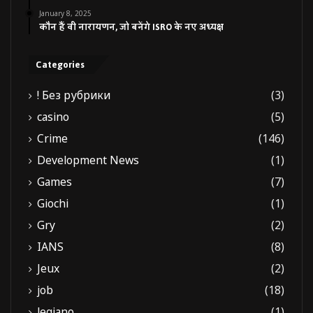
January 8, 2025
कौन हैं वी नारायणन, जो बनेंगे ISRO के नए अध्यक्ष
Categories
! Без рубрики
(3)
casino
(5)
Crime
(146)
Development News
(1)
Games
(7)
Giochi
(1)
Gry
(2)
IANS
(8)
Jeux
(2)
job
(18)
legiano
(1)