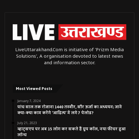
LiveUttarakhand.Com is initiative of 'Prizm Media
Solutions', A organisation devoted to latest news
and information sector.
Most Viewed Posts
January 7, 2024
पांच साल तक रोजाना 1440 तस्वीर, सौर ऊर्जा का अध्ययन; जानें
क्या-क्या काम करेंगे ‘आदित्य’ में लगे 7 पेलोड?
July 21, 2023
व्हाट्सएप पर अब 15 लोग कर सकते हैं ग्रुप कॉल, नया फीचर हुआ
लॉन्च