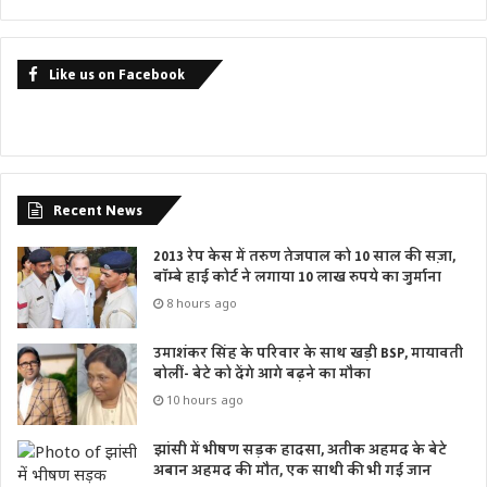
Like us on Facebook
Recent News
2013 रेप केस में तरुण तेजपाल को 10 साल की सज़ा,
बॉम्बे हाई कोर्ट ने लगाया 10 लाख रुपये का जुर्माना
8 hours ago
उमाशंकर सिंह के परिवार के साथ खड़ी BSP, मायावती
बोलीं- बेटे को देंगे आगे बढ़ने का मौका
10 hours ago
झांसी में भीषण सड़क हादसा, अतीक अहमद के बेटे
अबान अहमद की मौत, एक साथी की भी गई जान