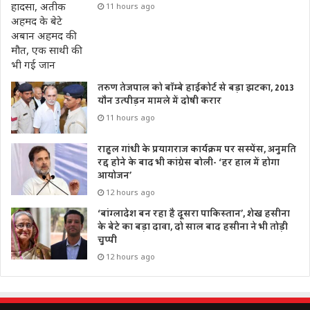
11 hours ago
तरुण तेजपाल को बॉम्बे हाईकोर्ट से बड़ा झटका, 2013
यौन उत्पीड़न मामले में दोषी करार
11 hours ago
राहुल गांधी के प्रयागराज कार्यक्रम पर सस्पेंस, अनुमति
रद्द होने के बाद भी कांग्रेस बोली- ‘हर हाल में होगा
आयोजन’
12 hours ago
‘बांग्लादेश बन रहा है दूसरा पाकिस्तान’, शेख हसीना
के बेटे का बड़ा दावा, दो साल बाद हसीना ने भी तोड़ी
चुप्पी
12 hours ago