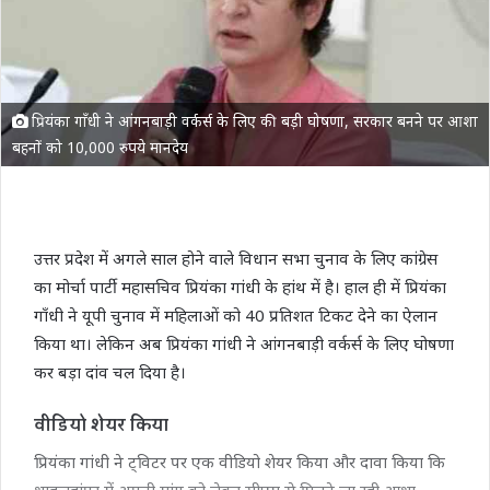
प्रियंका गाँधी ने आंगनबाड़ी वर्कर्स के लिए की बड़ी घोषणा, सरकार बनने पर आशा
बहनों को 10,000 रुपये मानदेय
उत्तर प्रदेश में अगले साल होने वाले विधान सभा चुनाव के लिए कांग्रेस
का मोर्चा पार्टी महासचिव प्रियंका गांधी के हांथ में है। हाल ही में प्रियंका
गाँधी ने यूपी चुनाव में महिलाओं को 40 प्रतिशत टिकट देने का ऐलान
किया था। लेकिन अब प्रियंका गांधी ने आंगनबाड़ी वर्कर्स के लिए घोषणा
कर बड़ा दांव चल दिया है।
वीडियो शेयर किया
प्रियंका गांधी ने ट्विटर पर एक वीडियो शेयर किया और दावा किया कि
शाहजहांपुर में अपनी मांग को लेकर सीएम से मिलने जा रही आशा