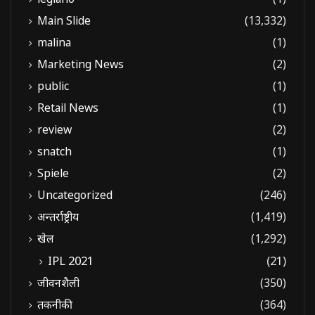
Main Slide
(13,332)
malina
(1)
Marketing News
(2)
public
(1)
Retail News
(1)
review
(2)
snatch
(1)
Spiele
(2)
Uncategorized
(246)
अन्तर्राष्ट्रीय
(1,419)
खेल
(1,292)
IPL 2021
(21)
जीवनशैली
(350)
तकनीकी
(364)