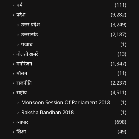
धर्म
(111)
प्रदेश
(9,282)
उत्तर प्रदेश
(3,249)
उत्तराखंड
(2,187)
पंजाब
(1)
बोलती खबरें
(13)
मनोरंजन
(1,347)
मौसम
(11)
राजनीति
(2,237)
राष्ट्रीय
(4,511)
Monsoon Session Of Parliament 2018
(1)
Raksha Bandhan 2018
(1)
व्यापार
(698)
शिक्षा
(49)