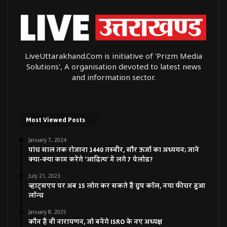
LiveUttarakhand.Com is initiative of 'Prizm Media
Solutions', A organisation devoted to latest news
and information sector.
Most Viewed Posts
January 7, 2024
पांच साल तक रोजाना 1440 तस्वीर, सौर ऊर्जा का अध्ययन; जानें
क्या-क्या काम करेंगे ‘आदित्य’ में लगे 7 पेलोड?
July 21, 2023
व्हाट्सएप पर अब 15 लोग कर सकते हैं ग्रुप कॉल, नया फीचर हुआ
लॉन्च
January 8, 2025
कौन हैं वी नारायणन, जो बनेंगे ISRO के नए अध्यक्ष