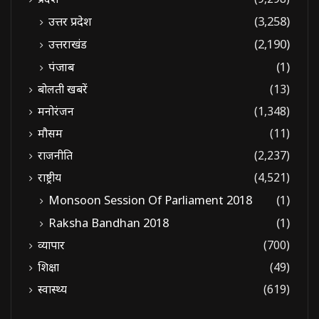
उत्तर प्रदेश
(3,258)
उत्तराखंड
(2,190)
पंजाब
(1)
बोलती खबरें
(13)
मनोरंजन
(1,348)
मौसम
(11)
राजनीति
(2,237)
राष्ट्रीय
(4,521)
Monsoon Session Of Parliament 2018
(1)
Raksha Bandhan 2018
(1)
व्यापार
(700)
शिक्षा
(49)
स्वास्थ्य
(619)