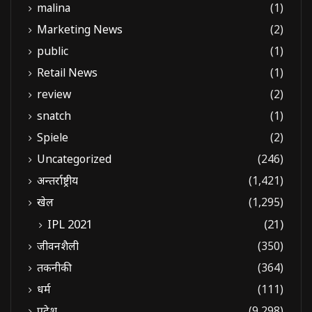
malina
(1)
Marketing News
(2)
public
(1)
Retail News
(1)
review
(2)
snatch
(1)
Spiele
(2)
Uncategorized
(246)
अन्तर्राष्ट्रीय
(1,421)
खेल
(1,295)
IPL 2021
(21)
जीवनशैली
(350)
तकनीकी
(364)
धर्म
(111)
प्रदेश
(9,298)