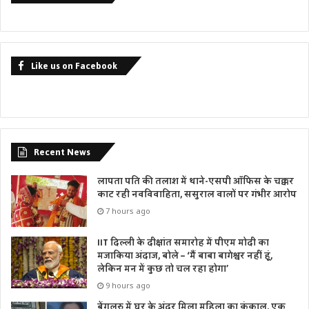
Like us on Facebook
Recent News
लापता पति की तलाश में थाने-एसपी ऑफिस के चक्कर
काट रही नवविवाहिता, ससुराल वालों पर गंभीर आरोप
7 hours ago
IIT दिल्ली के दीक्षांत समारोह में पीएम मोदी का
मजाकिया अंदाज, बोले – ‘मैं बाबा बागेश्वर नहीं हूं,
लेकिन मन में कुछ तो चल रहा होगा’
9 hours ago
बेंगलुरु में घर के अंदर मिला महिला का कंकाल, एक