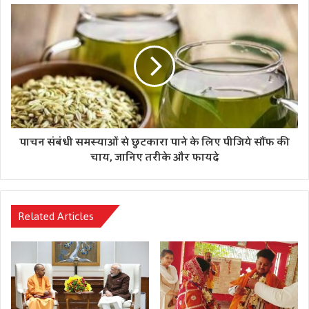
Tags
imraan khan
pakistan
पाचन संबंधी समस्याओं से छुटकारा पाने के लिए पीजिये सौंफ की
चाय, जानिए तरीके और फायदे
Related Articles