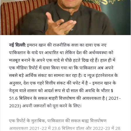
नई दिल्ली:
इमरान खान की राजनीतिक सत्ता का दावा एक नए
पाकिस्तान के वादे पर आधारित था लेकिन देश की अर्थव्यवस्था को
मजबूत बनाने के अपने एक वादे से पीछे हटते दिख रहे हैं। हाल ही में
एक मीडिया रिपोर्ट में दावा किया गया था कि पाकिस्तान अब अपने
सबसे बड़े आर्थिक संकट का सामना कर रहा है। द न्यूज इंटरनेशनल के
अनुसार, देश एक गहरे वित्तीय संकट की चपेट में है – इमरान खान के
नेतृत्व वाले शासन को आदर्श रूप से दो साल की अवधि के भीतर $
51.6 बिलियन के सकल बाहरी वित्तपोषण की आवश्यकता है ( 2021-
2023) अपनी जरूरतों को पूरा करने के लिए।
एक रिपोर्ट के मुताबिक, पाकिस्तान की सकल बाह्य वित्तपोषण
आवश्यकता 2021-22 में 23.6 बिलियन डॉलर और 2022-23 में 28